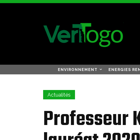
ENVIRONNEMENT
ENERGIES RE
Actualités
Professeur 