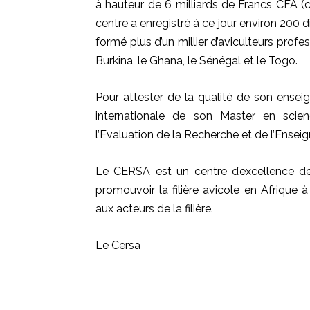
à hauteur de 6 milliards de Francs CFA
centre a enregistré à ce jour environ 200
formé plus d’un millier d’aviculteurs prof
Burkina, le Ghana, le Sénégal et le Togo.
Pour attester de la qualité de son ensei
internationale de son Master en scien
l’Evaluation de la Recherche et de l’Ense
Le CERSA est un centre d’excellence de
promouvoir la filière avicole en Afrique à
aux acteurs de la filière.
Le Cersa