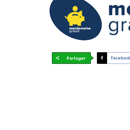
Faceboo
Partager