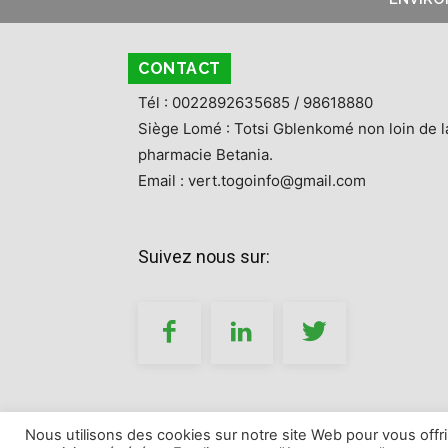
CONTACT
Tél : 0022892635685 / 98618880
Siège Lomé : Totsi Gblenkomé non loin de l
pharmacie Betania.
Email : vert.togoinfo@gmail.com
Suivez nous sur:
Nous utilisons des cookies sur notre site Web pour vous offr