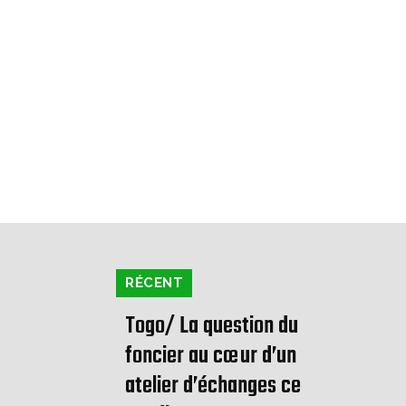
RÉCENT
Togo/ La question du
foncier au cœur d’un
atelier d’échanges ce