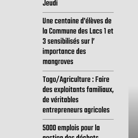
Jeudi
Une centaine d’élèves de
la Commune des Lacs 1 et
3 sensibilisés sur l’
importance des
mangroves
Togo/Agriculture : Faire
des exploitants familiaux,
de véritables
entrepreneurs agricoles
5000 emplois pour la