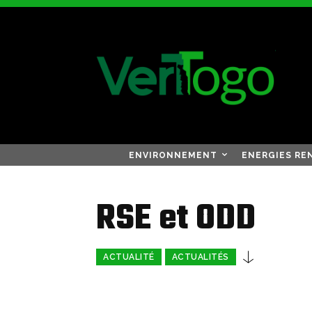
ENVIRONNEMENT
ENERGIES RE
RSE et ODD
ACTUALITÉ
ACTUALITÉS