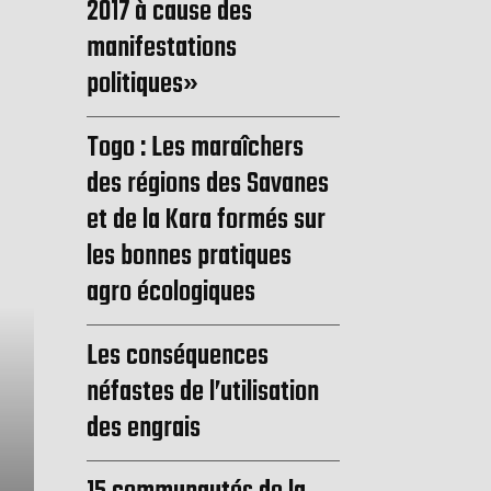
2017 à cause des
manifestations
politiques»
Togo : Les maraîchers
des régions des Savanes
et de la Kara formés sur
les bonnes pratiques
agro écologiques
Les conséquences
néfastes de l’utilisation
des engrais