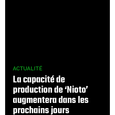
ACTUALITÉ
La capacité de
production de ‘Nioto’
augmentera dans les
prochains jours