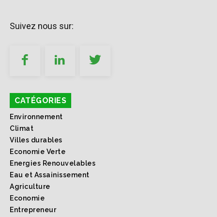
Suivez nous sur:
CATÉGORIES
Environnement
Climat
Villes durables
Economie Verte
Energies Renouvelables
Eau et Assainissement
Agriculture
Economie
Entrepreneur