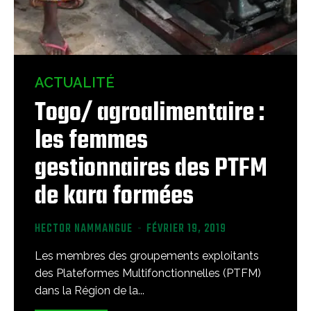
ACTUALITÉ
Togo/ agroalimentaire :
les femmes
gestionnaires des PTFM
de kara formées
HECTOR NAMMANGUE
-
FÉVRIER 19, 2019
Les membres des groupements exploitants
des Plateformes Multifonctionnelles (PTFM)
dans la Région de la...