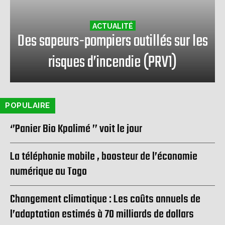
ACTUALITÉ
Des sapeurs-pompiers outillés sur les
risques d’incendie (PRV1)
POPULAIRE
‘’Panier Bio Kpalimé ’’ voit le jour
La téléphonie mobile , boosteur de l’économie
numérique au Togo
Changement climatique : Les coûts annuels de
l’adaptation estimés à 70 milliards de dollars