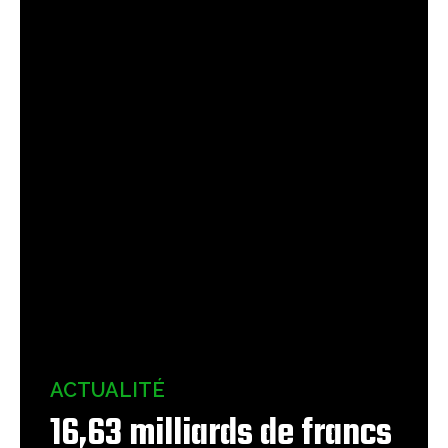
ACTUALITÉ
16,63 milliards de francs