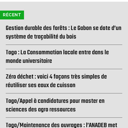
RÉCENT
Gestion durable des forêts : Le Gabon se dote d’un
système de traçabilité du bois
Togo : La Consommation locale entre dans le
monde universitaire
Zéro déchet : voici 4 façons très simples de
réutiliser ses eaux de cuisson
Togo/Appel à candidatures pour master en
sciences des agro ressources
Togo/Maintenance des ouvrages : l’ANADEB met