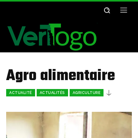
Agro alimentaire
ACTUALITÉ
ACTUALITÉS
AGRICULTURE