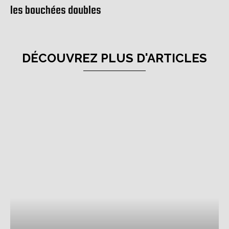
les bouchées doubles
DÉCOUVREZ PLUS D'ARTICLES