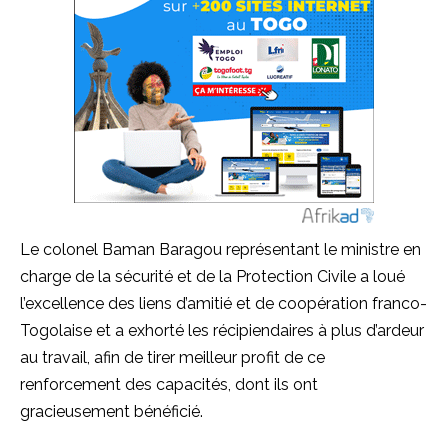
Le colonel Baman Baragou représentant le ministre en
charge de la sécurité et de la Protection Civile a loué
l’excellence des liens d’amitié et de coopération franco-
Togolaise et a exhorté les récipiendaires à plus d’ardeur
au travail, afin de tirer meilleur profit de ce
renforcement des capacités, dont ils ont
gracieusement bénéficié.