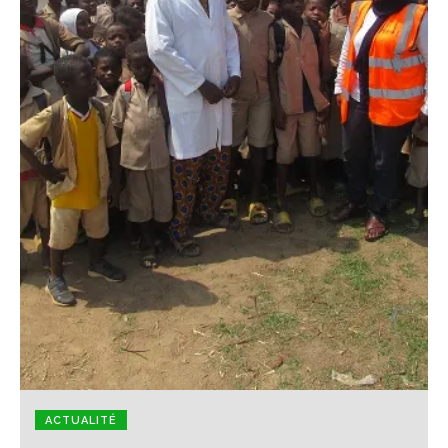
ACTUALITÉ