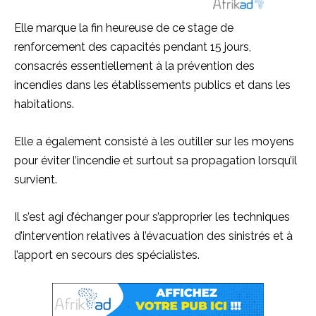
Elle marque la fin heureuse de ce stage de
renforcement des capacités pendant 15 jours,
consacrés essentiellement à la prévention des
incendies dans les établissements publics et dans les
habitations.
Elle a également consisté à les outiller sur les moyens
pour éviter l’incendie et surtout sa propagation lorsqu’il
survient.
Il s’est agi d’échanger pour s’approprier les techniques
d’intervention relatives à l’évacuation des sinistrés et à
l’apport en secours des spécialistes.