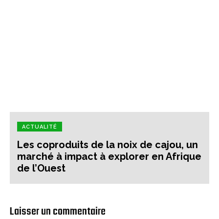
ACTUALITÉ
Les coproduits de la noix de cajou, un
marché à impact à explorer en Afrique
de l’Ouest
Laisser un commentaire