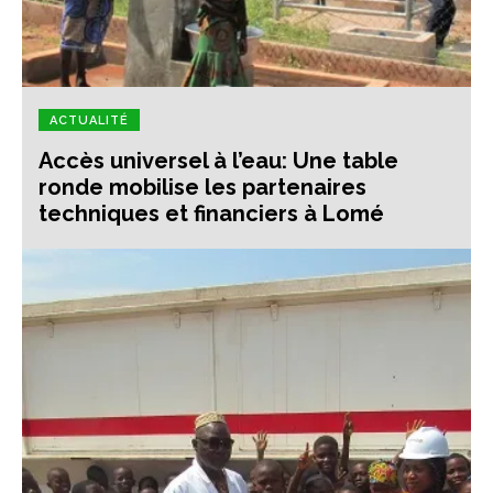
ACTUALITÉ
Accès universel à l’eau: Une table
ronde mobilise les partenaires
techniques et financiers à Lomé