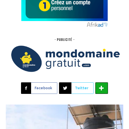
- PUBLICITÉ -
Facebook
Twitter