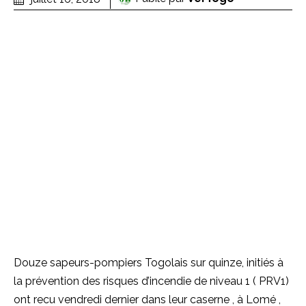
Douze sapeurs-pompiers Togolais sur quinze, initiés à
la prévention des risques d’incendie de niveau 1 ( PRV1)
ont recu vendredi dernier dans leur caserne , à Lomé ,