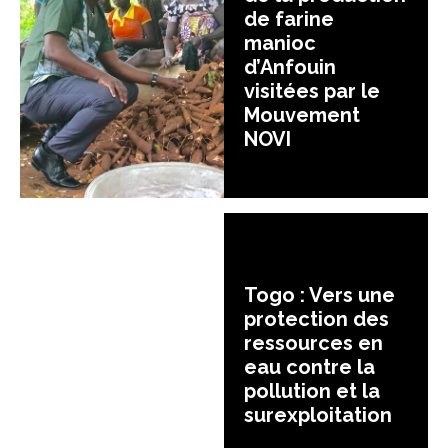
de farine
manioc
d’Anfouin
visitées par le
Mouvement
NOVI
Togo : Vers une
protection des
ressources en
eau contre la
pollution et la
surexploitation