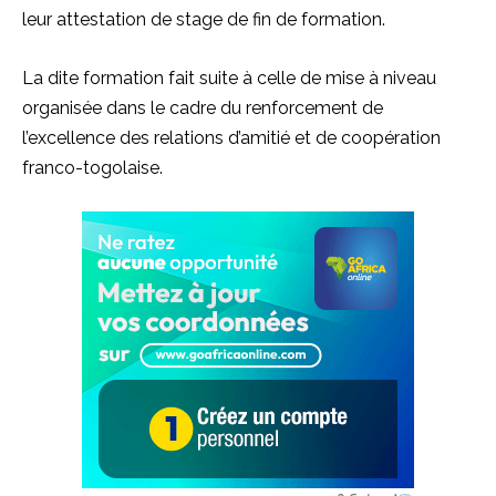
leur attestation de stage de fin de formation.
La dite formation fait suite à celle de mise à niveau
organisée dans le cadre du renforcement de
l’excellence des relations d’amitié et de coopération
franco-togolaise.