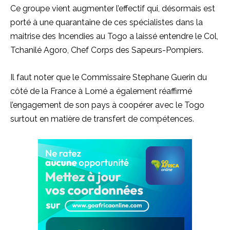
Ce groupe vient augmenter l’effectif qui, désormais est
porté à une quarantaine de ces spécialistes dans la
maitrise des Incendies au Togo a laissé entendre le Col,
Tchanilé Agoro, Chef Corps des Sapeurs-Pompiers.
Il faut noter que le Commissaire Stephane Guerin du
côté de la France à Lomé a également réaffirmé
l’engagement de son pays à coopérer avec le Togo
surtout en matière de transfert de compétences.