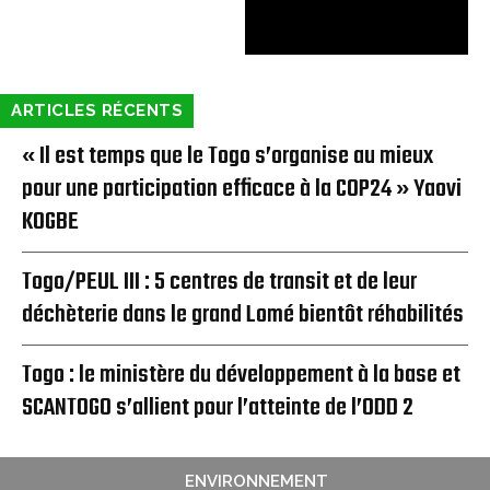
ARTICLES RÉCENTS
« Il est temps que le Togo s’organise au mieux
pour une participation efficace à la COP24 » Yaovi
KOGBE
Togo/PEUL III : 5 centres de transit et de leur
déchèterie dans le grand Lomé bientôt réhabilités
Togo : le ministère du développement à la base et
SCANTOGO s’allient pour l’atteinte de l’ODD 2
ENVIRONNEMENT