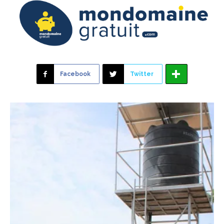
Facebook
Twitter