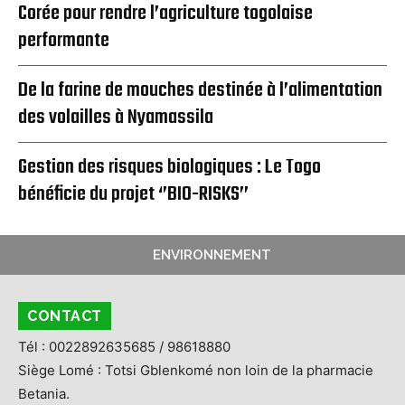
Corée pour rendre l’agriculture togolaise
performante
De la farine de mouches destinée à l’alimentation
des volailles à Nyamassila
Gestion des risques biologiques : Le Togo
bénéficie du projet ‘’BIO-RISKS’’
ENVIRONNEMENT
CONTACT
Tél : 0022892635685 / 98618880
Siège Lomé : Totsi Gblenkomé non loin de la pharmacie
Betania.