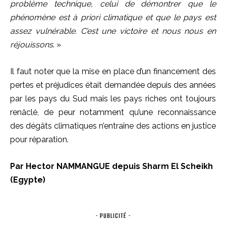
problème technique, celui de démontrer que le
phénomène est à priori climatique et que le pays est
assez vulnérable. C’est une victoire et nous nous en
réjouissons
. »
Il faut noter que la mise en place d’un financement des
pertes et préjudices était demandée depuis des années
par les pays du Sud mais les pays riches ont toujours
renâclé, de peur notamment qu’une reconnaissance
des dégâts climatiques n’entraîne des actions en justice
pour réparation.
Par Hector NAMMANGUE depuis Sharm El Scheikh
(Egypte)
- PUBLICITÉ -