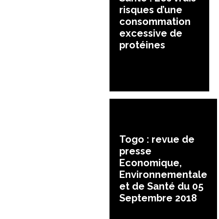
risques d’une
consommation
excessive de
protéines
Togo : revue de
presse
Economique,
Environnementale
et de Santé du 05
Septembre 2018