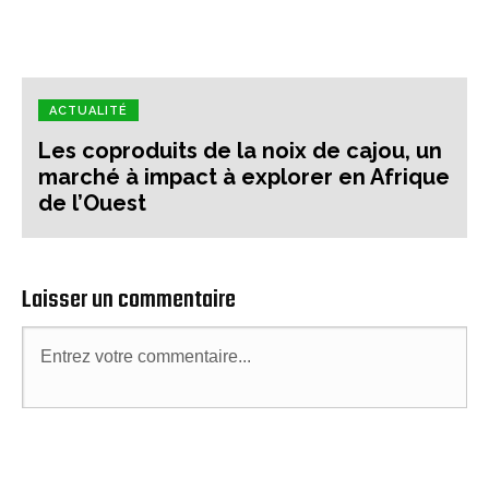
ACTUALITÉ
Les coproduits de la noix de cajou, un
marché à impact à explorer en Afrique
de l’Ouest
Laisser un commentaire