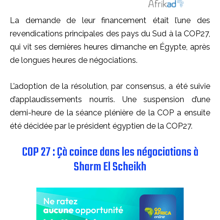
La demande de leur financement était l’une des
revendications principales des pays du Sud à la COP27,
qui vit ses dernières heures dimanche en Égypte, après
de longues heures de négociations.
L’adoption de la résolution, par consensus, a été suivie
d’applaudissements nourris. Une suspension d’une
demi-heure de la séance plénière de la COP a ensuite
été décidée par le président égyptien de la COP27.
COP 27 : Çà coince dans les négociations à
Sharm El Scheikh