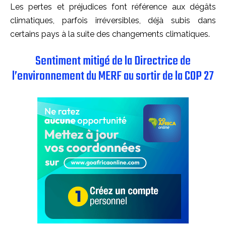
Les pertes et préjudices font référence aux dégâts
climatiques, parfois irréversibles, déjà subis dans
certains pays à la suite des changements climatiques.
Sentiment mitigé de la Directrice de
l’environnement du MERF au sortir de la COP 27