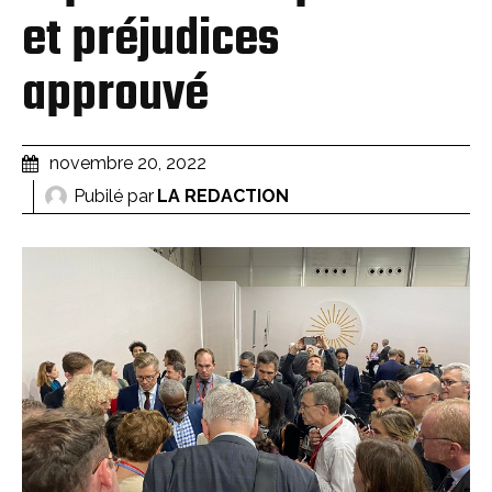
et préjudices
approuvé
novembre 20, 2022
Pubilé par
LA REDACTION