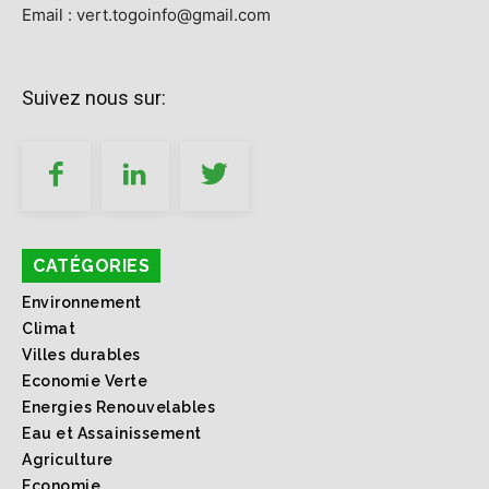
Email : vert.togoinfo@gmail.com
Suivez nous sur:
CATÉGORIES
Environnement
Climat
Villes durables
Economie Verte
Energies Renouvelables
Eau et Assainissement
Agriculture
Economie