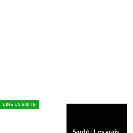
LIRE LA SUITE
Santé : Les vrais