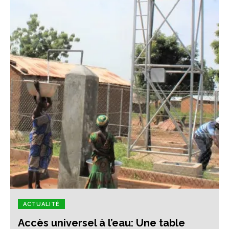
ACTUALITÉ
Accès universel à l’eau: Une table