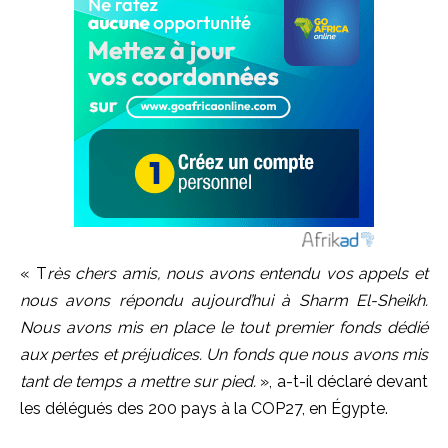
« T
rès chers amis, nous avons entendu vos appels et
nous avons répondu aujourd’hui à Sharm El-Sheikh.
Nous avons mis en place le tout premier fonds dédié
aux pertes et préjudices. Un fonds que nous avons mis
tant de temps a mettre sur pied.
», a-t-il déclaré devant
les délégués des 200 pays à la COP27, en Égypte.