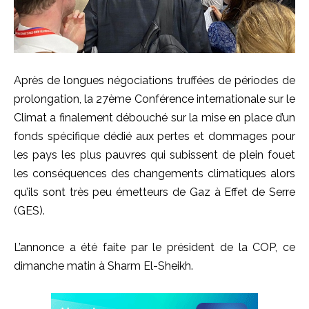
Après de longues négociations truffées de périodes de
prolongation, la 27ème Conférence internationale sur le
Climat a finalement débouché sur la mise en place d’un
fonds spécifique dédié aux pertes et dommages pour
les pays les plus pauvres qui subissent de plein fouet
les conséquences des changements climatiques alors
qu’ils sont très peu émetteurs de Gaz à Effet de Serre
(GES).
L’annonce a été faite par le président de la COP, ce
dimanche matin à Sharm El-Sheikh.