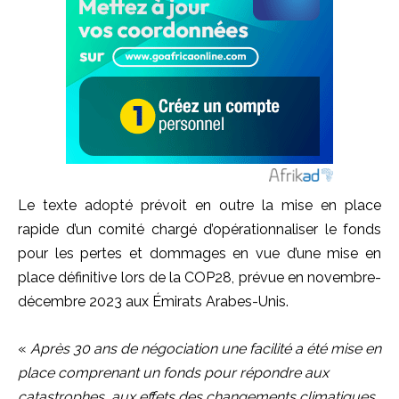
Le texte adopté prévoit en outre la mise en place
rapide d’un comité chargé d’opérationnaliser le fonds
pour les pertes et dommages en vue d’une mise en
place définitive lors de la COP28, prévue en novembre-
décembre 2023 aux Émirats Arabes-Unis.
«
Après 30 ans de négociation une facilité a été mise en
place comprenant un fonds pour répondre aux
catastrophes, aux effets des changements climatiques