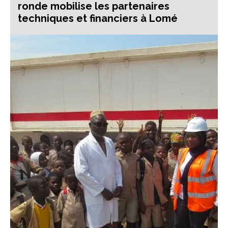
ronde mobilise les partenaires
techniques et financiers à Lomé