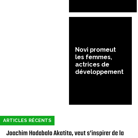
Novi promeut
les femmes,
actrices de
développement
ARTICLES RÉCENTS
Joachim Hodabalo Akatito, veut s’inspirer de la