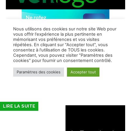
LIRE LA SUITE