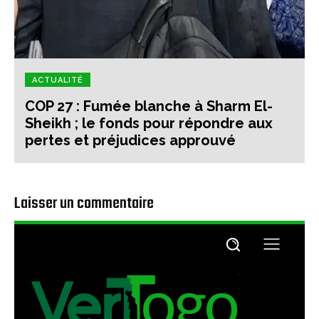
ACTUALITÉ
COP 27 : Fumée blanche à Sharm El-
Sheikh ; le fonds pour répondre aux
pertes et préjudices approuvé
Laisser un commentaire