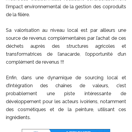
l’impact environnemental de la gestion des coproduits
de la filière.
Sa valorisation au niveau local est par ailleurs une
source de revenus complémentaires par l’achat de ces
déchets auprès des structures agricoles et
transformatrices de l’anacarde, l’opportunité d’un
complément de revenus !!!
Enfin, dans une dynamique de sourcing local et
d’intégration des chaînes de valeurs, c’est
probablement une piste intéressante de
développement pour les acteurs ivoiriens, notamment
des cosmétiques et de la peinture, utilisant ces
ingrédients.