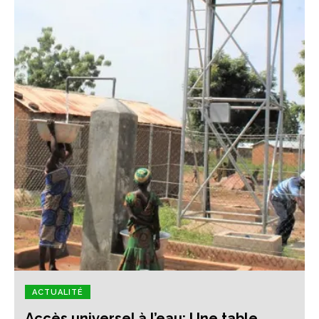
ACTUALITÉ
Accès universel à l’eau: Une table