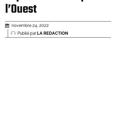
l’Ouest
novembre 24, 2022
Pubilé par
LA REDACTION