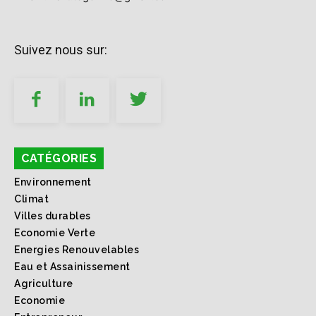
Suivez nous sur:
CATÉGORIES
Environnement
Climat
Villes durables
Economie Verte
Energies Renouvelables
Eau et Assainissement
Agriculture
Economie