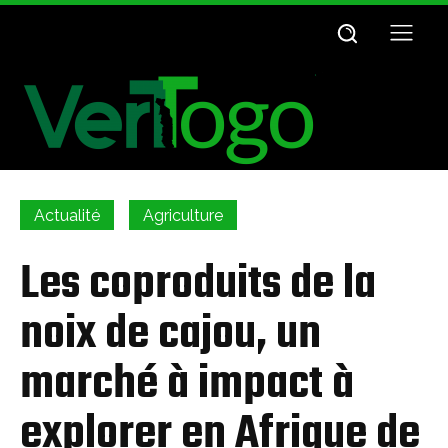
Actualité
Agriculture
Les coproduits de la
noix de cajou, un
marché à impact à
explorer en Afrique de