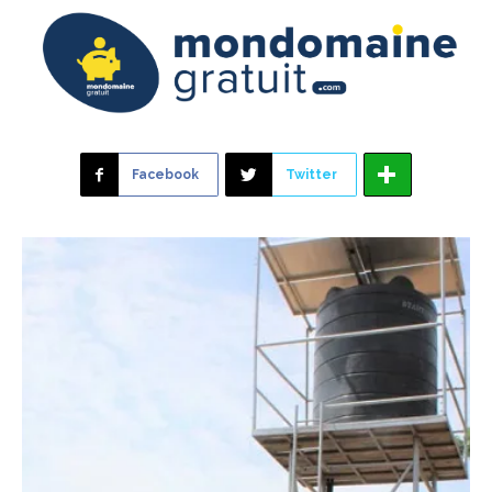
Facebook
Twitter