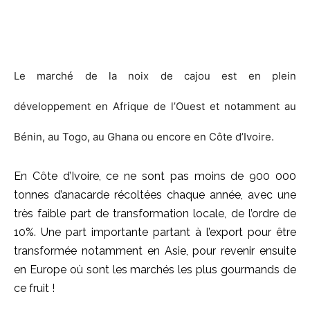
Le marché de la noix de cajou est en plein
développement en Afrique de l’Ouest et notamment au
Bénin, au Togo, au Ghana ou encore en Côte d’Ivoire.
En Côte d’Ivoire, ce ne sont pas moins de 900 000
tonnes d’anacarde récoltées chaque année, avec une
très faible part de transformation locale, de l’ordre de
10%. Une part importante partant à l’export pour être
transformée notamment en Asie, pour revenir ensuite
en Europe où sont les marchés les plus gourmands de
ce fruit !