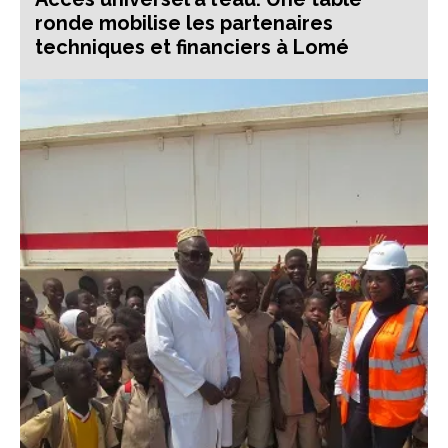
ronde mobilise les partenaires
techniques et financiers à Lomé