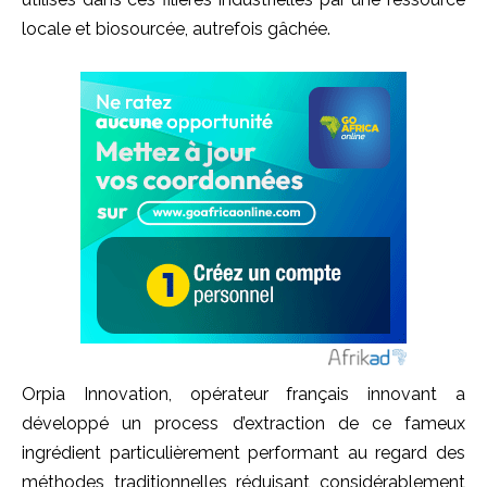
locale et biosourcée, autrefois gâchée.
Orpia Innovation, opérateur français innovant a
développé un process d’extraction de ce fameux
ingrédient particulièrement performant au regard des
méthodes traditionnelles réduisant considérablement