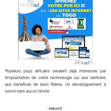
Plusieurs pays africains seraient déjà intéressés par
l’implantation de cette technologie sur leur territoire,
aux bénéfices de leurs filières. Un développement à
suivre sans aucun doute.
- PUBLICITÉ -