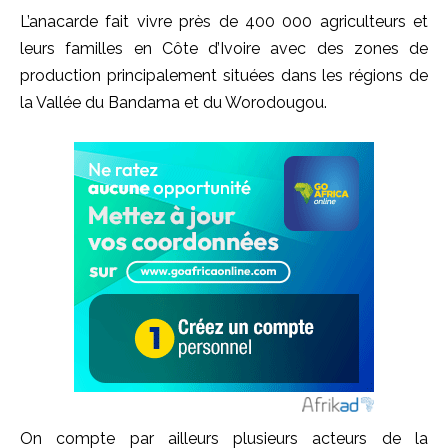
L’anacarde fait vivre près de 400 000 agriculteurs et
leurs familles en Côte d’Ivoire avec des zones de
production principalement situées dans les régions de
la Vallée du Bandama et du Worodougou.
On compte par ailleurs plusieurs acteurs de la