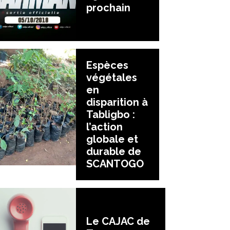
prochain
Espèces
végétales
en
disparition à
Tabligbo :
l’action
globale et
durable de
SCANTOGO
Le CAJAC de