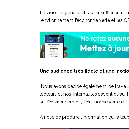
La vision a grandi et il faut insuffler u
l’environnement, l’économie verte et les 
Une audience très fidèle et une notio
Nous avons décidé également de travailler
lecteurs et nos internautes savent qu’a
sur l’Environnement, l’Economie verte et 
A nous de produire l’information qui, à leurs