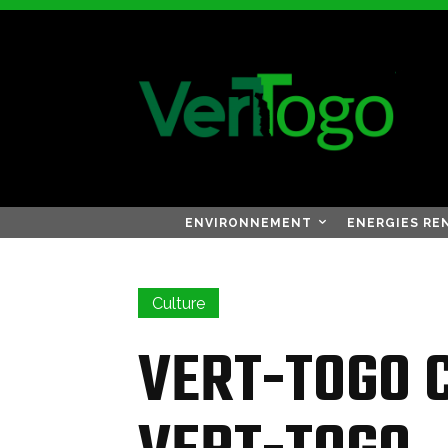
ENVIRONNEMENT
ENERGIES RE
Culture
VERT-TOGO 