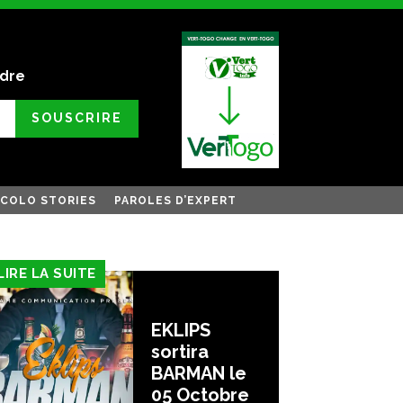
ndre
SOUSCRIRE
COLO STORIES
PAROLES D’EXPERT
LIRE LA SUITE
EKLIPS
sortira
BARMAN le
05 Octobre