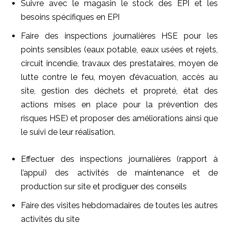
Suivre avec le magasin le stock des EPI et les
besoins spécifiques en EPI
Faire des inspections journalières HSE pour les
points sensibles (eaux potable, eaux usées et rejets,
circuit incendie, travaux des prestataires, moyen de
lutte contre le feu, moyen d’évacuation, accès au
site, gestion des déchets et propreté, état des
actions mises en place pour la prévention des
risques HSE) et proposer des améliorations ainsi que
le suivi de leur réalisation.
Effectuer des inspections journalières (rapport à
l’appui) des activités de maintenance et de
production sur site et prodiguer des conseils
Faire des visites hebdomadaires de toutes les autres
activités du site