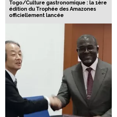
Togo/Culture gastronomique : la 1ère
édition du Trophée des Amazones
officiellement lancée