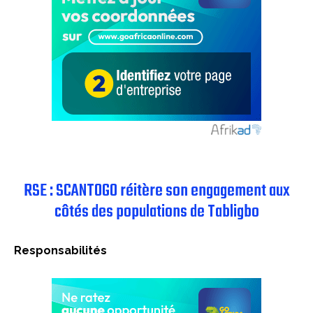
RSE : SCANTOGO réitère son engagement aux
côtés des populations de Tabligbo
Responsabilités