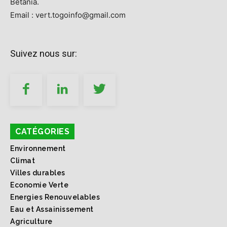
Betania.
Email : vert.togoinfo@gmail.com
Suivez nous sur:
CATÉGORIES
Environnement
Climat
Villes durables
Economie Verte
Energies Renouvelables
Eau et Assainissement
Agriculture