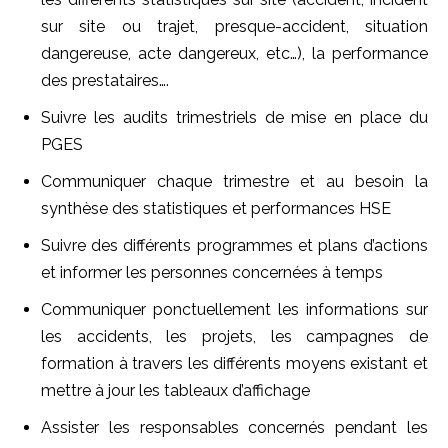
sur site ou trajet, presque-accident, situation
dangereuse, acte dangereux, etc…), la performance
des prestataires….
Suivre les audits trimestriels de mise en place du
PGES
Communiquer chaque trimestre et au besoin la
synthèse des statistiques et performances HSE
Suivre des différents programmes et plans d’actions
et informer les personnes concernées à temps
Communiquer ponctuellement les informations sur
les accidents, les projets, les campagnes de
formation à travers les différents moyens existant et
mettre à jour les tableaux d’affichage
Assister les responsables concernés pendant les