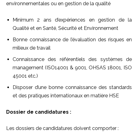
environnementales ou en gestion de la qualité
Minimum 2 ans d’expériences en gestion de la
Qualité et en Santé, Sécurité et Environnement
Bonne connaissance de l’évaluation des risques en
milieux de travail
Connaissance des référentiels des systèmes de
management (ISO14001 & 9001, OHSAS 18001, ISO
45001 etc.)
Disposer d’une bonne connaissance des standards
et des pratiques internationaux en matière HSE
Dossier de candidatures :
Les dossiers de candidatures doivent comporter :