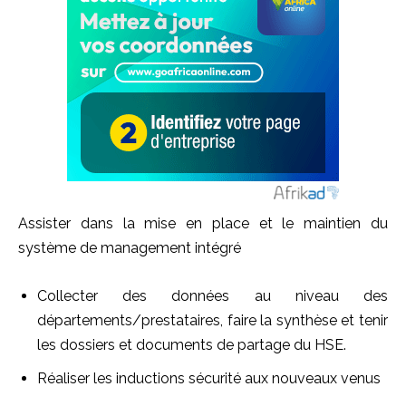
Assister dans la mise en place et le maintien du
système de management intégré
Collecter des données au niveau des
départements/prestataires, faire la synthèse et tenir
les dossiers et documents de partage du HSE.
Réaliser les inductions sécurité aux nouveaux venus