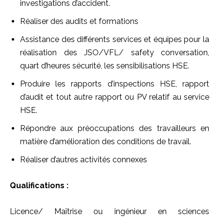
investigations d’accident.
Réaliser des audits et formations
Assistance des différents services et équipes pour la
réalisation des JSO/VFL/ safety conversation,
quart d’heures sécurité, les sensibilisations HSE.
Produire les rapports d’inspections HSE, rapport
d’audit et tout autre rapport ou PV relatif au service
HSE.
Répondre aux préoccupations des travailleurs en
matière d’amélioration des conditions de travail.
Réaliser d’autres activités connexes
Qualifications :
Licence/ Maîtrise ou ingénieur en sciences