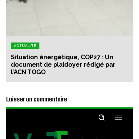
ACTUALITÉ
Situation énergétique, COP27 : Un
document de plaidoyer rédigé par
l’ACN TOGO
Laisser un commentaire