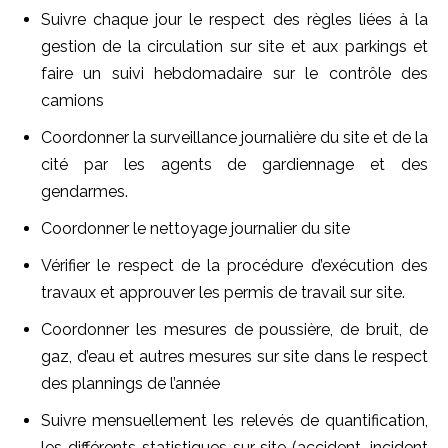
Suivre chaque jour le respect des règles liées à la
gestion de la circulation sur site et aux parkings et
faire un suivi hebdomadaire sur le contrôle des
camions
Coordonner la surveillance journalière du site et de la
cité par les agents de gardiennage et des
gendarmes.
Coordonner le nettoyage journalier du site
Vérifier le respect de la procédure d’exécution des
travaux et approuver les permis de travail sur site.
Coordonner les mesures de poussière, de bruit, de
gaz, d’eau et autres mesures sur site dans le respect
des plannings de l’année
Suivre mensuellement les relevés de quantification,
les différents statistiques sur site (accident, incident