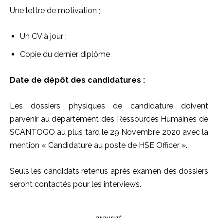
Une lettre de motivation ;
Un CV à jour ;
Copie du dernier diplôme
Date de dépôt des candidatures :
Les dossiers physiques de candidature doivent
parvenir au département des Ressources Humaines de
SCANTOGO au plus tard le 29 Novembre 2020 avec la
mention « Candidature au poste de HSE Officer ».
Seuls les candidats retenus après examen des dossiers
seront contactés pour les interviews.