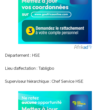
Département : HSE
Lieu d’affectation : Tabligbo
Superviseur hiérarchique : Chef Service HSE