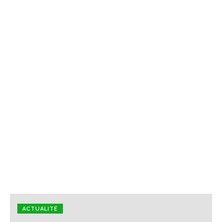
ACTUALITÉ