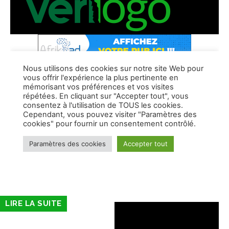
LIRE LA SUITE