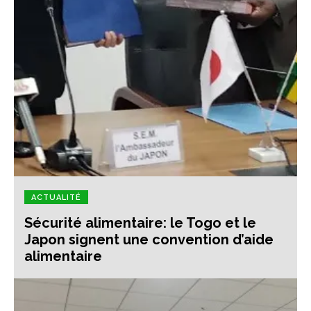
ACTUALITÉ
Sécurité alimentaire: le Togo et le
Japon signent une convention d’aide
alimentaire