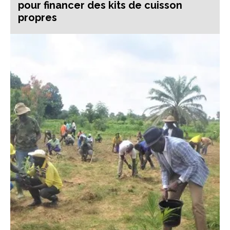
pour financer des kits de cuisson
propres