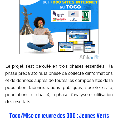
Le projet s’est déroulé en trois phases essentiels : la
phase préparatoire, la phase de collecte d’informations
et de données auprès de toutes les composantes de la
population (administrations publiques, société civile,
populations à la base), la phase d’analyse et utilisation
des résultats.
Togo/Mise en œuvre des ODD : Jeunes Verts