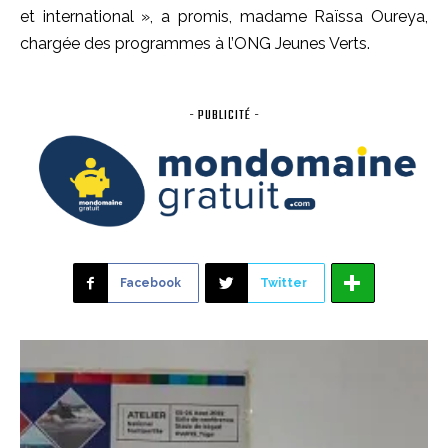
et international », a promis, madame Raïssa Oureya,
chargée des programmes à l’ONG Jeunes Verts.
- PUBLICITÉ -
Facebook
Twitter