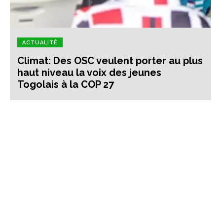
ACTUALITÉ
Climat: Des OSC veulent porter au plus
haut niveau la voix des jeunes
Togolais à la COP 27