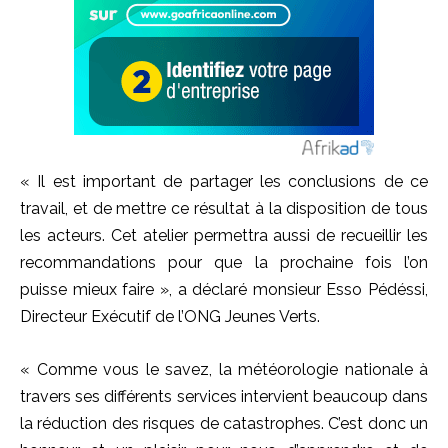
« Il est important de partager les conclusions de ce
travail, et de mettre ce résultat à la disposition de tous
les acteurs. Cet atelier permettra aussi de recueillir les
recommandations pour que la prochaine fois l’on
puisse mieux faire », a déclaré monsieur Esso Pédéssi,
Directeur Exécutif de l’ONG Jeunes Verts.
« Comme vous le savez, la météorologie nationale à
travers ses différents services intervient beaucoup dans
la réduction des risques de catastrophes. C’est donc un