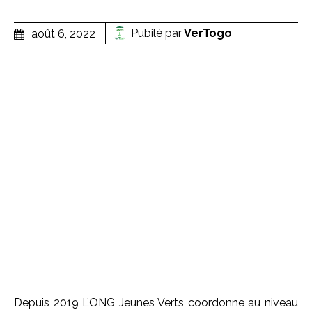
Pubilé par
VerTogo
août 6, 2022
Depuis 2019 L’ONG Jeunes Verts coordonne au niveau