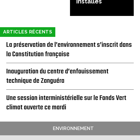
installés
ARTICLES RÉCENTS
La préservation de l’environnement s’inscrit dans
la Constitution française
Inauguration du centre d’enfouissement
technique de Zanguéra
Une session interministérielle sur le Fonds Vert
climat ouverte ce mardi
ENVIRONNEMENT