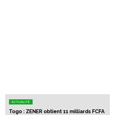
ACTUALITÉ
Togo : ZENER obtient 11 milliards FCFA