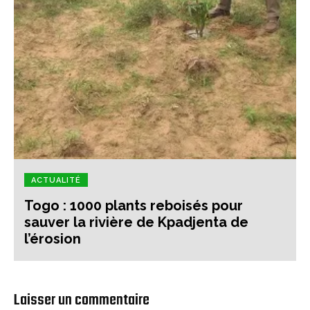
ACTUALITÉ
Togo : 1000 plants reboisés pour
sauver la rivière de Kpadjenta de
l’érosion
Laisser un commentaire