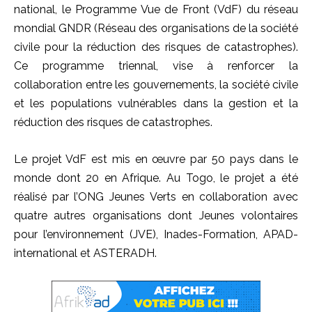
national, le Programme Vue de Front (VdF) du réseau
mondial GNDR (Réseau des organisations de la société
civile pour la réduction des risques de catastrophes).
Ce programme triennal, vise à renforcer la
collaboration entre les gouvernements, la société civile
et les populations vulnérables dans la gestion et la
réduction des risques de catastrophes.
Le projet VdF est mis en œuvre par 50 pays dans le
monde dont 20 en Afrique. Au Togo, le projet a été
réalisé par l’ONG Jeunes Verts en collaboration avec
quatre autres organisations dont Jeunes volontaires
pour l’environnement (JVE), Inades-Formation, APAD-
international et ASTERADH.