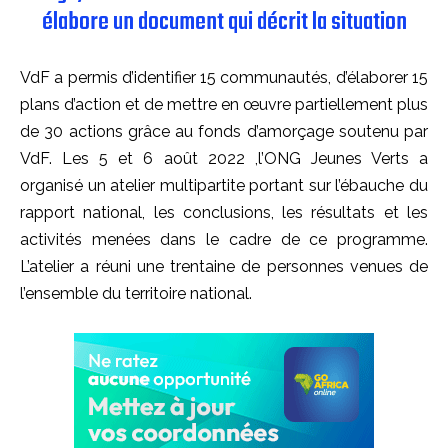
élabore un document qui décrit la situation
VdF a permis d’identifier 15 communautés, d’élaborer 15
plans d’action et de mettre en œuvre partiellement plus
de 30 actions grâce au fonds d’amorçage soutenu par
VdF. Les 5 et 6 août 2022 ,l’ONG Jeunes Verts a
organisé un atelier multipartite portant sur l’ébauche du
rapport national, les conclusions, les résultats et les
activités menées dans le cadre de ce programme.
L’atelier a réuni une trentaine de personnes venues de
l’ensemble du territoire national.