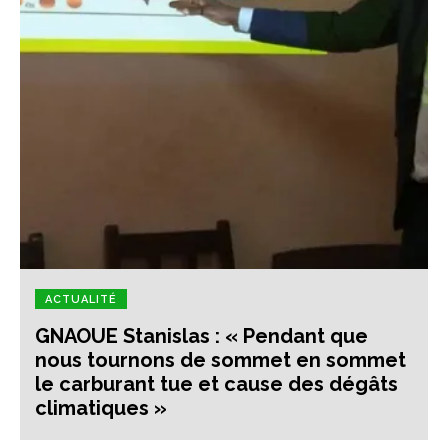
ACTUALITÉ
GNAOUE Stanislas : « Pendant que
nous tournons de sommet en sommet
le carburant tue et cause des dégâts
climatiques »