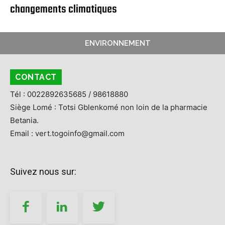
changements climatiques
ENVIRONNEMENT
CONTACT
Tél : 0022892635685 / 98618880
Siège Lomé : Totsi Gblenkomé non loin de la pharmacie
Betania.
Email : vert.togoinfo@gmail.com
Suivez nous sur: