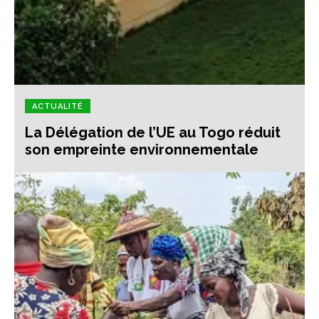
ACTUALITÉ
La Délégation de l’UE au Togo réduit
son empreinte environnementale