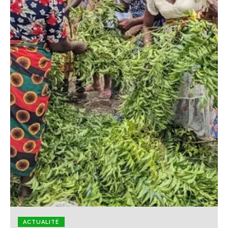
ACTUALITÉ