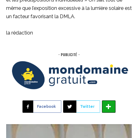
même que l’exposition excessive à la lumière solaire est
un facteur favorisant la DMLA.
la rédaction
- PUBLICITÉ -
Facebook
Twitter