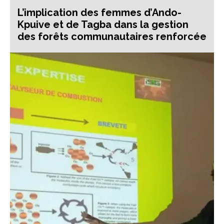
L’implication des femmes d’Ando-
Kpuive et de Tagba dans la gestion
des forêts communautaires renforcée