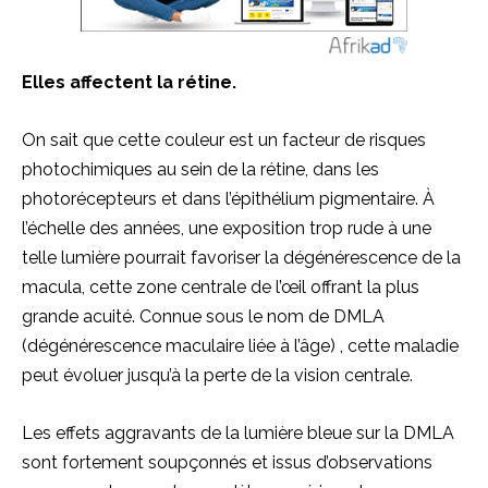
Elles affectent la rétine.
On sait
que cette
couleur est
un facteur
de
risques
photochimiques au sein de la rétine, dans les
photorécepteurs et dans l’
épithélium
pigmentaire.
À
l’échelle des années, une exposition trop rude à une
telle lumière pourrait favoriser la dégénérescence de la
macula, cette zone centrale de l’œil offrant la plus
grande acuité.
Connue sous le nom de DMLA
(dégénérescence maculaire liée à l’âge)
, cette maladie
peut évoluer jusqu’à la perte de la vision centrale.
Les effets aggravants de la lumière bleue sur la DMLA
sont fortement soupçonnés et issus d’observations