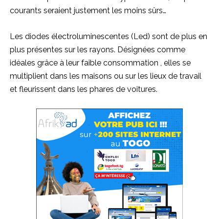
courants seraient justement les moins sûrs…
Les diodes électroluminescentes
(
Led
)
sont de plus en
plus présentes sur les rayons.
Désignées comme
idéales grâce à leur faible
consommation
, elles se
multiplient dans les
maisons
ou sur les lieux de travail
et fleurissent dans les phares de voitures.