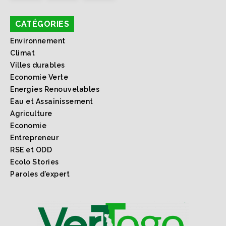
CATÉGORIES
Environnement
Climat
Villes durables
Economie Verte
Energies Renouvelables
Eau et Assainissement
Agriculture
Economie
Entrepreneur
RSE et ODD
Ecolo Stories
Paroles d’expert