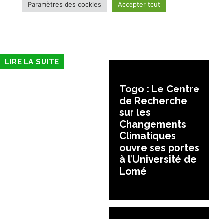
LIRE LA SUITE
Togo : Le Centre
de Recherche
sur les
Changements
Climatiques
ouvre ses portes
à l’Université de
Lomé