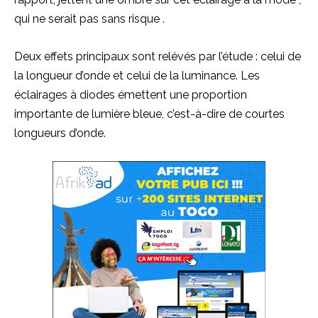
qui ne serait pas sans
risque
.
Deux
effets principaux
sont
relévés
par l’étude :
celui de
la longueur d’onde et celui de la luminance.
Les
éclairages à diodes émettent une proportion
importante de lumière bleue, c’est-à-dire de courtes
longueurs d’onde.