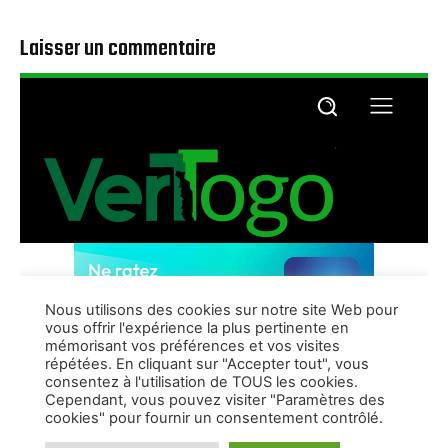
Laisser un commentaire