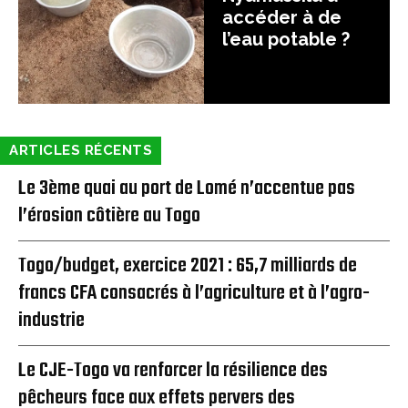
accéder à de
l’eau potable ?
ARTICLES RÉCENTS
Le 3ème quai au port de Lomé n’accentue pas
l’érosion côtière au Togo
Togo/budget, exercice 2021 : 65,7 milliards de
francs CFA consacrés à l’agriculture et à l’agro-
industrie
Le CJE-Togo va renforcer la résilience des
pêcheurs face aux effets pervers des