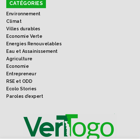
CATÉGORIES
Environnement
Climat
Villes durables
Economie Verte
Energies Renouvelables
Eau et Assainissement
Agriculture
Economie
Entrepreneur
RSE et ODD
Ecolo Stories
Paroles d’expert