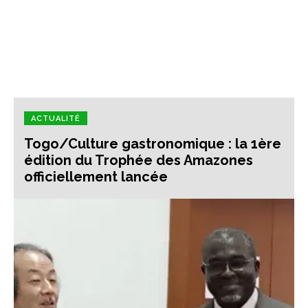
ACTUALITÉ
Togo/Culture gastronomique : la 1ère
édition du Trophée des Amazones
officiellement lancée