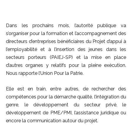
Dans les prochains mois, l’autorité publique va
s’organiser pour la formation et l’accompagnement des
directeurs d’entreprises bénéficiaires du Projet d’appui à
l’employabilité et à l’insertion des jeunes dans les
secteurs porteurs (PAIEJ-SP) et la mise en place
d’autres organes y relatifs pour la pleine exécution.
Nous rapporte l’Union Pour la Patrie.
Elle est en train, entre autres, de rechercher des
compétences pour la démarche qualité, l’intégration du
genre, le développement du secteur privé, le
développement de PME/PMI, l’assistance juridique ou
encore la communication autour du projet.