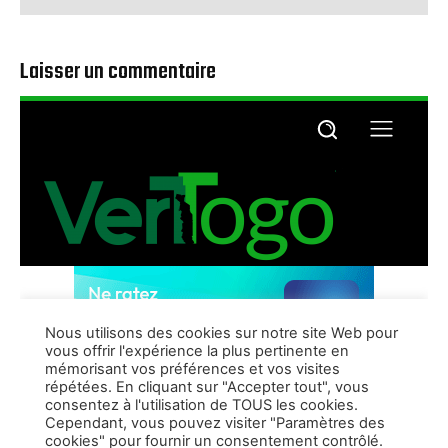
Laisser un commentaire