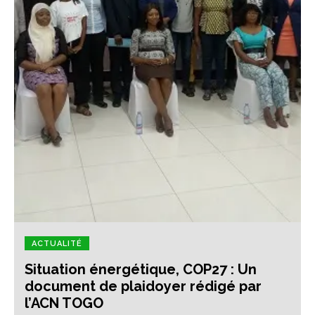
ACTUALITÉ
Situation énergétique, COP27 : Un
document de plaidoyer rédigé par
l’ACN TOGO