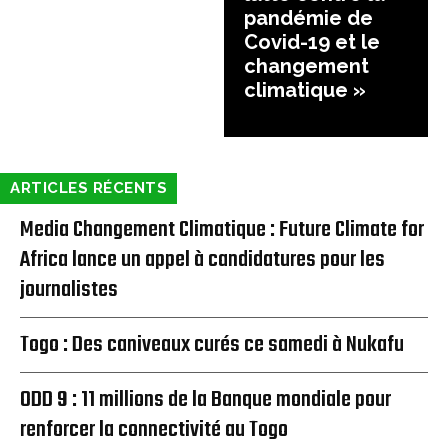
pandémie de
Covid-19 et le
changement
climatique »
ARTICLES RÉCENTS
Media Changement Climatique : Future Climate for
Africa lance un appel à candidatures pour les
journalistes
Togo : Des caniveaux curés ce samedi à Nukafu
ODD 9 : 11 millions de la Banque mondiale pour
renforcer la connectivité au Togo