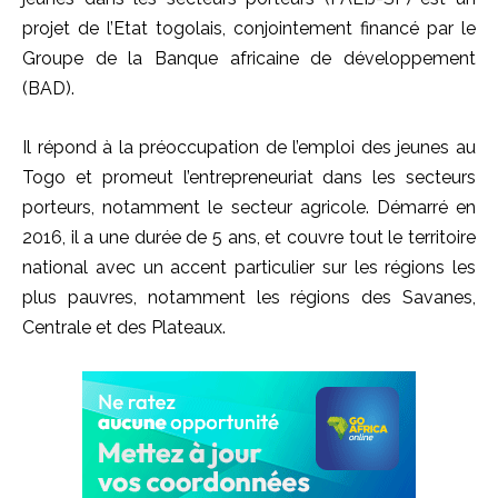
projet de l’Etat togolais, conjointement financé par le
Groupe de la Banque africaine de développement
(BAD).
Il répond à la préoccupation de l’emploi des jeunes au
Togo et promeut l’entrepreneuriat dans les secteurs
porteurs, notamment le secteur agricole. Démarré en
2016, il a une durée de 5 ans, et couvre tout le territoire
national avec un accent particulier sur les régions les
plus pauvres, notamment les régions des Savanes,
Centrale et des Plateaux.