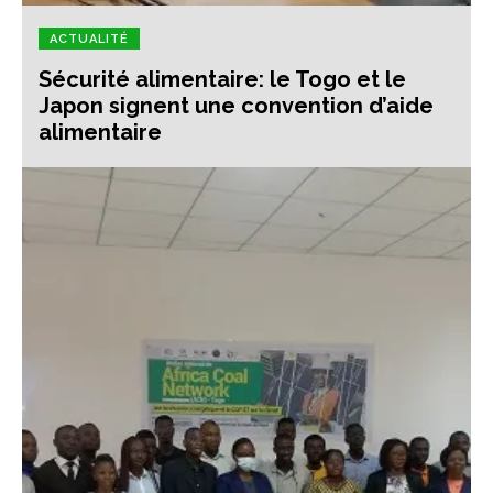
ACTUALITÉ
Sécurité alimentaire: le Togo et le
Japon signent une convention d’aide
alimentaire