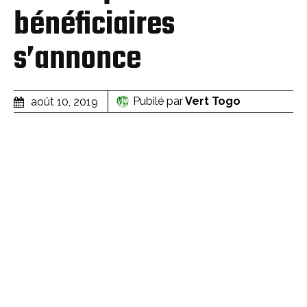
bénéficiaires
s’annonce
Pubilé par
Vert Togo
août 10, 2019