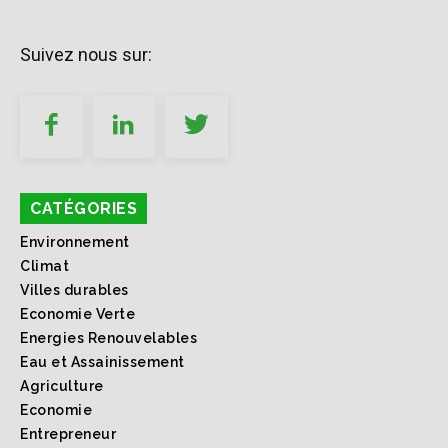
Suivez nous sur:
CATÉGORIES
Environnement
Climat
Villes durables
Economie Verte
Energies Renouvelables
Eau et Assainissement
Agriculture
Economie
Entrepreneur