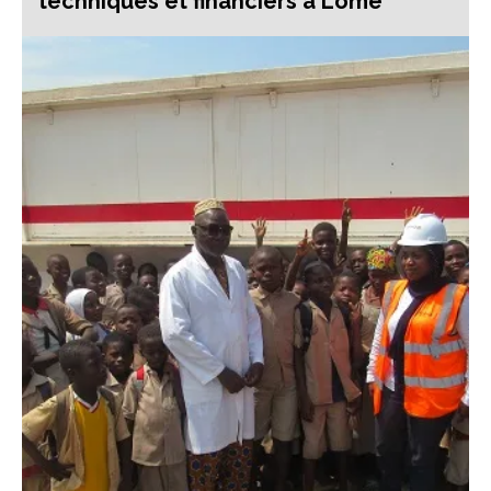
techniques et financiers à Lomé