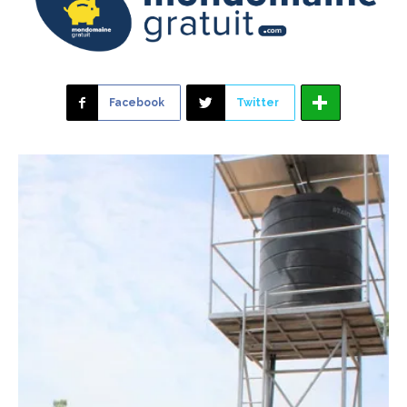
Facebook
Twitter