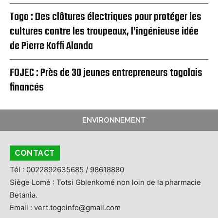
Togo : Des clôtures électriques pour protéger les
cultures contre les troupeaux, l’ingénieuse idée
de Pierre Koffi Alanda
FOJEC : Près de 30 jeunes entrepreneurs togolais
financés
ENVIRONNEMENT
CONTACT
Tél : 0022892635685 / 98618880
Siège Lomé : Totsi Gblenkomé non loin de la pharmacie
Betania.
Email : vert.togoinfo@gmail.com