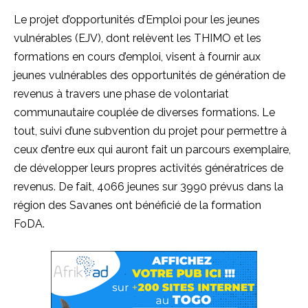
Le projet d’opportunités d’Emploi pour les jeunes
vulnérables
(
EJV
)
, dont relèvent les
THIMO
et les
formations en cours d’emploi, visent à fournir aux
jeunes vulnérables des opportunités de génération de
revenus à travers une phase de volontariat
communautaire couplée de diverses formations.
Le
tout, suivi d’une subvention du projet pour permettre à
ceux d’entre eux qui auront fait un parcours exemplaire,
de développer leurs propres activités génératrices de
revenus. De fait,
4066 jeunes sur 3990 prévus dans la
région des Savanes ont bénéficié de la formation
FoDA.