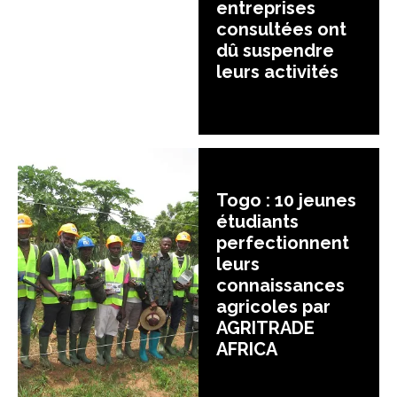
entreprises
consultées ont
dû suspendre
leurs activités
Togo : 10 jeunes
étudiants
perfectionnent
leurs
connaissances
agricoles par
AGRITRADE
AFRICA