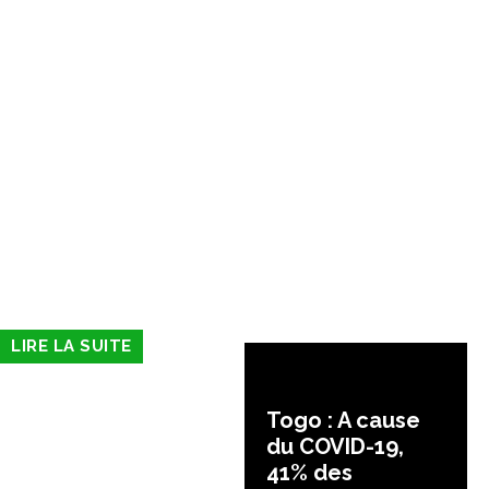
LIRE LA SUITE
Togo : A cause
du COVID-19,
41% des