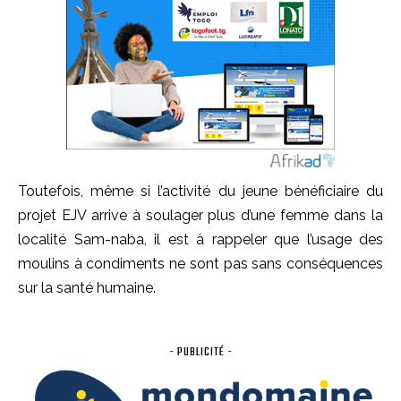
Toutefois, même si l’activité du jeune bénéficiaire du
projet
EJV
arrive à soulager plus d’une femme dans la
localité
Sam-naba
, il est à rappeler que l’usage des
moulins à condiments
ne sont
pas sans conséquences
sur la santé humaine.
- PUBLICITÉ -