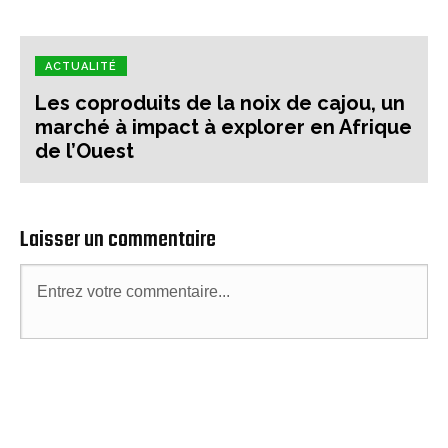
ACTUALITÉ
Les coproduits de la noix de cajou, un
marché à impact à explorer en Afrique
de l’Ouest
Laisser un commentaire