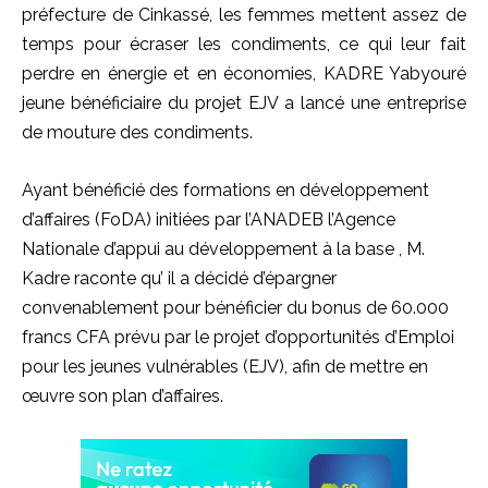
préfecture de
Cinkassé
, les femmes mettent assez de
temps pour écraser les condiments, ce qui leur fait
perdre en énergie et en économies,
KADRE
Yabyouré
jeune
bénéficiaire du projet
EJV
a lancé une entreprise
de mouture des condiments.
Ayant bénéficié des formations en développement
d’affaires
(
FoDA
) initiées par l’ANADEB l’Agence
Nationale d’appui au développement à la base
, M.
Kadre
raconte
qu’ il
a
décidé d
’épargner
convenablement pour bénéficier du bonus de 60.000
francs CFA prévu par le projet d’opportunités d’Emploi
pour les jeunes vulnérables
(
EJV
)
, afin de mettre en
œuvre son plan d’affaires.