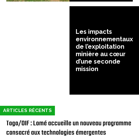
Les impacts
environnementaux
de l’exploitation
minière au cœur
d’une seconde
mission
ARTICLES RÉCENTS
Togo/OIF : Lomé accueille un nouveau programme
consacré aux technologies émergentes