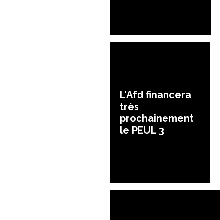
L’Afd financera
très
prochainement
le PEUL 3