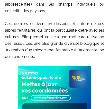
arborescentes) dans les champs individuels ou
collectifs des paysans.
Ces derniers cultivent en dessous et autour de ces
arbres fertilitaires qui ont la particularité d’être avec les
cultures. Elle permet en cela une meilleure utilisation
des ressources, une plus grande diversité biologique et
la création d’un microclimat favorable à l’augmentation
des rendements.