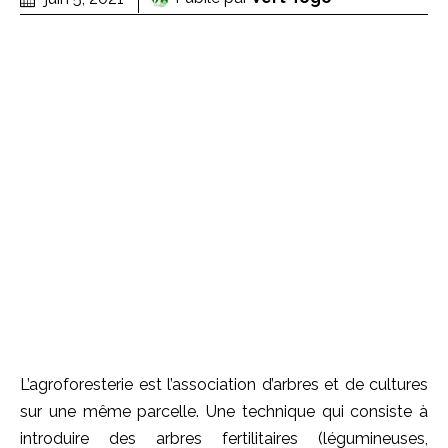
L’agroforesterie est l’association d’arbres et de cultures
sur une même parcelle. Une technique qui consiste à
introduire des arbres fertilitaires (légumineuses,