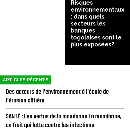
Risques
environnementaux
: dans quels
secteurs les
banques
togolaises sont le
plus exposées?
ARTICLES RÉCENTS
Des acteurs de l’environnement à l’école de
l’érosion côtière
SANTÉ : Les vertus de la mandarine La mandarine,
un fruit qui lutte contre les infections