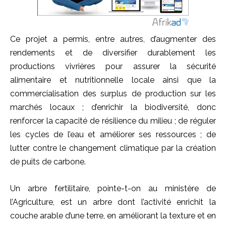
Ce projet a permis, entre autres, d’augmenter des
rendements et de diversifier durablement les
productions vivrières pour assurer la sécurité
alimentaire et nutritionnelle locale ainsi que la
commercialisation des surplus de production sur les
marchés locaux ; d’enrichir la biodiversité, donc
renforcer la capacité de résilience du milieu ; de réguler
les cycles de l’eau et améliorer ses ressources ; de
lutter contre le changement climatique par la création
de puits de carbone.
Un arbre fertilitaire, pointe-t-on au ministère de
l’Agriculture, est un arbre dont l’activité enrichit la
couche arable d’une terre, en améliorant la texture et en