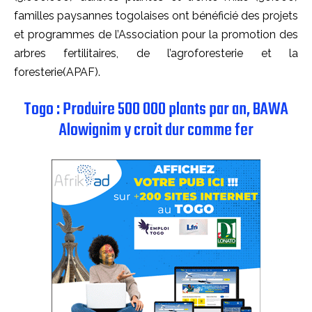
familles paysannes togolaises ont bénéficié des projets
et programmes de l’Association pour la promotion des
arbres fertilitaires, de l’agroforesterie et la
foresterie(APAF).
Togo : Produire 500 000 plants par an, BAWA
Alowignim y croit dur comme fer