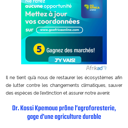
Il ne tient qu’à nous de restaurer les écosystèmes afin
de lutter contre les changements climatiques, sauver
des espèces de l’extinction et assurer notre avenir.
Dr. Kossi Kpemoua prône l’agroforesterie,
gage d’une agriculture durable