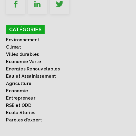
CATÉGORIES
Environnement
Climat
Villes durables
Economie Verte
Energies Renouvelables
Eau et Assainissement
Agriculture
Economie
Entrepreneur
RSE et ODD
Ecolo Stories
Paroles d’expert