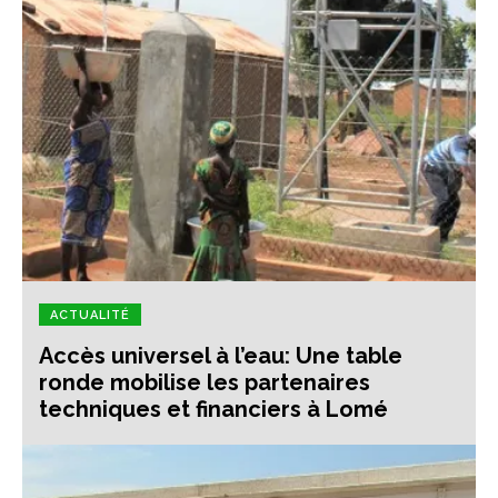
ACTUALITÉ
Accès universel à l’eau: Une table
ronde mobilise les partenaires
techniques et financiers à Lomé