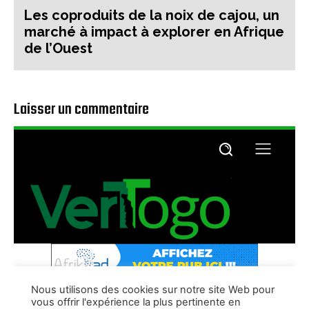
Les coproduits de la noix de cajou, un
marché à impact à explorer en Afrique
de l’Ouest
Laisser un commentaire