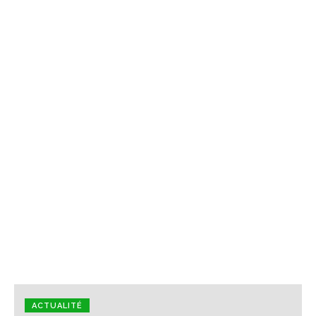
ACTUALITÉ