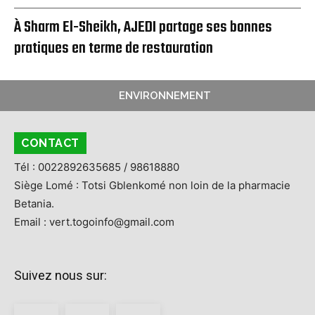
À Sharm El-Sheikh, AJEDI partage ses bonnes
pratiques en terme de restauration
ENVIRONNEMENT
CONTACT
Tél : 0022892635685 / 98618880
Siège Lomé : Totsi Gblenkomé non loin de la pharmacie
Betania.
Email : vert.togoinfo@gmail.com
Suivez nous sur: