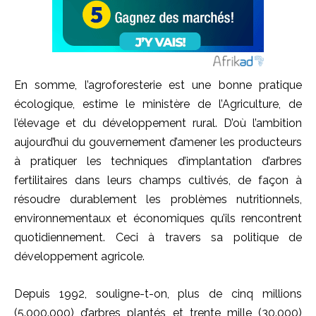
En somme, l’agroforesterie est une bonne pratique
écologique, estime le ministère de l’Agriculture, de
l’élevage et du développement rural. D’où l’ambition
aujourd’hui du gouvernement d’amener les producteurs
à pratiquer les techniques d’implantation d’arbres
fertilitaires dans leurs champs cultivés, de façon à
résoudre durablement les problèmes nutritionnels,
environnementaux et économiques qu’ils rencontrent
quotidiennement. Ceci à travers sa politique de
développement agricole.
Depuis 1992, souligne-t-on, plus de cinq millions
(5.000.000) d’arbres plantés et trente mille (30.000)