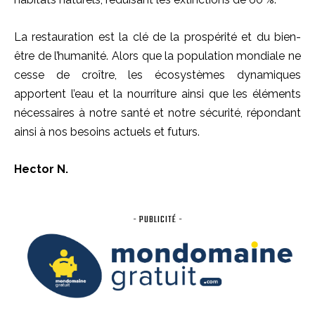
La restauration est la clé de la prospérité et du bien-
être de l’humanité. Alors que la population mondiale ne
cesse de croître, les écosystèmes dynamiques
apportent l’eau et la nourriture ainsi que les éléments
nécessaires à notre santé et notre sécurité, répondant
ainsi à nos besoins actuels et futurs.
Hector N.
- PUBLICITÉ -