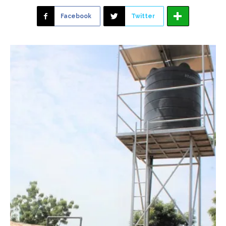
Facebook
Twitter