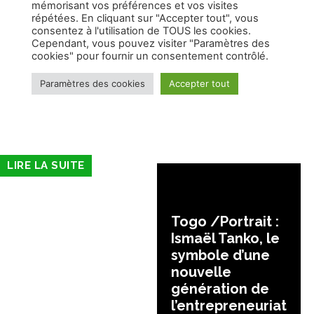
LIRE LA SUITE
Togo /Portrait :
Ismaël Tanko, le
symbole d’une
nouvelle
génération de
l’entrepreneuriat