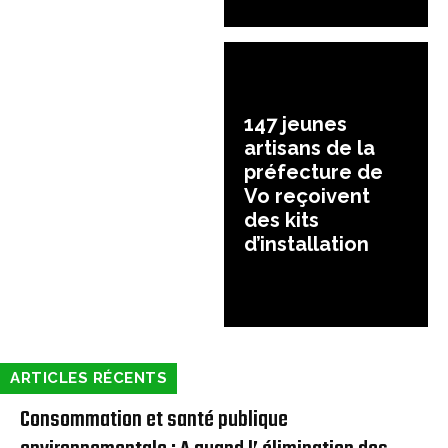
147 jeunes
artisans de la
préfecture de
Vo reçoivent
des kits
d’installation
ARTICLES RÉCENTS
Consommation et santé publique