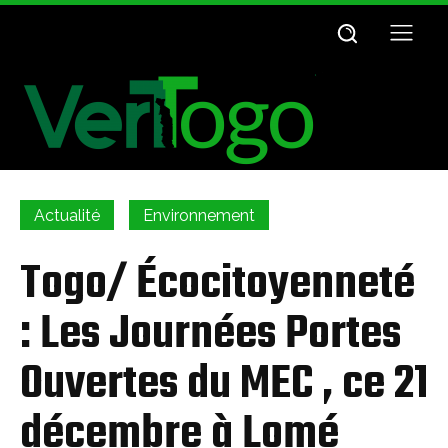
Actualité
Environnement
Togo/ Écocitoyenneté
: Les Journées Portes
Ouvertes du MEC , ce 21
décembre à Lomé