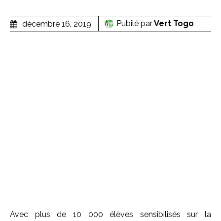
Pubilé par
Vert Togo
décembre 16, 2019
Avec plus de 10 000 élèves sensibilisés sur la