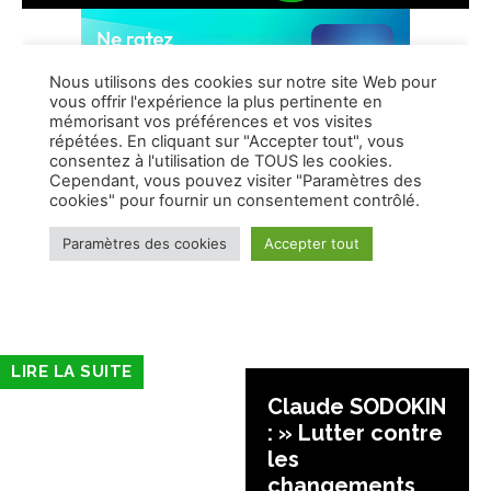
LIRE LA SUITE
Claude SODOKIN
: » Lutter contre
les
changements