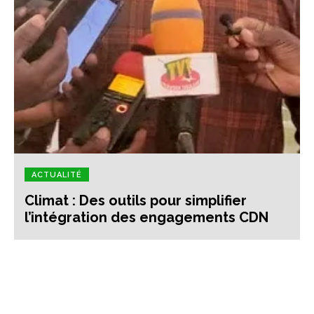
ACTUALITÉ
Climat : Des outils pour simplifier
l’intégration des engagements CDN