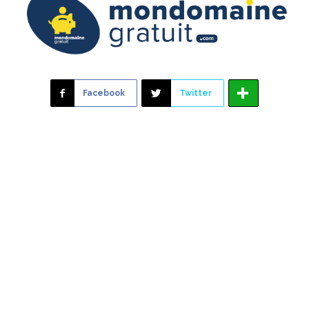
Facebook
Twitter