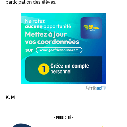
participation des élèves.
K. M
- PUBLICITÉ -