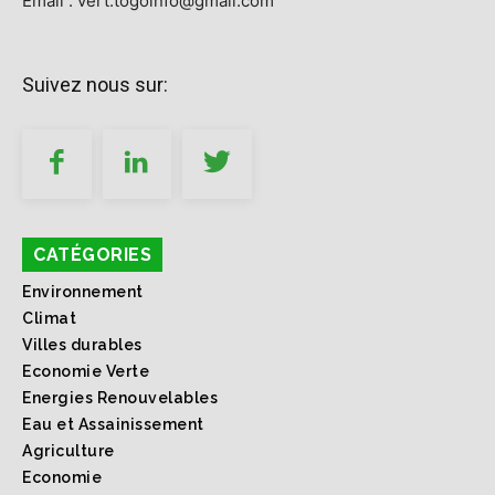
Email : vert.togoinfo@gmail.com
Suivez nous sur:
CATÉGORIES
Environnement
Climat
Villes durables
Economie Verte
Energies Renouvelables
Eau et Assainissement
Agriculture
Economie