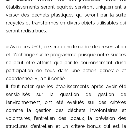
établissements seront équipés
serviront uniquement
à
verser des
déchets plastiques qui seront par la suite
recyclés et transformés en divers objets utilisables qui
seront redistribués.
« Avec ces
JPO
, ce sera donc le cadre de présentation
et d’échange sur le programme puisque notre succès
ne peut être atteint que par le couronnement d’une
participation de tous dans une action générale et
coordonnée
.
» , a
t-il
confié.
Il faut noter que
les établissements
après avoir été
sensibilisés sur la question de gestion de
l’environnement, ont été évalués sur des critères
comme la gestion des déchets involontaires et
volontaires, l’entretien des locaux, la prévision des
structures d’entretien et un critère bonus qui est la