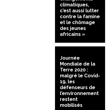
climatiques,
c’est aussi lutter
contre la famine
et le chômage
des jeunes
africains »
Journée
Mondiale de la
Terre 2020 :
malgré le Covid-
19, les
défenseurs de
l’environnement
restent
mobilisés