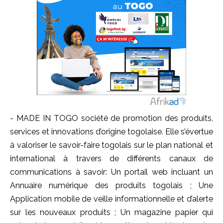
- MADE IN TOGO société de promotion des produits,
services et innovations d’origine togolaise. Elle s’évertue
à valoriser le savoir-faire togolais sur le plan national et
international à travers de différents canaux de
communications à savoir: Un portail web incluant un
Annuaire numérique des produits togolais ; Une
Application mobile de veille informationnelle et d’alerte
sur les nouveaux produits ; Un magazine papier qui