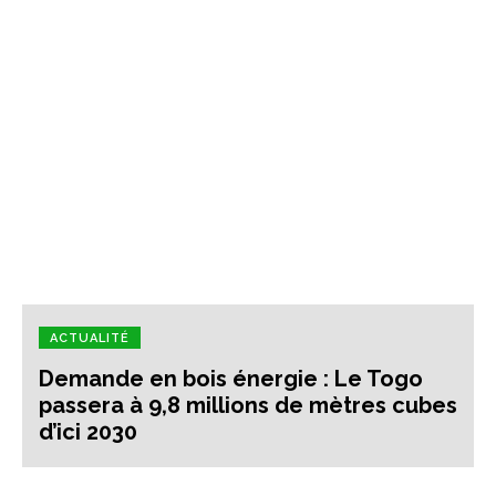
ACTUALITÉ
Demande en bois énergie : Le Togo
passera à 9,8 millions de mètres cubes
d’ici 2030