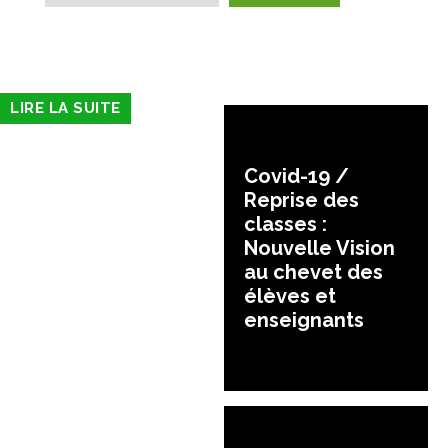
LIRE LA SUITE
Covid-19 /
Reprise des
classes :
Nouvelle Vision
au chevet des
élèves et
enseignants