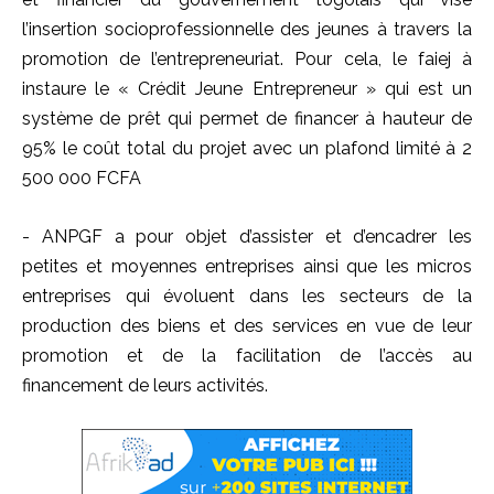
l’insertion socioprofessionnelle des jeunes à travers la
promotion de l’entrepreneuriat. Pour cela, le faiej à
instaure le « Crédit Jeune Entrepreneur » qui est un
système de prêt qui permet de financer à hauteur de
95% le coût total du projet avec un plafond limité à 2
500 000 FCFA
- ANPGF a pour objet d’assister et d’encadrer les
petites et moyennes entreprises ainsi que les micros
entreprises qui évoluent dans les secteurs de la
production des biens et des services en vue de leur
promotion et de la facilitation de l’accès au
financement de leurs activités.