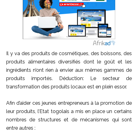
Il y va des produits de cosmétiques, des boissons, des
produits alimentaires diversifiés dont le goût et les
ingrédients n’ont rien à envier aux mêmes gammes de
produits importés. Déduction: Le secteur de
transformation des produits locaux est en plein essor.
Afin d’aider ces jeunes entrepreneurs à la promotion de
leur produits, l’Etat togolais a mis en place un certains
nombres de structures et de mécanismes qui sont
entre autres :