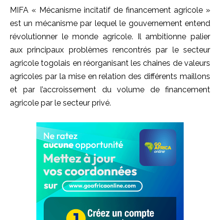
MIFA « Mécanisme incitatif de financement agricole »
est un mécanisme par lequel le gouvernement entend
révolutionner le monde agricole. Il ambitionne palier
aux principaux problèmes rencontrés par le secteur
agricole togolais en réorganisant les chaines de valeurs
agricoles par la mise en relation des différents maillons
et par l’accroissement du volume de financement
agricole par le secteur privé.