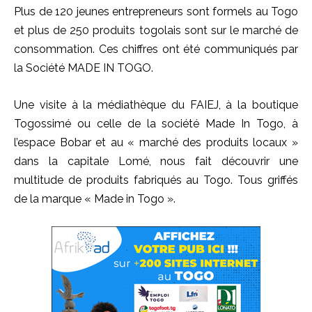
Plus de 120 jeunes entrepreneurs sont formels au Togo
et plus de 250 produits togolais sont sur le marché de
consommation. Ces chiffres ont été communiqués par
la Société MADE IN TOGO.
Une visite à la médiathèque du FAIEJ, à la boutique
Togossimé ou celle de la société Made In Togo, à
l’espace Bobar et au « marché des produits locaux »
dans la capitale Lomé, nous fait découvrir une
multitude de produits fabriqués au Togo. Tous griffés
de la marque « Made in Togo ».