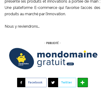
présente les produits et innovations à portée de main ;
Une plateforme E-commerce qui favorise l’accès des
produits au marché par l’innovation.
Nous y reviendrons…
- PUBLICITÉ -
Facebook
Twitter