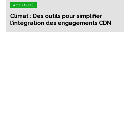
ACTUALITÉ
Climat : Des outils pour simplifier
l’intégration des engagements CDN