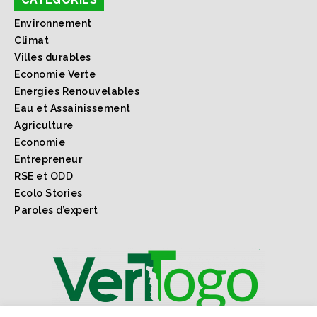
Environnement
Climat
Villes durables
Economie Verte
Energies Renouvelables
Eau et Assainissement
Agriculture
Economie
Entrepreneur
RSE et ODD
Ecolo Stories
Paroles d’expert