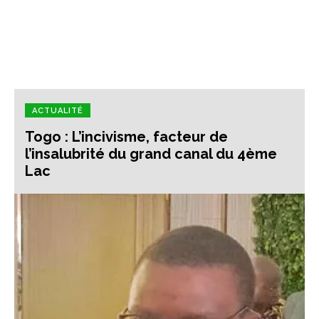
ACTUALITÉ
Togo : L’incivisme, facteur de
l’insalubrité du grand canal du 4ème
Lac