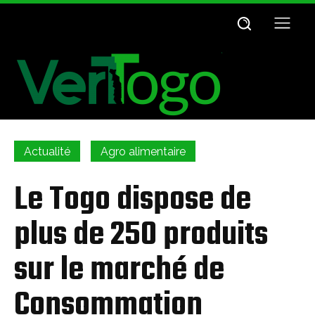
Actualité
Agro alimentaire
Le Togo dispose de
plus de 250 produits
sur le marché de
Consommation