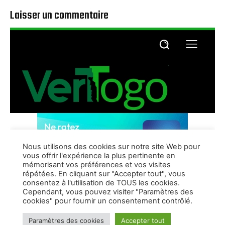
Laisser un commentaire