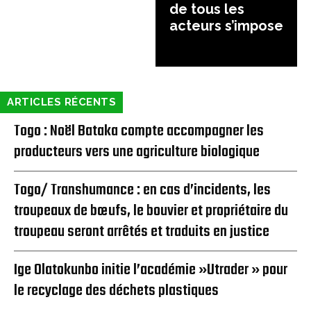
de tous les
acteurs s’impose
ARTICLES RÉCENTS
Togo : Noël Bataka compte accompagner les
producteurs vers une agriculture biologique
Togo/ Transhumance : en cas d’incidents, les
troupeaux de bœufs, le bouvier et propriétaire du
troupeau seront arrêtés et traduits en justice
Ige Olatokunbo initie l’académie »Utrader » pour
le recyclage des déchets plastiques