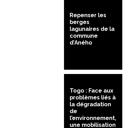
Repenser les
berges
lagunaires de la
commune
d’Aného
Togo : Face aux
problèmes liés à
la dégradation
de
l’environnement,
une mobilisation