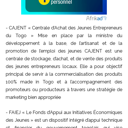
- CAJENT « Centrale d’Achat des Jeunes Entrepreneurs
du Togo » Mise en place par la ministre du
développement à la base, de l’artisanat et de la
promotion de l’emploi des jeunes CAJENT est une
centrale de stockage, d’achat, et de vente des produits
des jeunes entrepreneurs locaux. Elle a pour objectif
principal de servir à la commercialisation des produits
100% made in Togo et à l’accompagnement des
promoteurs ou producteurs à travers une stratégie de
marketing bien appropriée
- FAIEJ « Le Fonds d’Appui aux Initiatives Économiques
des Jeunes » est un dispositif intégré d’appui technique
et financier du gouvernement togolais qui vise