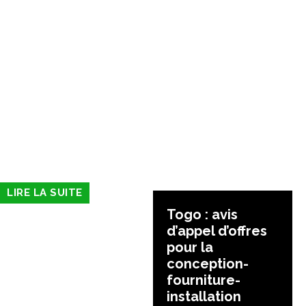
LIRE LA SUITE
Togo : avis
d’appel d’offres
pour la
conception-
fourniture-
installation