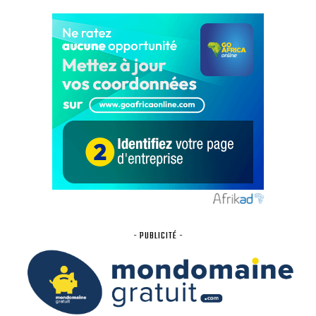
- PUBLICITÉ -