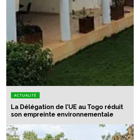
ACTUALITÉ
La Délégation de l’UE au Togo réduit
son empreinte environnementale