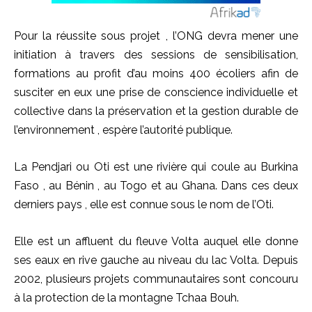
Pour la réussite sous projet , l’ONG devra mener une
initiation à travers des sessions de sensibilisation,
formations au profit d’au moins 400 écoliers afin de
susciter en eux une prise de conscience individuelle et
collective dans la préservation et la gestion durable de
l’environnement , espère l’autorité publique.
La Pendjari ou Oti est une rivière qui coule au Burkina
Faso , au Bénin , au Togo et au Ghana. Dans ces deux
derniers pays , elle est connue sous le nom de l’Oti.
Elle est un affluent du fleuve Volta auquel elle donne
ses eaux en rive gauche au niveau du lac Volta. Depuis
2002, plusieurs projets communautaires sont concouru
à la protection de la montagne Tchaa Bouh.