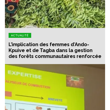
ACTUALITÉ
L’implication des femmes d’Ando-
Kpuive et de Tagba dans la gestion
des forêts communautaires renforcée