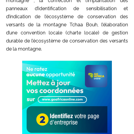
montagne , la confection et l’implantation des
panneaux d’identification de sensibilisation et
d’indication de l’écosystème de conservation des
versants de la montagne Tchaa Bouh, l’élaboration
d’une convention locale (charte locale) de gestion
durable de l’écosystème de conservation des versants
de la montagne.