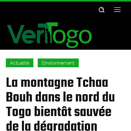
Actualité
Environnement
La montagne Tchaa
Bouh dans le nord du
Togo bientôt sauvée
de la dégradation