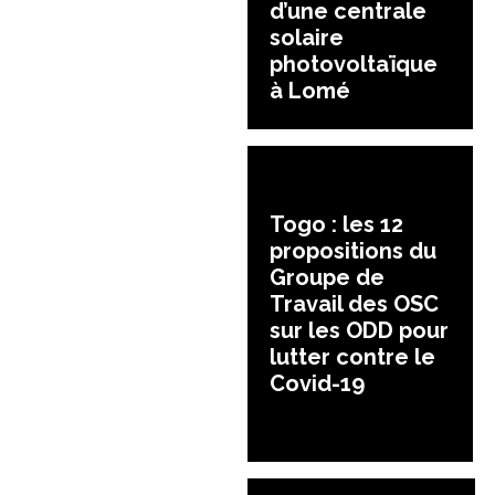
d’une centrale
solaire
photovoltaïque
à Lomé
Togo : les 12
propositions du
Groupe de
Travail des OSC
sur les ODD pour
lutter contre le
Covid-19