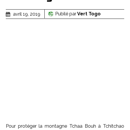
Pubilé par
Vert Togo
avril 19, 2019
Pour protéger la montagne Tchaa Bouh à Tchitchao