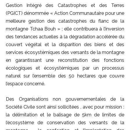
Gestion Intégré des Catastrophes et des Terres
(PGICT) dénommée « Action Communautaire pour une
meilleure gestion des catastrophes du flanc de la
montagne Tchaa Bouh » ; elle contribuera à l’inversion
des tendances actuelles à la dégradation accélérée du
couvert végétal et la disparition des biens et des
services écosystémiques des versants de la montagne
en garantissant une reconstitution des fonctions
écologiques et écosystémiques par un processus
naturel sur l’ensemble des 50 hectares que couvre
l’espace concerné.
Des Organisations non gouvernementales de la
Société Civile sont ainsi sollicitées , avec pour mission :
la délimitation et le balisage de 5km de limites de
l’écosystème de conservation des versants de la