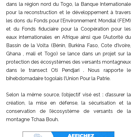
dans la région nord du Togo, la Banque Internationale
pour la reconstruction et le développement à travers
les dons du Fonds pour l’Environnement Mondial (FEM)
et du Fonds fiduciaire pour la Coopération pour les
eaux internationales en Afrique ainsi que l’Autorité du
Bassin de la Volta (Bénin, Burkina Faso, Cote d’Ivoire,
Ghana , mali et Togo) se lance dans un projet sur la
protection des écosystèmes des versants montagneux
dans le transect Oti Pendjari . Nous rapporte le
bihebdomadaire togolais l’Union Pour la Patrie.
Selon la même source, l’objectif visé est : d’assurer la
création, la mise en défense, la sécurisation et la
conservation de l’écosystème de versants de la
montagne Tchaa Bouh.