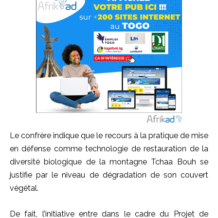
Le confrère indique que le recours à la pratique de mise
en défense comme technologie de restauration de la
diversité biologique de la montagne Tchaa Bouh se
justifie par le niveau de dégradation de son couvert
végétal.
De fait, l’initiative entre dans le cadre du Projet de