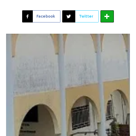
Facebook
Twitter