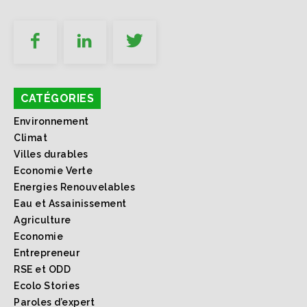
CATÉGORIES
Environnement
Climat
Villes durables
Economie Verte
Energies Renouvelables
Eau et Assainissement
Agriculture
Economie
Entrepreneur
RSE et ODD
Ecolo Stories
Paroles d’expert