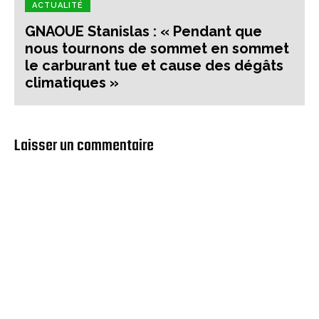
ACTUALITÉ
GNAOUE Stanislas : « Pendant que
nous tournons de sommet en sommet
le carburant tue et cause des dégâts
climatiques »
Laisser un commentaire