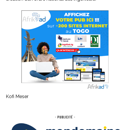
Kofi Meser
- PUBLICITÉ -