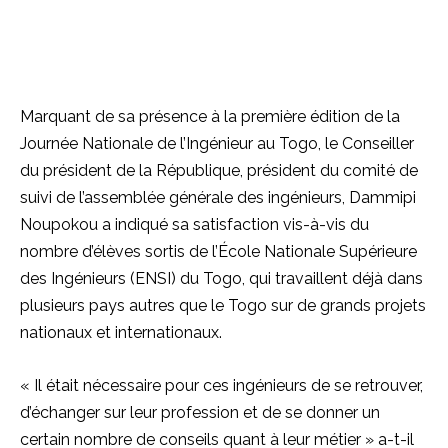
Marquant de sa présence à la première édition de la
Journée Nationale de l’Ingénieur au Togo, le Conseiller
du président de la République, président du comité de
suivi de l’assemblée générale des ingénieurs, Dammipi
Noupokou a indiqué sa satisfaction vis-à-vis du
nombre d’élèves sortis de l’École Nationale Supérieure
des Ingénieurs (ENSI) du Togo, qui travaillent déjà dans
plusieurs pays autres que le Togo sur de grands projets
nationaux et internationaux.
« Il était nécessaire pour ces ingénieurs de se retrouver,
d’échanger sur leur profession et de se donner un
certain nombre de conseils quant à leur métier » a-t-il