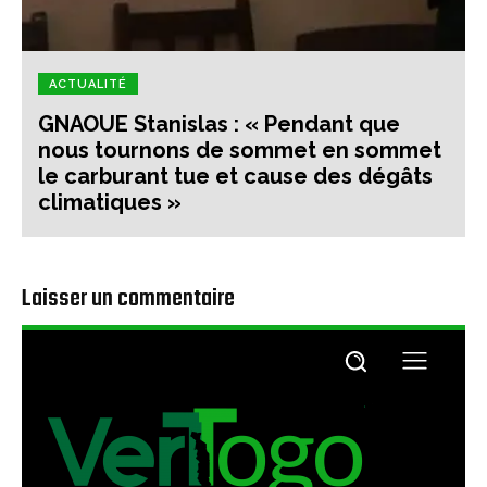
ACTUALITÉ
GNAOUE Stanislas : « Pendant que
nous tournons de sommet en sommet
le carburant tue et cause des dégâts
climatiques »
Laisser un commentaire