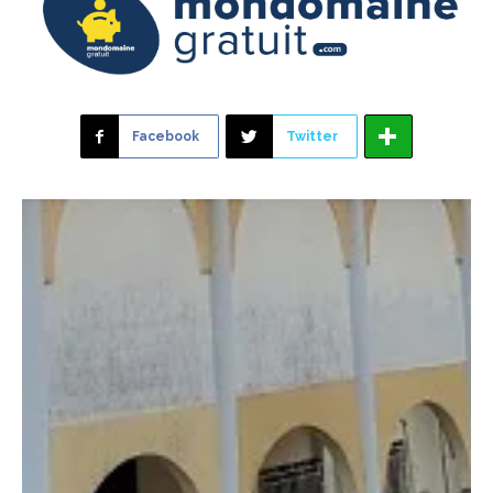
Facebook
Twitter