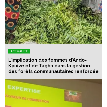
ACTUALITÉ
L’implication des femmes d’Ando-
Kpuive et de Tagba dans la gestion
des forêts communautaires renforcée