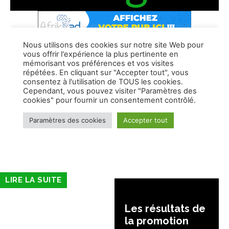
LIRE LA SUITE
Les résultats de
la promotion