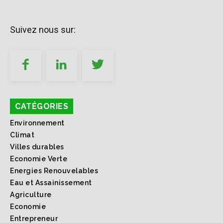
Suivez nous sur:
CATÉGORIES
Environnement
Climat
Villes durables
Economie Verte
Energies Renouvelables
Eau et Assainissement
Agriculture
Economie
Entrepreneur