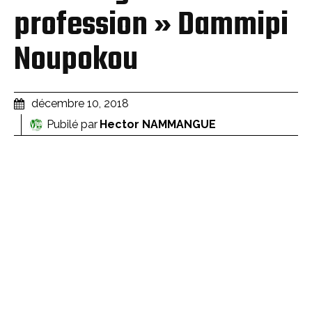
profession » Dammipi
Noupokou
décembre 10, 2018
Pubilé par
Hector NAMMANGUE