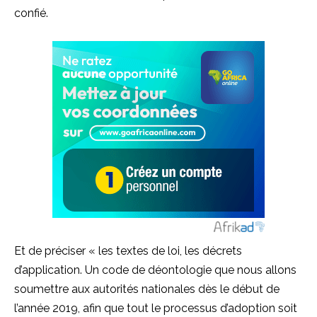
confié.
Et de préciser « les textes de loi, les décrets
d’application. Un code de déontologie que nous allons
soumettre aux autorités nationales dès le début de
l’année 2019, afin que tout le processus d’adoption soit