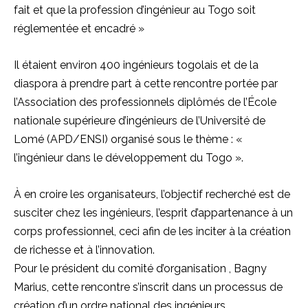
fait et que la profession d’ingénieur au Togo soit
réglementée et encadré »
Il étaient environ 400 ingénieurs togolais et de la
diaspora à prendre part à cette rencontre portée par
l’Association des professionnels diplômés de l’École
nationale supérieure d’ingénieurs de l’Université de
Lomé (APD/ENSI) organisé sous le thème : «
l’ingénieur dans le développement du Togo ».
À en croire les organisateurs, l’objectif recherché est de
susciter chez les ingénieurs, l’esprit d’appartenance à un
corps professionnel, ceci afin de les inciter à la création
de richesse et à l’innovation.
Pour le président du comité d’organisation , Bagny
Marius, cette rencontre s’inscrit dans un processus de
création d’un ordre national des ingénieurs.