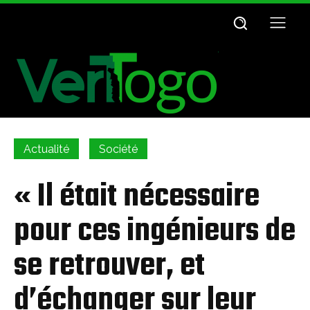
Actualité
Société
« Il était nécessaire
pour ces ingénieurs de
se retrouver, et
d’échanger sur leur