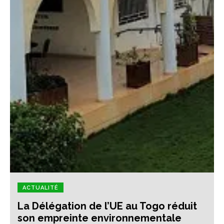
ACTUALITÉ
La Délégation de l’UE au Togo réduit
son empreinte environnementale