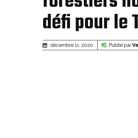
forestiers n
défi pour le
Pubilé par
Ve
décembre 11, 2020