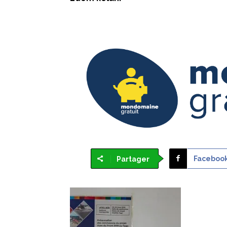
Faceboo
Partager