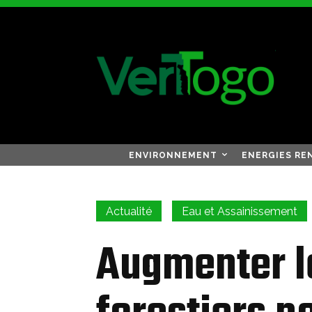
ENVIRONNEMENT
ENERGIES RE
Actualité
Eau et Assainissement
Augmenter l