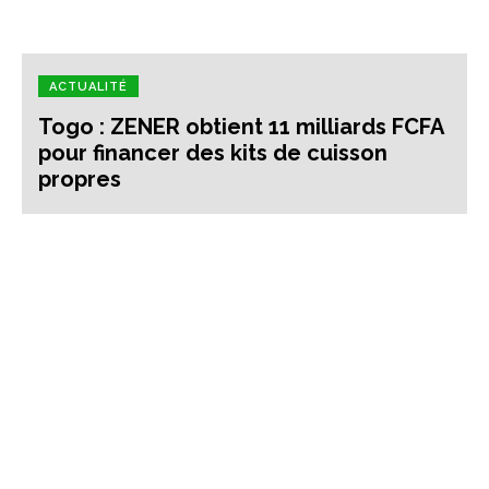
ACTUALITÉ
Togo : ZENER obtient 11 milliards FCFA
pour financer des kits de cuisson
propres