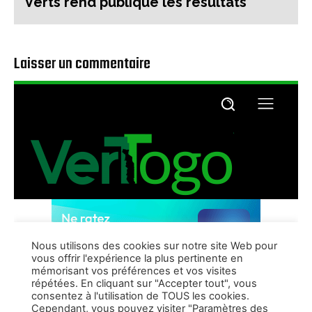
Verts rend publique les résultats
Laisser un commentaire