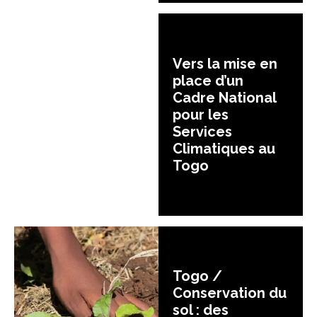
Vers la mise en
place d’un
Cadre National
pour les
Services
Climatiques au
Togo
Togo /
Conservation du
sol : des