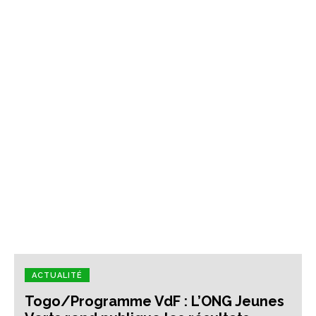
ACTUALITÉ
Togo/Programme VdF : L’ONG Jeunes