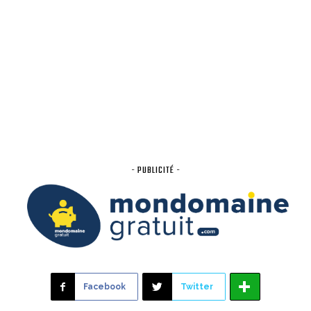
- PUBLICITÉ -
Facebook
Twitter