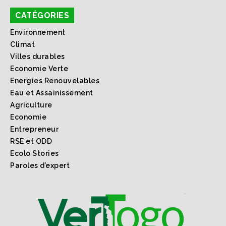
CATÉGORIES
Environnement
Climat
Villes durables
Economie Verte
Energies Renouvelables
Eau et Assainissement
Agriculture
Economie
Entrepreneur
RSE et ODD
Ecolo Stories
Paroles d’expert