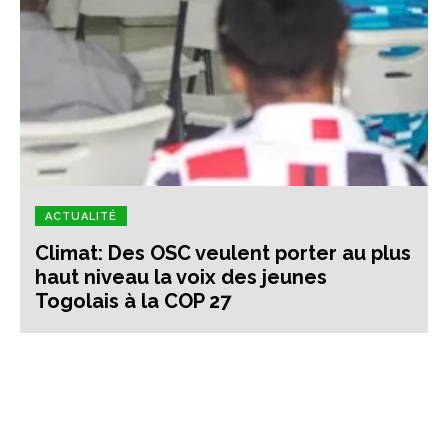
ACTUALITÉ
Climat: Des OSC veulent porter au plus
haut niveau la voix des jeunes
Togolais à la COP 27