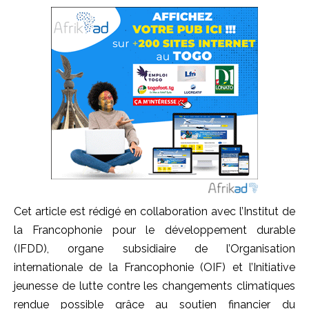
Cet article est rédigé en collaboration avec l’Institut de
la Francophonie pour le développement durable
(IFDD), organe subsidiaire de l’Organisation
internationale de la Francophonie (OIF) et l’Initiative
jeunesse de lutte contre les changements climatiques
rendue possible grâce au soutien financier du