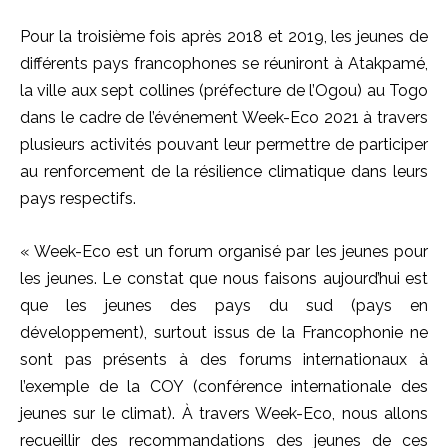
Pour la troisième fois après 2018 et 2019, les jeunes de
différents pays francophones se réuniront à Atakpamé,
la ville aux sept collines (préfecture de l’Ogou) au Togo
dans le cadre de l’événement Week-Eco 2021 à travers
plusieurs activités pouvant leur permettre de participer
au renforcement de la résilience climatique dans leurs
pays respectifs.
« Week-Eco est un forum organisé par les jeunes pour
les jeunes. Le constat que nous faisons aujourd’hui est
que les jeunes des pays du sud (pays en
développement), surtout issus de la Francophonie ne
sont pas présents à des forums internationaux à
l’exemple de la COY (conférence internationale des
jeunes sur le climat). À travers Week-Eco, nous allons
recueillir des recommandations des jeunes de ces