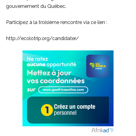
gouvernement du Québec.
Participez à la troisième rencontre via ce lien :
http://ecolotrip.org/candidater/