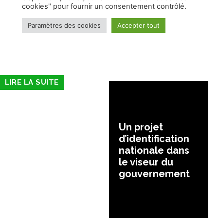
LIRE LA SUITE
Un projet
d’identification
nationale dans
le viseur du
gouvernement