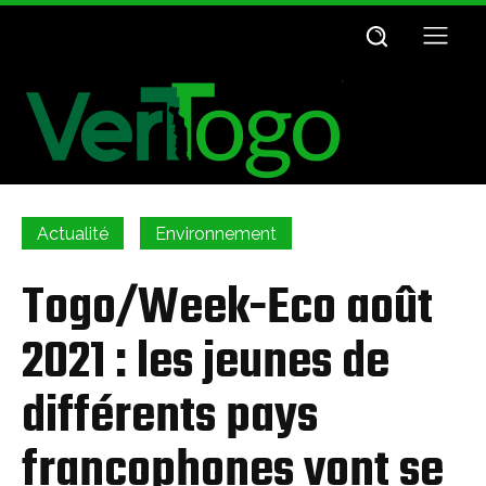
Actualité
Environnement
Togo/Week-Eco août
2021 : les jeunes de
différents pays
francophones vont se