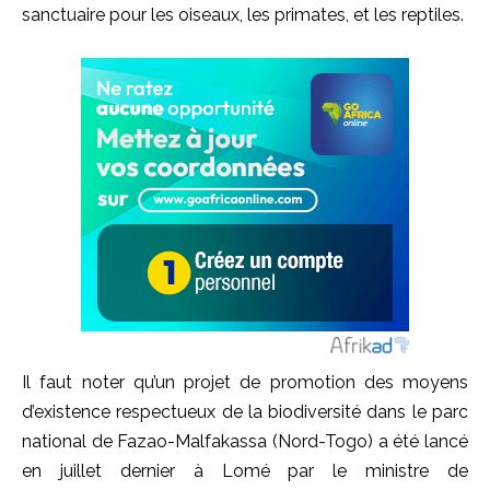
sanctuaire pour les oiseaux, les primates, et les reptiles.
Il faut noter qu’un projet de promotion des moyens
d’existence respectueux de la biodiversité dans le parc
national de Fazao-Malfakassa (Nord-Togo) a été lancé
en juillet dernier à Lomé par le ministre de