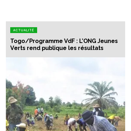
ACTUALITÉ
Togo/Programme VdF : L’ONG Jeunes
Verts rend publique les résultats