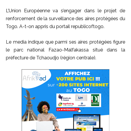
L’Union Européenne va s’engager dans le projet de
renforcement de la surveillance des aires protégées du
Togo. A-t-on appris du portail republicoftogo.
Le media indique que parmi ses aires protégées figure
le parc national Fazao-Malfakassa situé dans la
préfecture de Tchaoudjo (région centrale).