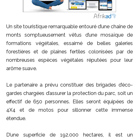
Un site touristique remarquable entouré d’une chaîne de
monts somptueusement vêtus d’une mosaïque de
formations végétales, essaimé de belles galeries
forestières et de plaines fertiles colonisées par de
nombreuses espèces végétales réputées pour leur
arôme suave.
Le partenaire a prévu constituer des brigades d’éco-
gardes chargées d’assurer la protection du parc, soit un
effectif de 650 personnes. Elles seront équipées de
4X4 et de motos pour sillonner cette immense
étendue.
D’une superficie de 192.000 hectares, il est un