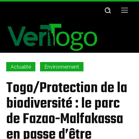
Actualité
Environnement
Togo/Protection de la
biodiversité : le parc
de Fazao-Malfakassa
en passe d’être