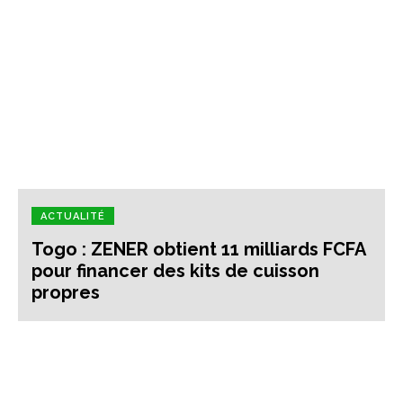
ACTUALITÉ
Togo : ZENER obtient 11 milliards FCFA
pour financer des kits de cuisson
propres