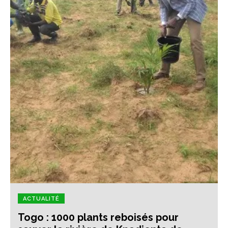
ACTUALITÉ
Togo : 1000 plants reboisés pour