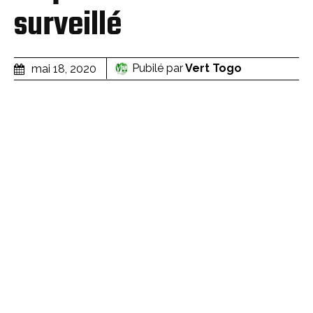
surveillé
Pubilé par
Vert Togo
mai 18, 2020