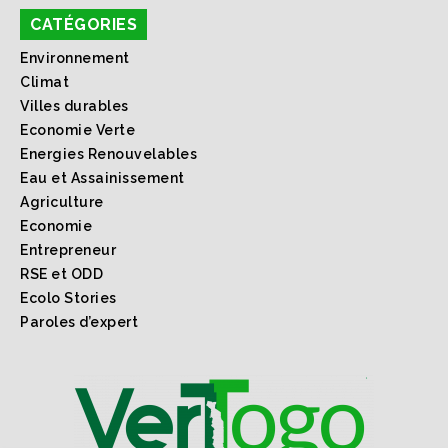
CATÉGORIES
Environnement
Climat
Villes durables
Economie Verte
Energies Renouvelables
Eau et Assainissement
Agriculture
Economie
Entrepreneur
RSE et ODD
Ecolo Stories
Paroles d’expert