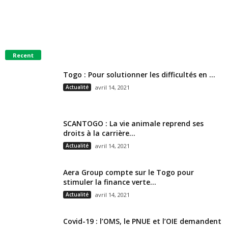
Recent
Togo : Pour solutionner les difficultés en ...
Actualité
avril 14, 2021
SCANTOGO : La vie animale reprend ses
droits à la carrière...
Actualité
avril 14, 2021
Aera Group compte sur le Togo pour
stimuler la finance verte...
Actualité
avril 14, 2021
Covid-19 : l’OMS, le PNUE et l’OIE demandent