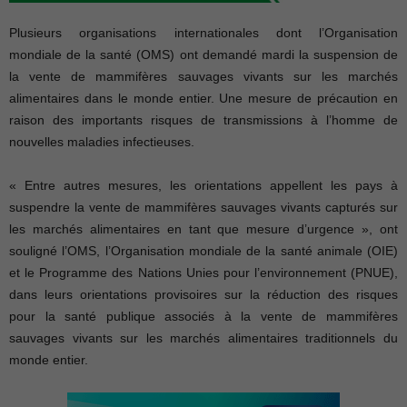
Plusieurs organisations internationales dont l’Organisation
mondiale de la santé (OMS) ont demandé mardi la suspension de
la vente de mammifères sauvages vivants sur les marchés
alimentaires dans le monde entier. Une mesure de précaution en
raison des importants risques de transmissions à l’homme de
nouvelles maladies infectieuses.
« Entre autres mesures, les orientations appellent les pays à
suspendre la vente de mammifères sauvages vivants capturés sur
les marchés alimentaires en tant que mesure d’urgence », ont
souligné l’OMS, l’Organisation mondiale de la santé animale (OIE)
et le Programme des Nations Unies pour l’environnement (PNUE),
dans leurs orientations provisoires sur la réduction des risques
pour la santé publique associés à la vente de mammifères
sauvages vivants sur les marchés alimentaires traditionnels du
monde entier.