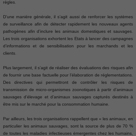
règles.
D’une manière générale, il s’agit aussi de renforcer les systèmes
de surveillance afin de détecter rapidement les nouveaux agents
pathogènes afin d’inclure les animaux domestiques et sauvages.
Les trois organisations exhortent les Etats à lancer des campagnes
d’informations et de sensibilisation pour les marchands et les
clients.
Plus largement, il s’agit de réaliser des évaluations des risques afin
de fournir une base factuelle pour l’élaboration de réglementations.
Des directives qui permettront de contrôler les risques de
transmission de micro-organismes zoonotiques à partir d’animaux
sauvages d’élevage et d’animaux sauvages capturés destinés à
être mis sur le marché pour la consommation humaine.
Par ailleurs, les trois organisations rappellent que « les animaux, en
particulier les animaux sauvages, sont la source de plus de 70 %
de toutes les maladies infectieuses émergentes chez les humains,