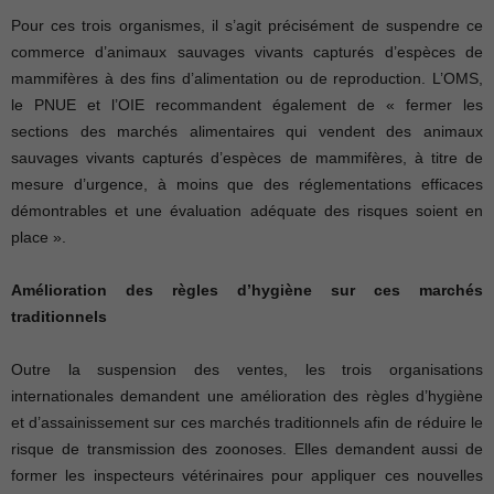
Pour ces trois organismes, il s’agit précisément de suspendre ce
commerce d’animaux sauvages vivants capturés d’espèces de
mammifères à des fins d’alimentation ou de reproduction. L’OMS,
le PNUE et l’OIE recommandent également de « fermer les
sections des marchés alimentaires qui vendent des animaux
sauvages vivants capturés d’espèces de mammifères, à titre de
mesure d’urgence, à moins que des réglementations efficaces
démontrables et une évaluation adéquate des risques soient en
place ».
Amélioration des règles d’hygiène sur ces marchés
traditionnels
Outre la suspension des ventes, les trois organisations
internationales demandent une amélioration des règles d’hygiène
et d’assainissement sur ces marchés traditionnels afin de réduire le
risque de transmission des zoonoses. Elles demandent aussi de
former les inspecteurs vétérinaires pour appliquer ces nouvelles