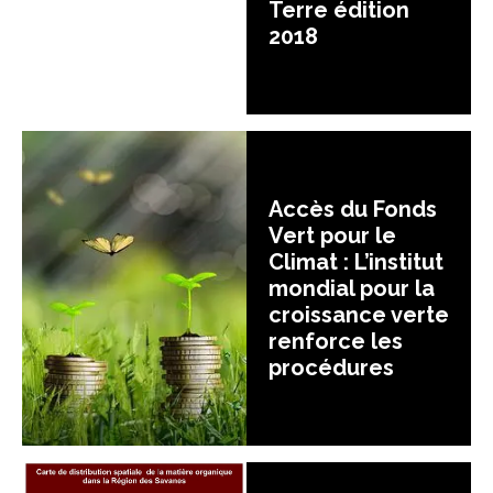
Terre édition
2018
Accès du Fonds
Vert pour le
Climat : L’institut
mondial pour la
croissance verte
renforce les
procédures