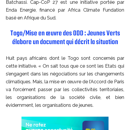
Batchassi. Cap-CoP 27 est une initiative portée par
Enda Energie, financé par Africa Climate Fundation
basé en Afrique du Sud.
Togo/Mise en œuvre des ODD : Jeunes Verts
élabore un document qui décrit la situation
Huit pays africains dont le Togo sont concernés par
cette initiative. « On sait tous que ce sont les Etats qui
s’engagent dans les négociations sur les changements
climatiques. Mais, la mise en œuvre de l’Accord de Paris
va forcément passer par les collectivités territoriales,
les organisations de la société civile, et bien
évidemment, les organisations de jeunes.