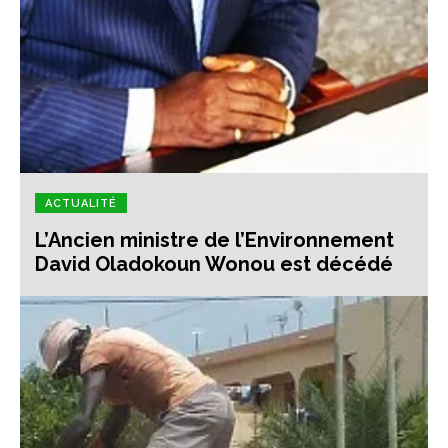
ACTUALITÉ
L’Ancien ministre de l’Environnement
David Oladokoun Wonou est décédé