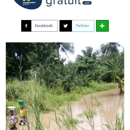
Facebook
Twitter