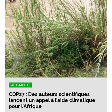
ACTUALITÉ
COP27 : Des auteurs scientifiques
lancent un appel à l’aide climatique
pour l’Afrique