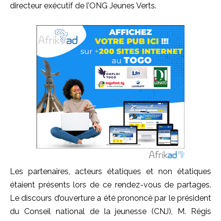
directeur exécutif de l’ONG Jeunes Verts.
Les partenaires, acteurs étatiques et non étatiques
étaient présents lors de ce rendez-vous de partages.
Le discours d’ouverture a été prononcé par le président
du Conseil national de la jeunesse (CNJ), M. Régis