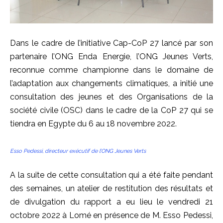
Dans le cadre de l’initiative Cap-CoP 27 lancé par son
partenaire l’ONG Enda Energie, l’ONG Jeunes Verts,
reconnue comme championne dans le domaine de
l’adaptation aux changements climatiques, a initié une
consultation des jeunes et des Organisations de la
société civile (OSC) dans le cadre de la CoP 27 qui se
tiendra en Egypte du 6 au 18 novembre 2022.
Esso Pedessi, directeur exécutif de l’ONG Jeunes Verts
A la suite de cette consultation qui a été faite pendant
des semaines, un atelier de restitution des résultats et
de divulgation du rapport a eu lieu le vendredi 21
octobre 2022 à Lomé en présence de M. Esso Pedessi,