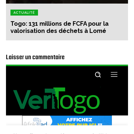
ACTUALITÉ
Togo: 131 millions de FCFA pour la
valorisation des déchets à Lomé
Laisser un commentaire