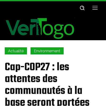
Actualité
Environnement
Cap-COP27 : les
attentes des
communautés à la
base seront portées