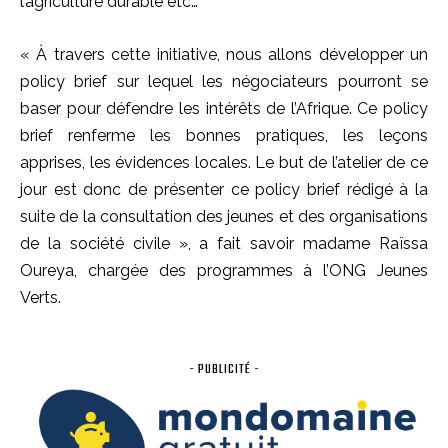
l’agriculture durable etc…
« À travers cette initiative, nous allons développer un
policy brief sur lequel les négociateurs pourront se
baser pour défendre les intérêts de l’Afrique. Ce policy
brief renferme les bonnes pratiques, les leçons
apprises, les évidences locales. Le but de l’atelier de ce
jour est donc de présenter ce policy brief rédigé à la
suite de la consultation des jeunes et des organisations
de la société civile », a fait savoir madame Raïssa
Oureya, chargée des programmes à l’ONG Jeunes
Verts.
- PUBLICITÉ -