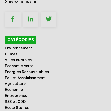
Suivez nous sur:
CATÉGORIES
Environnement
Climat
Villes durables
Economie Verte
Energies Renouvelables
Eau et Assainissement
Agriculture
Economie
Entrepreneur
RSE et ODD
Ecolo Stories