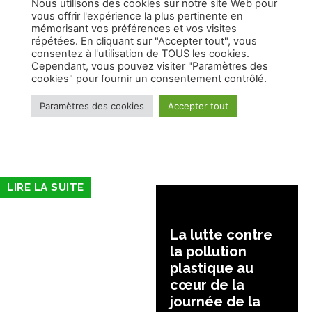
LIRE LA SUITE
La lutte contre
la pollution
plastique au
cœur de la
journée de la