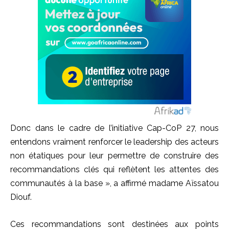
Donc dans le cadre de l’initiative Cap-CoP 27, nous
entendons vraiment renforcer le leadership des acteurs
non étatiques pour leur permettre de construire des
recommandations clés qui reflètent les attentes des
communautés à la base », a affirmé madame Aïssatou
Diouf.
Ces recommandations sont destinées aux points