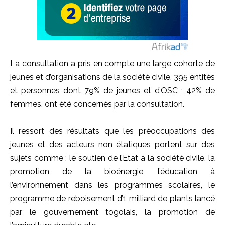
La consultation a pris en compte une large cohorte de
jeunes et d’organisations de la société civile. 395 entités
et personnes dont 79% de jeunes et d’OSC ; 42% de
femmes, ont été concernés par la consultation.
Il ressort des résultats que les préoccupations des
jeunes et des acteurs non étatiques portent sur des
sujets comme : le soutien de l’Etat à la société civile, la
promotion de la bioénergie, l’éducation à
l’environnement dans les programmes scolaires, le
programme de reboisement d’1 milliard de plants lancé
par le gouvernement togolais, la promotion de