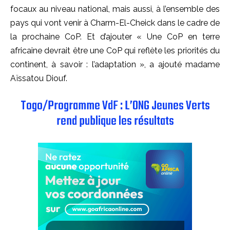
focaux au niveau national, mais aussi, à l’ensemble des
pays qui vont venir à Charm-El-Cheick dans le cadre de
la prochaine CoP. Et d’ajouter « Une CoP en terre
africaine devrait être une CoP qui reflète les priorités du
continent, à savoir : l’adaptation », a ajouté madame
Aïssatou Diouf.
Togo/Programme VdF : L’ONG Jeunes Verts
rend publique les résultats