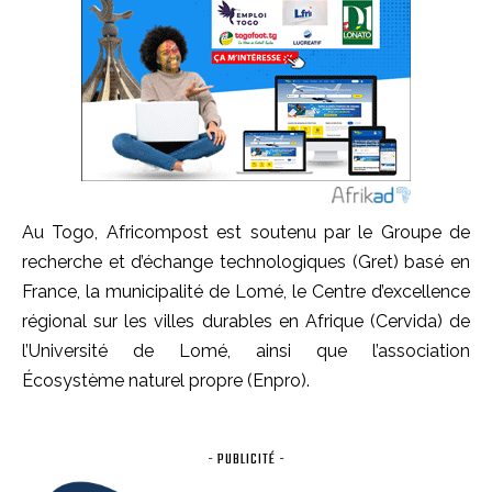
Au Togo, Africompost est soutenu par le Groupe de
recherche et d’échange technologiques (Gret) basé en
France, la municipalité de Lomé, le Centre d’excellence
régional sur les villes durables en Afrique (Cervida) de
l’Université de Lomé, ainsi que l’association
Écosystème naturel propre (Enpro).
- PUBLICITÉ -