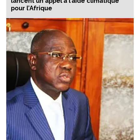
lancent un appel à l’aide climatique
pour l’Afrique