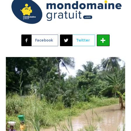
Facebook
Twitter