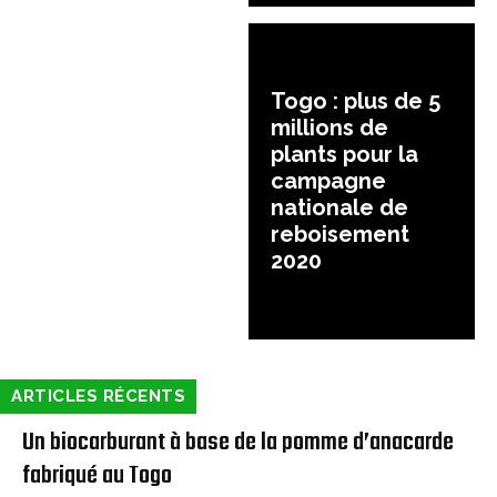
Togo : plus de 5
millions de
plants pour la
campagne
nationale de
reboisement
2020
ARTICLES RÉCENTS
Un biocarburant à base de la pomme d’anacarde
fabriqué au Togo