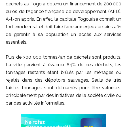
déchets au Togo a obtenu un financement de 200 000
euros de l’Agence française de développement (AFD).
A-t-on appris. En effet, la capitale Togolaise connait un
fort exode rural et doit faire face aux enjeux urbains afin
de garantir à sa population un accès aux services
essentiels.
Plus de 300 000 tonnes/an de déchets sont produits.
La ville parvient à évacuer 64% de ces déchets, les
tonnages restants étant brûlés par les ménages ou
rejetés dans des dépotoirs sauvages. Seuls de très
faibles tonnages sont détournés pour être valorisés,
principalement par des initiatives de la société civile ou
par des activités informelles.