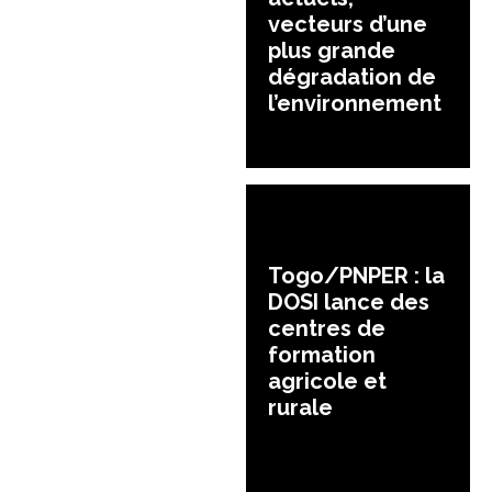
vecteurs d’une
plus grande
dégradation de
l’environnement
Togo/PNPER : la
DOSI lance des
centres de
formation
agricole et
rurale