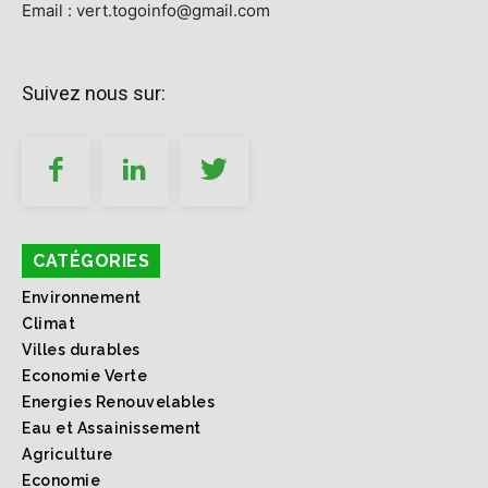
Email : vert.togoinfo@gmail.com
Suivez nous sur:
CATÉGORIES
Environnement
Climat
Villes durables
Economie Verte
Energies Renouvelables
Eau et Assainissement
Agriculture
Economie