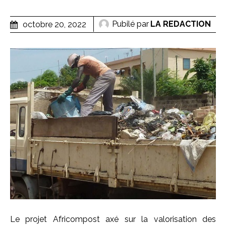
Pubilé par
LA REDACTION
octobre 20, 2022
Le projet Africompost axé sur la valorisation des