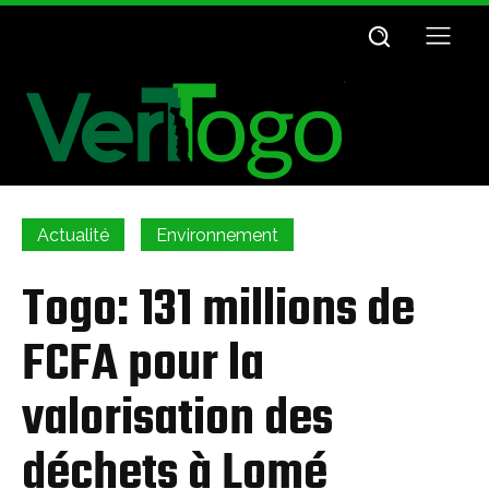
Actualité
Environnement
Togo: 131 millions de
FCFA pour la
valorisation des
déchets à Lomé