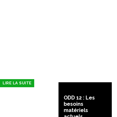
LIRE LA SUITE
ODD 12 : Les
besoins
matériels
actuels,