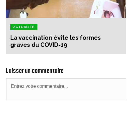
ACTUALITÉ
La vaccination évite les formes
graves du COVID-19
Laisser un commentaire