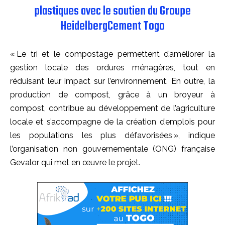
plastiques avec le soutien du Groupe
HeidelbergCement Togo
« Le tri et le compostage permettent d’améliorer la
gestion locale des ordures ménagères, tout en
réduisant leur impact sur l’environnement. En outre, la
production de compost, grâce à un broyeur à
compost, contribue au développement de l’agriculture
locale et s’accompagne de la création d’emplois pour
les populations les plus défavorisées », indique
l’organisation non gouvernementale (ONG) française
Gevalor qui met en œuvre le projet.