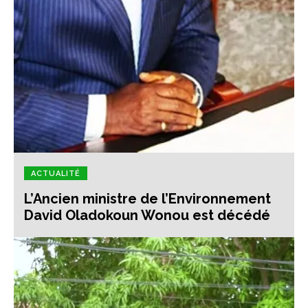
ACTUALITÉ
L’Ancien ministre de l’Environnement
David Oladokoun Wonou est décédé