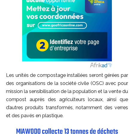
Les unités de compostage installées seront gérées par
des organisations de la société civile (OSC) avec pour
mission la sensibilisation de la population et la vente du
compost auprès des agriculteurs locaux, ainsi que
d’autres produits transformés, notamment des verres
et des pavés en plastique.
MIAWODO collecte 13 tonnes de déchets