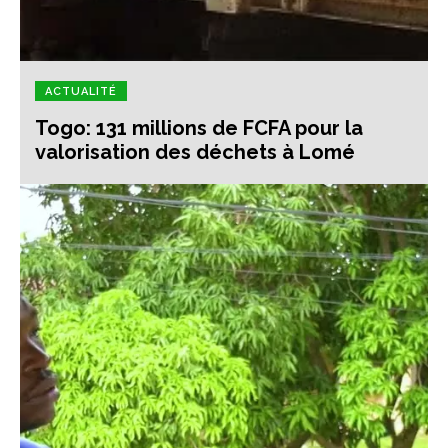
ACTUALITÉ
Togo: 131 millions de FCFA pour la
valorisation des déchets à Lomé