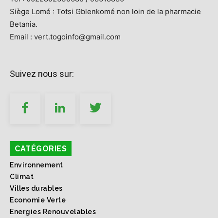
Siège Lomé : Totsi Gblenkomé non loin de la pharmacie
Betania.
Email : vert.togoinfo@gmail.com
Suivez nous sur:
CATÉGORIES
Environnement
Climat
Villes durables
Economie Verte
Energies Renouvelables