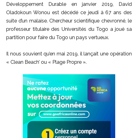
Développement Durable en janvier 2019, David
Oladokoun Wonou est décédé ce jeudi à 67 ans des
suite d’un malaise. Chercheur scientifique chevronné, le
professeur titulaire des Universités du Togo a joué sa
partition pour faire du Togo un pays vertueux.
Il nous souvient qu’en mai 2019, il lançait une opération
« Clean Beach’ ou « Plage Propre ».