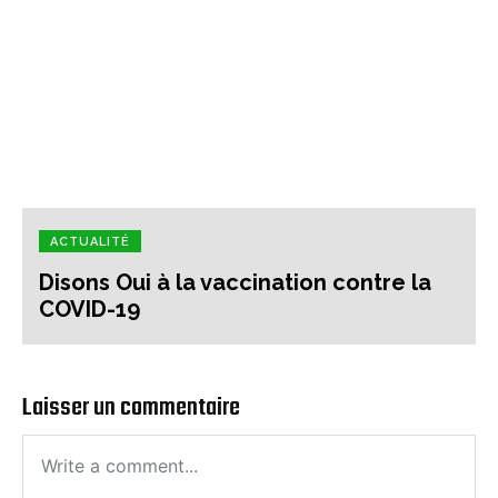
ACTUALITÉ
Disons Oui à la vaccination contre la
COVID-19
Laisser un commentaire