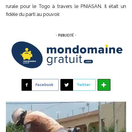
rurale pour le Togo à travers le PNIASAN. Il était un
fidèle du parti au pouvoir.
- PUBLICITÉ -
Facebook
Twitter