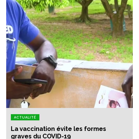
ACTUALITÉ
La vaccination évite les formes
graves du COVID-19