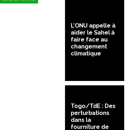
L’ONU appelle à
aider le Sahel à
faire face au
changement
climatique
Togo/TdE : Des
perturbations
dans la
fourniture de