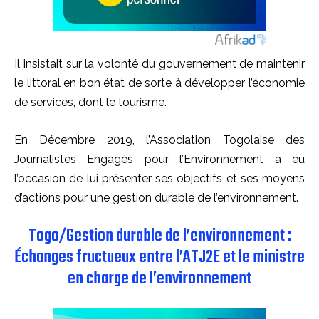
Il insistait sur la volonté du gouvernement de maintenir
le littoral en bon état de sorte à développer l’économie
de services, dont le tourisme.
En Décembre 2019, l’Association Togolaise des
Journalistes Engagés pour l’Environnement a eu
l’occasion de lui présenter ses objectifs et ses moyens
d’actions pour une gestion durable de l’environnement.
Togo/Gestion durable de l’environnement :
Échanges fructueux entre l’ATJ2E et le ministre
en charge de l’environnement