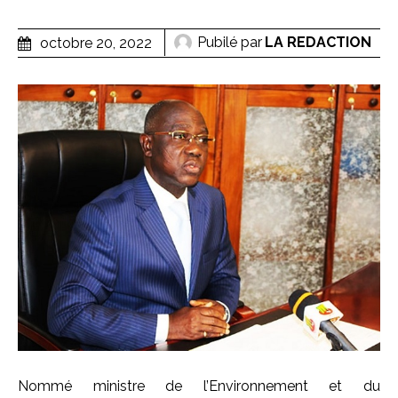
Pubilé par
LA REDACTION
octobre 20, 2022
Nommé ministre de l’Environnement et du