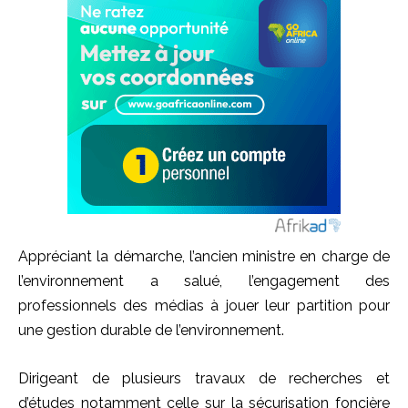
Appréciant la démarche, l’ancien ministre en charge de
l’environnement a salué, l’engagement des
professionnels des médias à jouer leur partition pour
une gestion durable de l’environnement.
Dirigeant de plusieurs travaux de recherches et
d’études notamment celle sur la sécurisation foncière