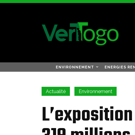
ENVIRONNEMENT
ENERGIES RE
Actualité
Environnement
L’exposition