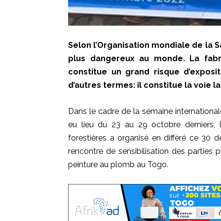
Selon l’Organisation mondiale de la S
plus dangereux au monde. La fabr
constitue un grand risque d’exposi
d’autres termes: il constitue la voie la
Dans le cadre de la semaine international
eu lieu du 23 au 29 octobre derniers, 
forestières a organisé en différé ce 30 
rencontre de sensibilisation des parties pr
peinture au plomb au Togo.