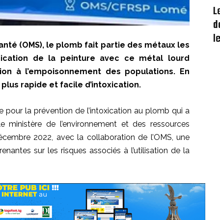
L
d
l
anté (OMS), le plomb fait partie des métaux les
ication de la peinture avec ce métal lourd
tion à l’empoisonnement des populations. En
 plus rapide et facile d’intoxication.
e pour la prévention de l’intoxication au plomb qui a
le ministère de l’environnement et des ressources
décembre 2022, avec la collaboration de l’OMS, une
enantes sur les risques associés à l’utilisation de la