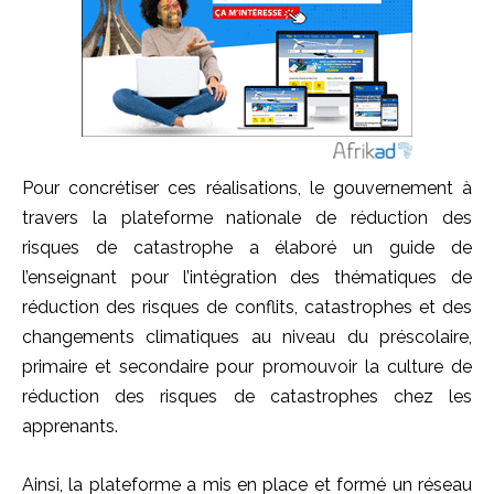
Pour concrétiser ces réalisations, le gouvernement à
travers la plateforme nationale de réduction des
risques de catastrophe a élaboré un guide de
l’enseignant pour l’intégration des thématiques de
réduction des risques de conflits, catastrophes et des
changements climatiques au niveau du préscolaire,
primaire et secondaire pour promouvoir la culture de
réduction des risques de catastrophes chez les
apprenants.
Ainsi, la plateforme a mis en place et formé un réseau