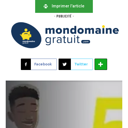
Imprimer l'article
- PUBLICITÉ -
Facebook
Twitter