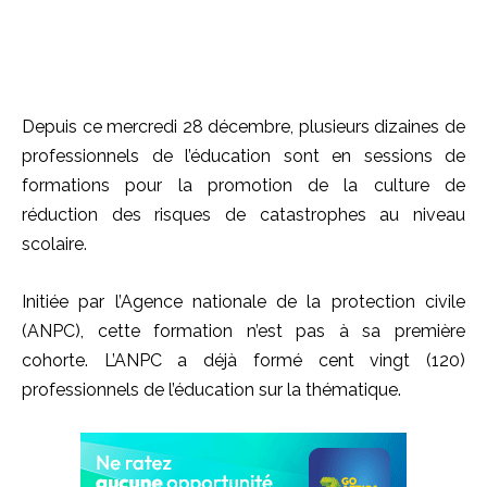
Depuis ce mercredi 28 décembre, plusieurs dizaines de
professionnels de l’éducation sont en sessions de
formations pour la promotion de la culture de
réduction des risques de catastrophes au niveau
scolaire.
Initiée par l’Agence nationale de la protection civile
(ANPC), cette formation n’est pas à sa première
cohorte. L’ANPC a déjà formé cent vingt (120)
professionnels de l’éducation sur la thématique.