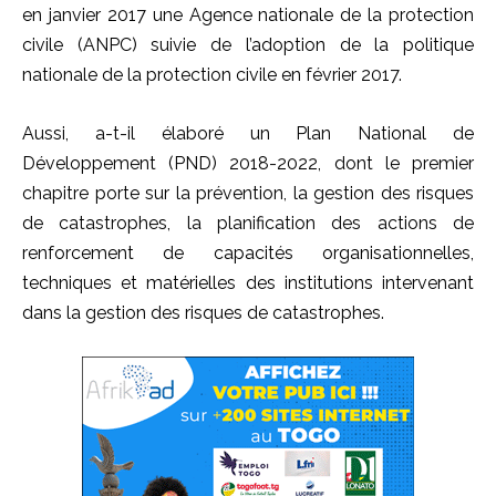
en janvier 2017 une Agence nationale de la protection
civile (ANPC) suivie de l’adoption de la politique
nationale de la protection civile en février 2017.
Aussi, a-t-il élaboré un Plan National de
Développement (PND) 2018-2022, dont le premier
chapitre porte sur la prévention, la gestion des risques
de catastrophes, la planification des actions de
renforcement de capacités organisationnelles,
techniques et matérielles des institutions intervenant
dans la gestion des risques de catastrophes.