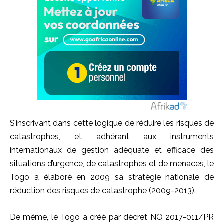
S’inscrivant dans cette logique de réduire les risques de
catastrophes, et adhérant aux instruments
internationaux de gestion adéquate et efficace des
situations d’urgence, de catastrophes et de menaces, le
Togo a élaboré en 2009 sa stratégie nationale de
réduction des risques de catastrophe (2009-2013).
De même, le Togo a créé par décret NO 2017-011/PR