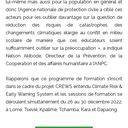
lui-même mais aussi pour la population en général et
donc l’Agence nationale de protection civile a ciblé ces
acteurs pour les outiller davantage sur la question de
réduction des risques de catastrophes, des
changements climatiques élargie au conflit en milieu
scolaire de manière que ces éducateurs soient
suffisamment outiller sur la préoccupation », a indiqué
Nelson Akibode, Directeur de la Prévention, de la
Coopération et des affaires humanitaire à l’ANPC.
Rappelons que ce programme de formation s’inscrit
dans le cadre du projet CREWS entendu Climate Risk &
Early Warning System et les sessions de formation se
déroulent simultanément du 26 au 30 décembre 2022,
à Lomé, Tsévié, Kpalimé, Tchamba, Kara et Dapaong.