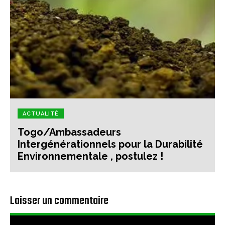
ACTUALITÉ
Togo/Ambassadeurs
Intergénérationnels pour la Durabilité
Environnementale , postulez !
Laisser un commentaire