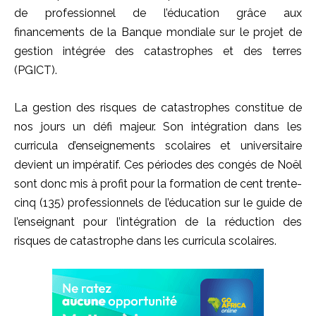
de professionnel de l’éducation grâce aux
financements de la Banque mondiale sur le projet de
gestion intégrée des catastrophes et des terres
(PGICT).
La gestion des risques de catastrophes constitue de
nos jours un défi majeur. Son intégration dans les
curricula d’enseignements scolaires et universitaire
devient un impératif. Ces périodes des congés de Noël
sont donc mis à profit pour la formation de cent trente-
cinq (135) professionnels de l’éducation sur le guide de
l’enseignant pour l’intégration de la réduction des
risques de catastrophe dans les curricula scolaires.