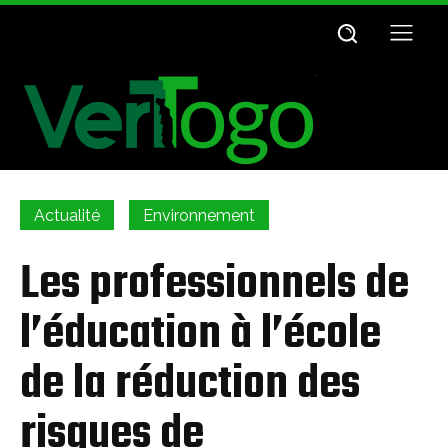
Actualité
Environnement
Les professionnels de
l’éducation à l’école
de la réduction des
risques de