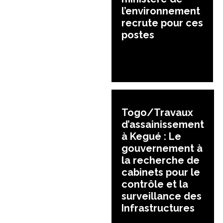
l’environnement
recrute pour ces
postes
Togo/Travaux
d’assainissement
à Kegué : Le
gouvernement à
la recherche de
cabinets pour le
contrôle et la
surveillance des
Infrastructures