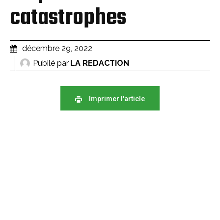
catastrophes
décembre 29, 2022
Pubilé par
LA REDACTION
Imprimer l'article