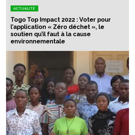
ACTUALITÉ
Togo Top Impact 2022 : Voter pour
l’application « Zéro déchet », le
soutien qu’il faut à la cause
environnementale