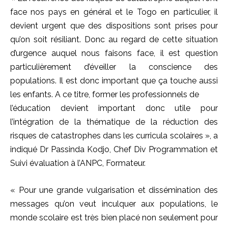
face nos pays en général et le Togo en particulier, il
devient urgent que des dispositions sont prises pour
qu’on soit résiliant. Donc au regard de cette situation
d’urgence auquel nous faisons face, il est question
particulièrement d’éveiller la conscience des
populations. Il est donc important que ça touche aussi
les enfants. A ce titre, former les professionnels de
l’éducation devient important donc utile pour
l’intégration de la thématique de la réduction des
risques de catastrophes dans les curricula scolaires », a
indiqué Dr Passinda Kodjo, Chef Div Programmation et
Suivi évaluation à l’ANPC, Formateur.
« Pour une grande vulgarisation et dissémination des
messages qu’on veut inculquer aux populations, le
monde scolaire est très bien placé non seulement pour