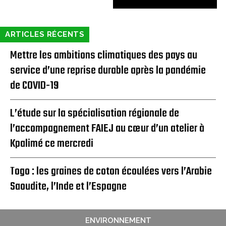
ARTICLES RÉCENTS
Mettre les ambitions climatiques des pays au
service d’une reprise durable après la pandémie
de COVID-19
L’étude sur la spécialisation régionale de
l’accompagnement FAIEJ au cœur d’un atelier à
Kpalimé ce mercredi
Togo : les graines de coton écoulées vers l’Arabie
Saoudite, l’Inde et l’Espagne
ENVIRONNEMENT