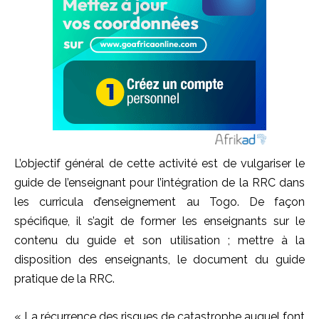
L’objectif général de cette activité est de vulgariser le
guide de l’enseignant pour l’intégration de la RRC dans
les curricula d’enseignement au Togo. De façon
spécifique, il s’agit de former les enseignants sur le
contenu du guide et son utilisation ; mettre à la
disposition des enseignants, le document du guide
pratique de la RRC.
« La récurrence des risques de catastrophe auquel font