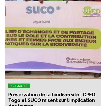
ACTUALITÉ
Préservation de la biodiversité : OPED-
Togo et SUCO misent sur l’implication