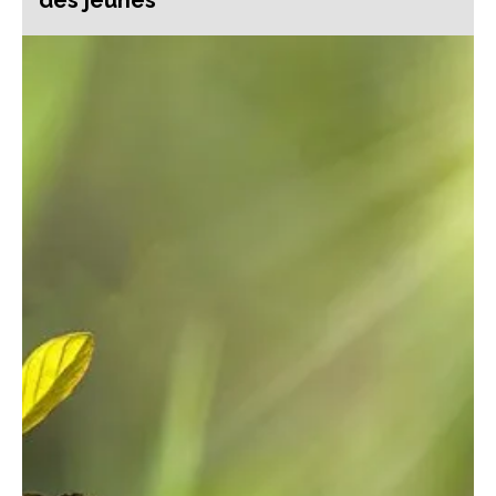
des jeunes