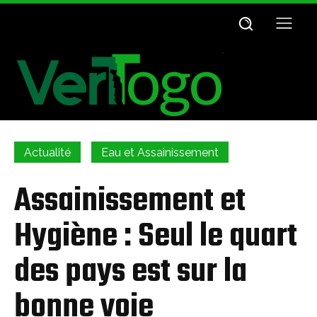
Actualité
Eau et Assainissement
Assainissement et
Hygiène : Seul le quart
des pays est sur la
bonne voie