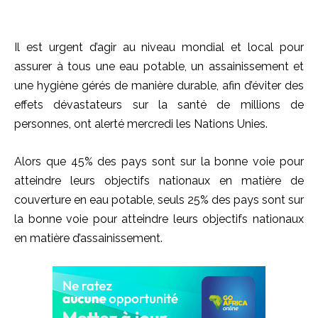
Il est urgent d’agir au niveau mondial et local pour
assurer à tous une eau potable, un assainissement et
une hygiène gérés de manière durable, afin d’éviter des
effets dévastateurs sur la santé de millions de
personnes, ont alerté mercredi les Nations Unies.
Alors que 45% des pays sont sur la bonne voie pour
atteindre leurs objectifs nationaux en matière de
couverture en eau potable, seuls 25% des pays sont sur
la bonne voie pour atteindre leurs objectifs nationaux
en matière d’assainissement.