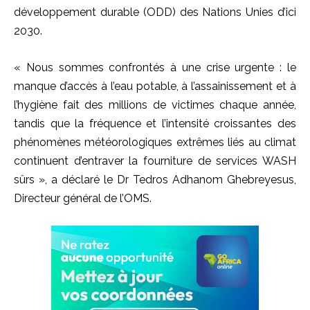
développement durable (ODD) des Nations Unies d’ici
2030.
« Nous sommes confrontés à une crise urgente : le
manque d’accès à l’eau potable, à l’assainissement et à
l’hygiène fait des millions de victimes chaque année,
tandis que la fréquence et l’intensité croissantes des
phénomènes météorologiques extrêmes liés au climat
continuent d’entraver la fourniture de services WASH
sûrs », a déclaré le Dr Tedros Adhanom Ghebreyesus,
Directeur général de l’OMS.