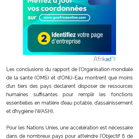
Les conclusions du rapport de l’Organisation mondiale
de la santé (OMS) et d’ONU-Eau montrent que moins
d’un tiers des pays déclarent disposer de ressources
humaines suffisantes pour remplir les fonctions
essentielles en matière d’eau potable, d’assainissement
et d’hygiène (WASH).
Pour les Nations Unies, une accélération est nécessaire
dans de nombreux pays pour atteindre l’Objectif 6 de