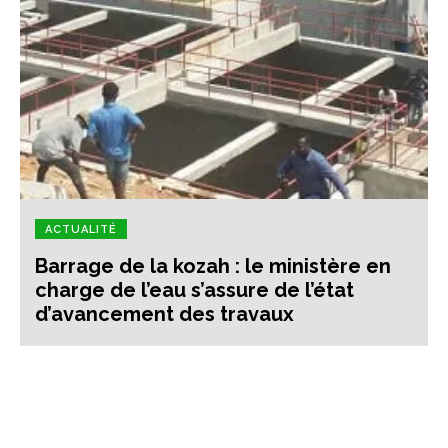
ACTUALITÉ
Barrage de la kozah : le ministère en
charge de l’eau s’assure de l’état
d’avancement des travaux