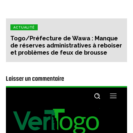
ACTUALITÉ
Togo/Préfecture de Wawa : Manque
de réserves administratives à reboiser
et problèmes de feux de brousse
Laisser un commentaire