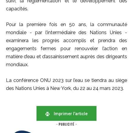
suivi, la réglementation et le développement des
capacités.
Pour la première fois en 50 ans, la communauté
mondiale - par l’intermédiaire des Nations Unies -
examinera les progrès accomplis et prendra des
engagements fermes pour renouveler l’action en
matière d’eau et d’assainissement auprès des dirigeants
mondiaux.
La conférence ONU 2023 sur l’eau se tiendra au siège
des Nations Unies à New York, du 22 au 24 mars 2023.
Imprimer l'article
- PUBLICITÉ -