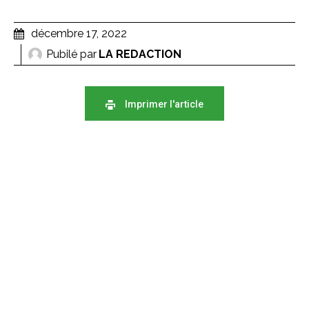
décembre 17, 2022
Pubilé par
LA REDACTION
Imprimer l'article