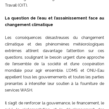
Travail (OIT).
La question de l’eau et l’assainissement face au
changement climatique
Les conséquences désastreuses du changement
climatique et des phénomènes météorologiques
extrêmes attirent davantage l’attention sur ces
questions, soulignant le besoin urgent d’une approche
de l’ensemble de la société et d’une coopération
mondiale pour agir ensemble. L’OMS et ONU-Eau
appellent tous les gouvernements et toutes les parties
prenantes à intensifier leur soutien à la fourniture de
services WASH.
Il s’agit de renforcer la gouvernance, le financement, le