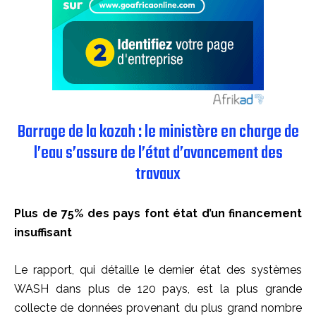
Barrage de la kozah : le ministère en charge de
l’eau s’assure de l’état d’avancement des
travaux
Plus de 75% des pays font état d’un financement
insuffisant
Le rapport, qui détaille le dernier état des systèmes
WASH dans plus de 120 pays, est la plus grande
collecte de données provenant du plus grand nombre