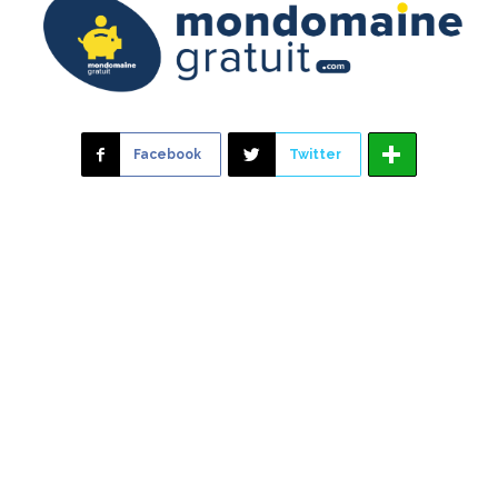
Facebook
Twitter