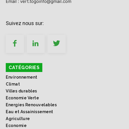
Email : vert.togoinfo@gmail.com
Suivez nous sur:
CATÉGORIES
Environnement
Climat
Villes durables
Economie Verte
Energies Renouvelables
Eau et Assainissement
Agriculture
Economie