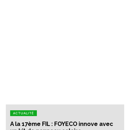
ACTUALITÉ
A la 17ème FIL : FOYECO innove avec