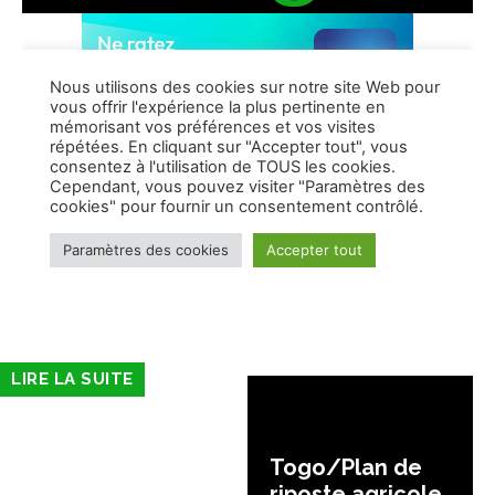
LIRE LA SUITE
Togo/Plan de
riposte agricole