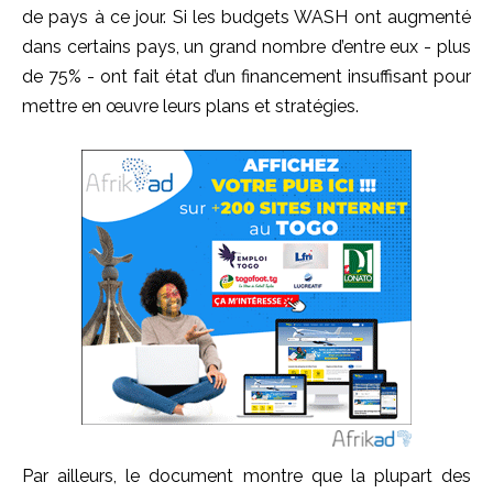
de pays à ce jour. Si les budgets WASH ont augmenté
dans certains pays, un grand nombre d’entre eux - plus
de 75% - ont fait état d’un financement insuffisant pour
mettre en œuvre leurs plans et stratégies.
Par ailleurs, le document montre que la plupart des