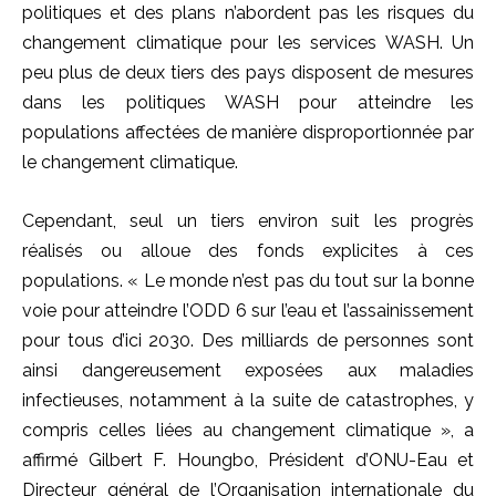
politiques et des plans n’abordent pas les risques du
changement climatique pour les services WASH. Un
peu plus de deux tiers des pays disposent de mesures
dans les politiques WASH pour atteindre les
populations affectées de manière disproportionnée par
le changement climatique.
Cependant, seul un tiers environ suit les progrès
réalisés ou alloue des fonds explicites à ces
populations. « Le monde n’est pas du tout sur la bonne
voie pour atteindre l’ODD 6 sur l’eau et l’assainissement
pour tous d’ici 2030. Des milliards de personnes sont
ainsi dangereusement exposées aux maladies
infectieuses, notamment à la suite de catastrophes, y
compris celles liées au changement climatique », a
affirmé Gilbert F. Houngbo, Président d’ONU-Eau et
Directeur général de l’Organisation internationale du