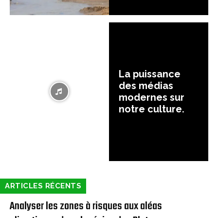
La puissance
des médias
modernes sur
notre culture.
ARTICLES RÉCENTS
Analyser les zones à risques aux aléas