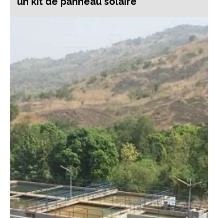
un kit de panneau solaire