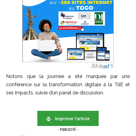
Notons que la journée a été marquée par une
conférence sur la transformation digitale à la TdE et
ses impacts, suivie d’un panel de discussion.
Imprimer l'article
- PUBLICITÉ -