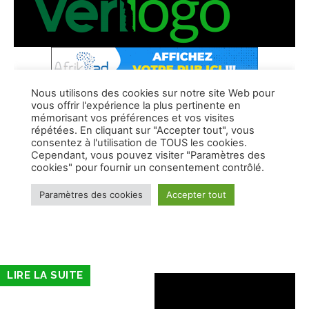
LIRE LA SUITE