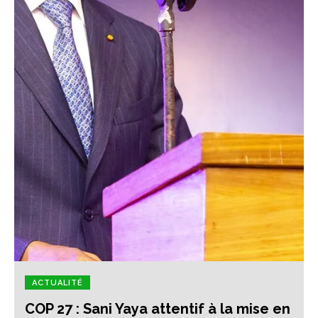
ACTUALITÉ
COP 27 : Sani Yaya attentif à la mise en