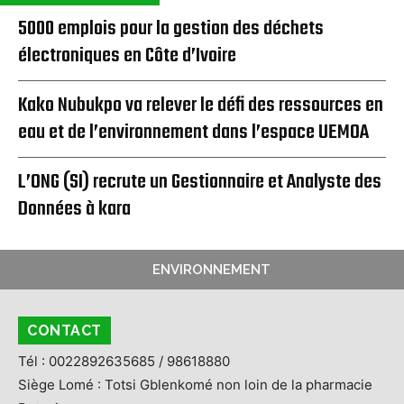
5000 emplois pour la gestion des déchets
électroniques en Côte d’Ivoire
Kako Nubukpo va relever le défi des ressources en
eau et de l’environnement dans l’espace UEMOA
L’ONG (SI) recrute un Gestionnaire et Analyste des
Données à kara
ENVIRONNEMENT
CONTACT
Tél : 0022892635685 / 98618880
Siège Lomé : Totsi Gblenkomé non loin de la pharmacie