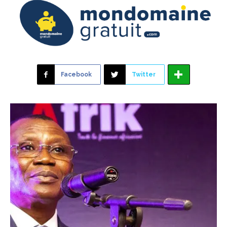
Facebook
Twitter