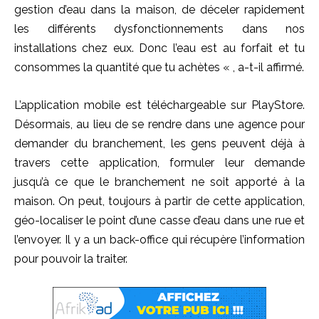
gestion d’eau dans la maison, de déceler rapidement
les différents dysfonctionnements dans nos
installations chez eux. Donc l’eau est au forfait et tu
consommes la quantité que tu achètes « , a-t-il affirmé.
L’application mobile est téléchargeable sur PlayStore.
Désormais, au lieu de se rendre dans une agence pour
demander du branchement, les gens peuvent déjà à
travers cette application, formuler leur demande
jusqu’à ce que le branchement ne soit apporté à la
maison. On peut, toujours à partir de cette application,
géo-localiser le point d’une casse d’eau dans une rue et
l’envoyer. Il y a un back-office qui récupère l’information
pour pouvoir la traiter.