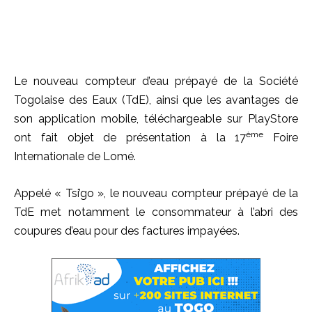
Le nouveau compteur d’eau prépayé de la Société
Togolaise des Eaux (TdE), ainsi que les avantages de
son application mobile, téléchargeable sur PlayStore
ème
ont fait objet de présentation à la 17
Foire
Internationale de Lomé.
Appelé « Tsi’go », le nouveau compteur prépayé de la
TdE met notamment le consommateur à l’abri des
coupures d’eau pour des factures impayées.