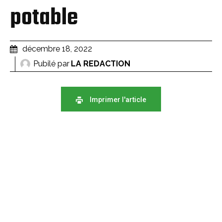
potable
décembre 18, 2022
Pubilé par
LA REDACTION
Imprimer l'article