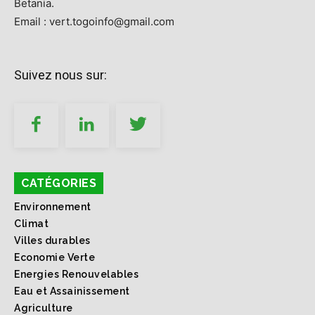
Betania.
Email : vert.togoinfo@gmail.com
Suivez nous sur:
CATÉGORIES
Environnement
Climat
Villes durables
Economie Verte
Energies Renouvelables
Eau et Assainissement
Agriculture