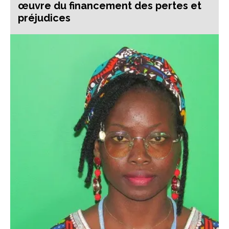
œuvre du financement des pertes et
préjudices