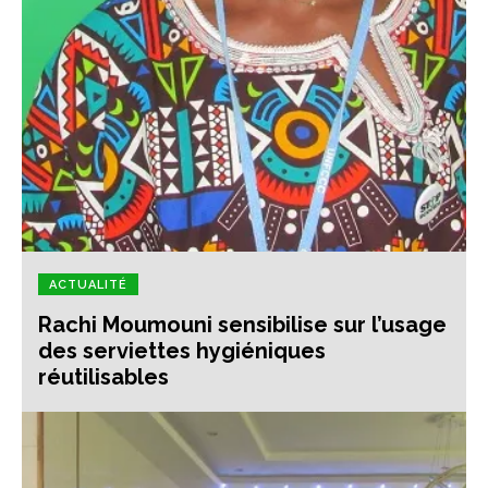
ACTUALITÉ
Rachi Moumouni sensibilise sur l’usage
des serviettes hygiéniques
réutilisables