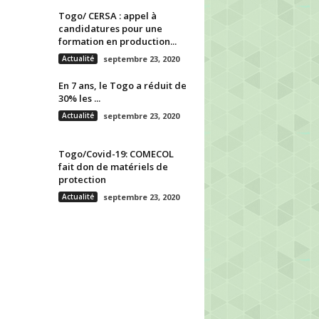
Togo/ CERSA : appel à
candidatures pour une
formation en production...
Actualité
septembre 23, 2020
En 7 ans, le Togo a réduit de
30% les ...
Actualité
septembre 23, 2020
Togo/Covid-19: COMECOL
fait don de matériels de
protection
Actualité
septembre 23, 2020