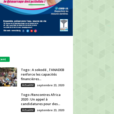
cent
Togo : A sokodé , l’ANADEB
renforce les capacités
financières...
Actualité
septembre 23, 2020
Togo /Rencontres Africa
2020 : Un appel à
candidatures pour des...
Actualité
septembre 23, 2020