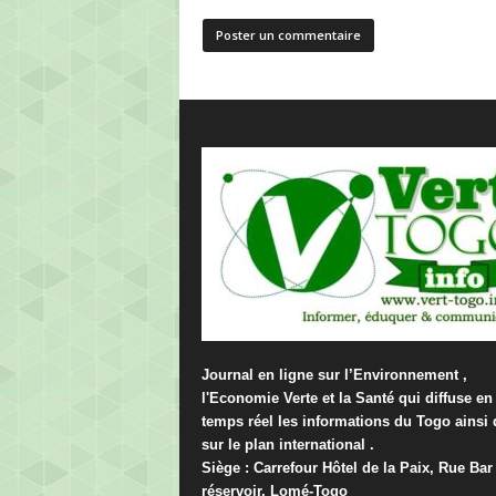
Journal en ligne sur l’Environnement ,
l'Economie Verte et la Santé qui diffuse en
temps réel les informations du Togo ainsi
sur le plan international .
Siège : Carrefour Hôtel de la Paix, Rue Bar 
réservoir, Lomé-Togo