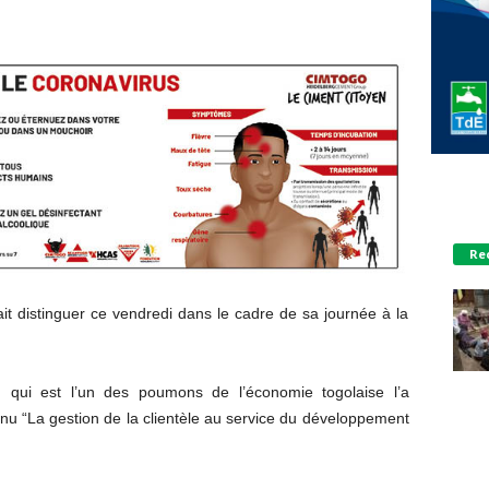
Re
t distinguer ce vendredi dans le cadre de sa journée à la
ion qui est l’un des poumons de l’économie togolaise l’a
enu “La gestion de la clientèle au service du développement