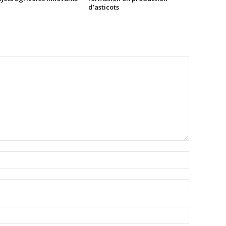
d’asticots