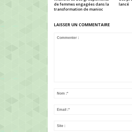
de femmes engagées dans la
lancé
transformation de manioc
LAISSER UN COMMENTAIRE