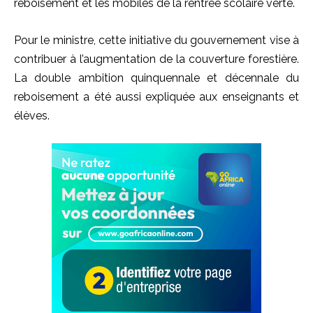
reboisement et les mobiles de la rentrée scolaire verte.
Pour le ministre, cette initiative du gouvernement vise à
contribuer à l’augmentation de la couverture forestière.
La double ambition quinquennale et décennale du
reboisement a été aussi expliquée aux enseignants et
élèves.