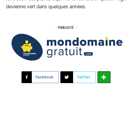
devienne vert dans quelques années.
- PUBLICITÉ -
Facebook
Twitter