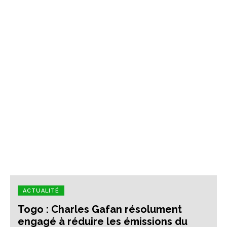
ACTUALITÉ
Togo : Charles Gafan résolument
engagé à réduire les émissions du