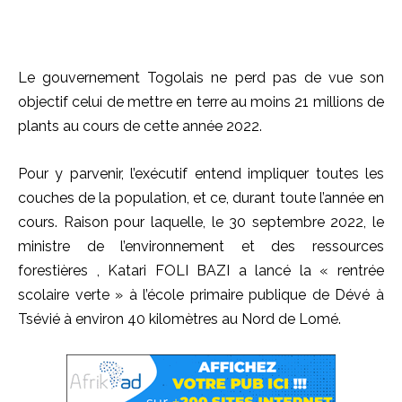
Le gouvernement Togolais ne perd pas de vue son
objectif celui de mettre en terre au moins 21 millions de
plants au cours de cette année 2022.
Pour y parvenir, l’exécutif entend impliquer toutes les
couches de la population, et ce, durant toute l’année en
cours. Raison pour laquelle, le 30 septembre 2022, le
ministre de l’environnement et des ressources
forestières , Katari FOLI BAZI a lancé la « rentrée
scolaire verte » à l’école primaire publique de Dévé à
Tsévié à environ 40 kilomètres au Nord de Lomé.