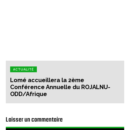
ACTUALITÉ
Lomé accueillera la 2ème
Conférence Annuelle du ROJALNU-
ODD/Afrique
Laisser un commentaire