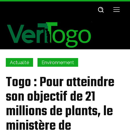
Actualité
Environnement
Togo : Pour atteindre
son objectif de 21
millions de plants, le
ministère de