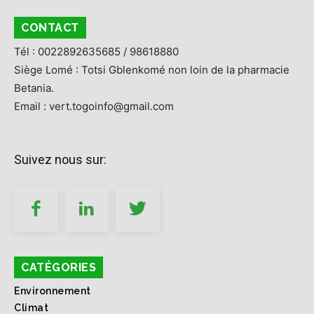
CONTACT
Tél : 0022892635685 / 98618880
Siège Lomé : Totsi Gblenkomé non loin de la pharmacie
Betania.
Email : vert.togoinfo@gmail.com
Suivez nous sur:
CATÉGORIES
Environnement
Climat