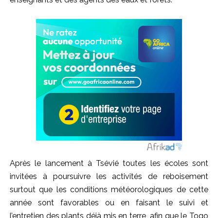
Après le lancement à Tsévié toutes les écoles sont
invitées à poursuivre les activités de reboisement
surtout que les conditions météorologiques de cette
année sont favorables ou en faisant le suivi et
l’entretien des plants déjà mis en terre, afin que le Togo