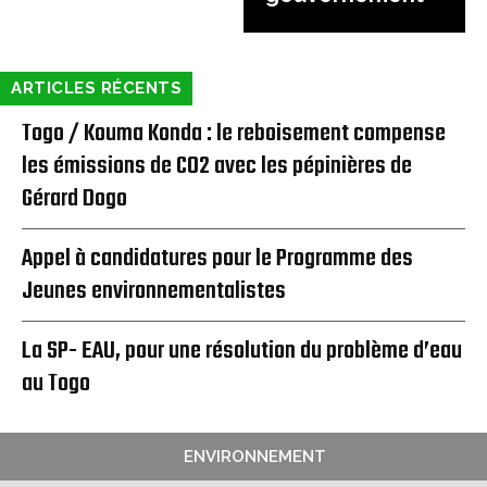
ARTICLES RÉCENTS
Togo / Kouma Konda : le reboisement compense
les émissions de CO2 avec les pépinières de
Gérard Dogo
Appel à candidatures pour le Programme des
Jeunes environnementalistes
La SP- EAU, pour une résolution du problème d’eau
au Togo
ENVIRONNEMENT