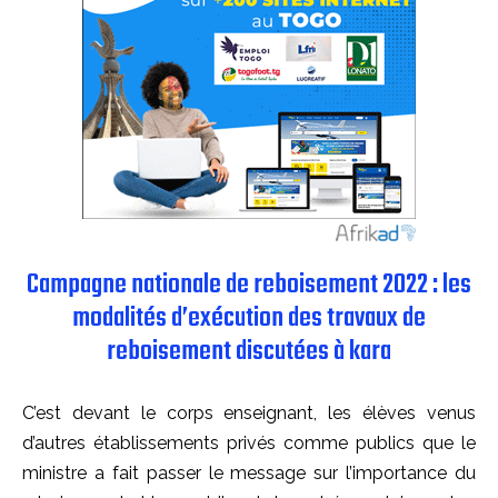
Campagne nationale de reboisement 2022 : les
modalités d’exécution des travaux de
reboisement discutées à kara
C’est devant le corps enseignant, les élèves venus
d’autres établissements privés comme publics que le
ministre a fait passer le message sur l’importance du