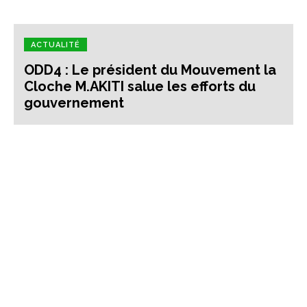
ACTUALITÉ
ODD4 : Le président du Mouvement la
Cloche M.AKITI salue les efforts du
gouvernement