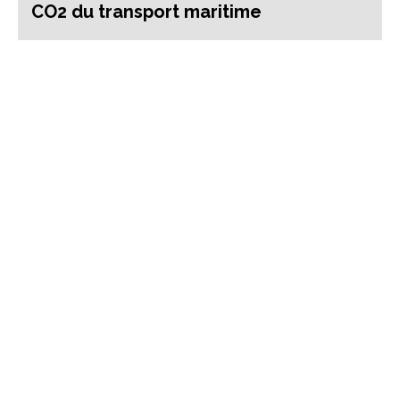
CO2 du transport maritime