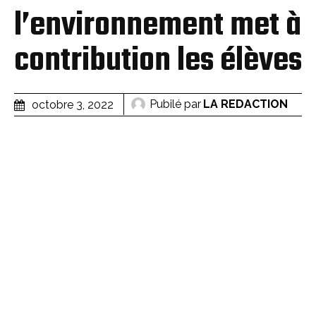
l’environnement met à
contribution les élèves
Pubilé par
LA REDACTION
octobre 3, 2022