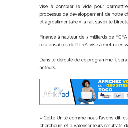
vise à combler le vide pour permettre
processus de développement de notre che
et agroalimentaire », a fait savoir le Direct
Financé à hauteur de 3 milliards de FCFA 
responsables de l’ITRA, vise à mettre en v
Dans le déroulé de ce programme, il sera q
acteurs.
» Cette Unité comme nous l’avons dit, e
chercheurs et à valoriser leurs résultats de