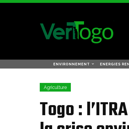
ENVIRONNEMENT
ENERGIES RE
Agriculture
Togo : l’ITRA