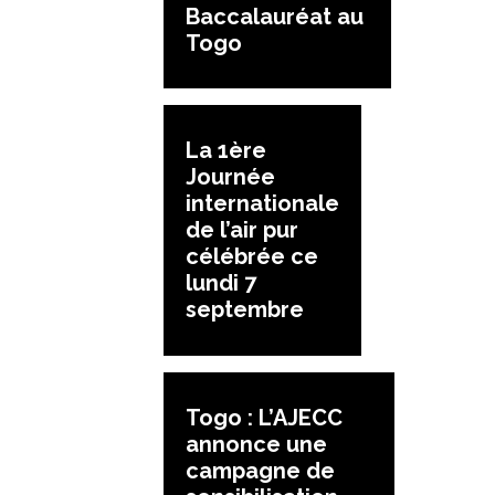
Baccalauréat au
Togo
La 1ère
Journée
internationale
de l’air pur
célébrée ce
lundi 7
septembre
Togo : L’AJECC
annonce une
campagne de