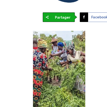
Faceboo
Partager