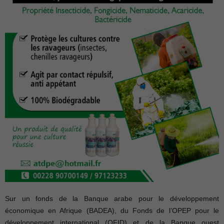
Sur un fonds de la Banque arabe pour le développement
économique en Afrique (BADEA), du Fonds de l’OPEP pour le
développement international (OFID) et de la Banque ouest