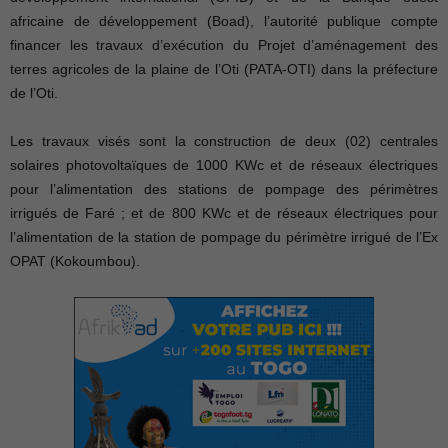
africaine de développement (Boad), l’autorité publique compte
financer les travaux d’exécution du Projet d’aménagement des
terres agricoles de la plaine de l’Oti (PATA-OTI) dans la préfecture
de l’Oti.
Les travaux visés sont la construction de deux (02) centrales
solaires photovoltaïques de 1000 KWc et de réseaux électriques
pour l’alimentation des stations de pompage des périmètres
irrigués de Faré ; et de 800 KWc et de réseaux électriques pour
l’alimentation de la station de pompage du périmètre irrigué de l’Ex
OPAT (Kokoumbou).