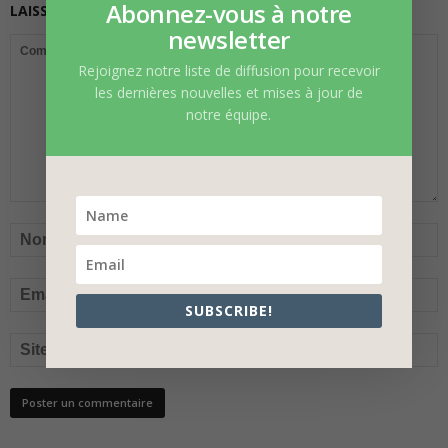
Abonnez-vous à notre
LAISSER UN COMMENTAIRE
newsletter
Rejoignez notre liste de diffusion pour recevoir
les dernières nouvelles et mises à jour de
notre équipe.
SUBSCRIBE!