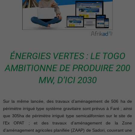
ÉNERGIES VERTES : LE TOGO
AMBITIONNE DE PRODUIRE 200
MW, D’ICI 2030
Sur la même lancée, des travaux d’aménagement de 506 ha de
périmètre irrigué type système gravitaire sont prévus à Faré ; ainsi
que 305ha de périmètre irrigué type semicalifornien sur le site de
l’Ex OPAT ; et des travaux d’aménagement de la Zone
d’aménagement agricoles planifiée (ZAAP) de Sadori, couvrant une