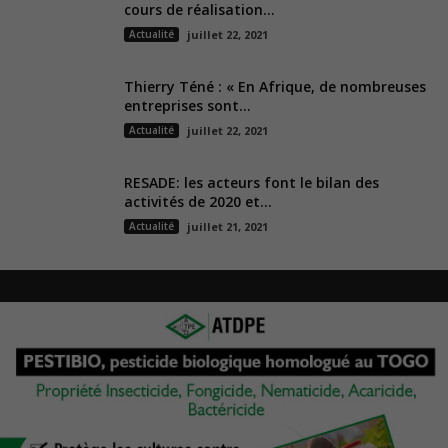
cours de réalisation...
Actualité
juillet 22, 2021
Thierry Téné : « En Afrique, de nombreuses
entreprises sont...
Actualité
juillet 22, 2021
RESADE: les acteurs font le bilan des
activités de 2020 et...
Actualité
juillet 21, 2021