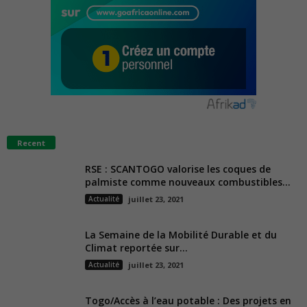
Recent
RSE : SCANTOGO valorise les coques de
palmiste comme nouveaux combustibles...
Actualité
juillet 23, 2021
La Semaine de la Mobilité Durable et du
Climat reportée sur...
Actualité
juillet 23, 2021
Togo/Accès à l’eau potable : Des projets en