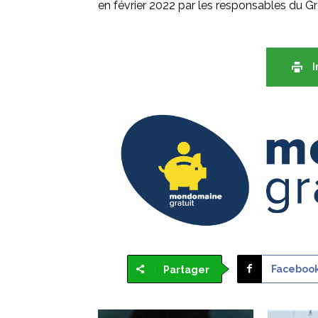
en février 2022 par les responsables du
I
Faceboo
Partager