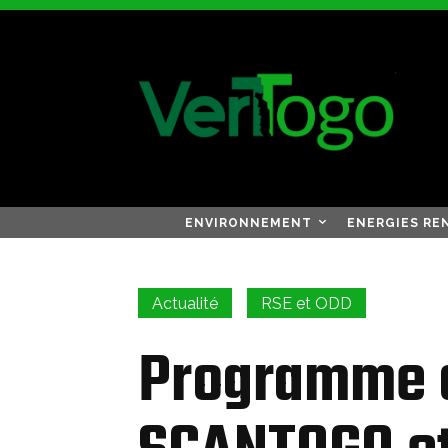
ENVIRONNEMENT
ENERGIES RE
Actualité
RSE et ODD
Programme 