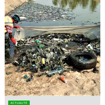
ACTUALITÉ