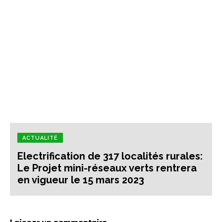
ACTUALITÉ
Electrification de 317 localités rurales:
Le Projet mini-réseaux verts rentrera
en vigueur le 15 mars 2023