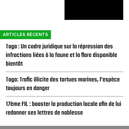
ARTICLES RÉCENTS
Togo : Un cadre juridique sur la répression des
infractions liées à la faune et la flore disponible
bientôt
Togo: Trafic illicite des tortues marines, l’espèce
toujours en danger
17ème FIL : booster la production locale afin de lui
redonner ses lettres de noblesse