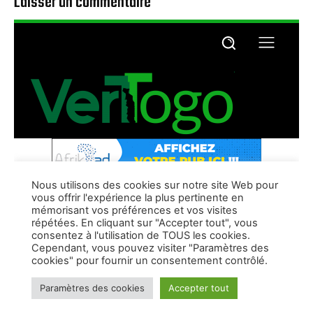
Laisser un commentaire