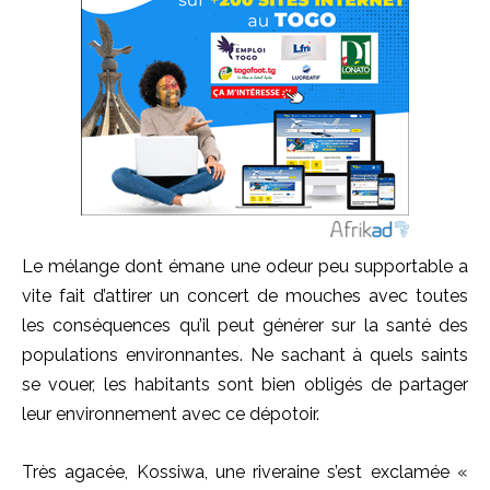
Le mélange dont émane une odeur peu supportable a
vite fait d’attirer un concert de mouches avec toutes
les conséquences qu’il peut générer sur la santé des
populations environnantes. Ne sachant à quels saints
se vouer, les habitants sont bien obligés de partager
leur environnement avec ce dépotoir.
Très agacée, Kossiwa, une riveraine s’est exclamée «