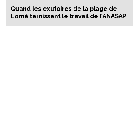
Quand les exutoires de la plage de
Lomé ternissent le travail de l’ANASAP