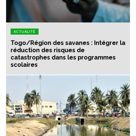
ACTUALITÉ
Togo/Région des savanes : Intégrer la
réduction des risques de
catastrophes dans les programmes
scolaires