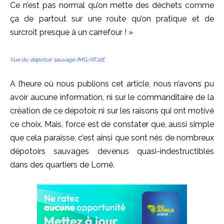
Ce n’est pas normal qu’on mette des déchets comme
ça de partout sur une route qu’on pratique et de
surcroît presque à un carrefour ! »
Vue du dépotoir sauvage IMG/ATJ2E
A l’heure où nous publions cet article, nous n’avons pu
avoir aucune information, ni sur le commanditaire de la
création de ce dépotoir, ni sur les raisons qui ont motivé
ce choix. Mais, force est de constater que, aussi simple
que cela paraisse, c’est ainsi que sont nés de nombreux
dépotoirs sauvages devenus quasi-indestructibles
dans des quartiers de Lomé.