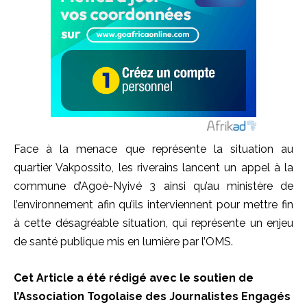
Face à la menace que représente la situation au
quartier Vakpossito, les riverains lancent un appel à la
commune d’Agoè-Nyivé 3 ainsi qu’au ministère de
l’environnement afin qu’ils interviennent pour mettre fin
à cette désagréable situation, qui représente un enjeu
de santé publique mis en lumière par l’OMS.
Cet Article a été rédigé avec le soutien de
l’Association Togolaise des Journalistes Engagés