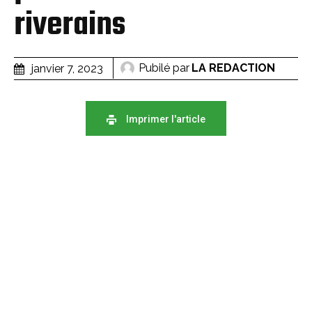
riverains
Pubilé par
LA REDACTION
janvier 7, 2023
Imprimer l'article