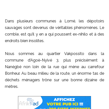
Dans plusieurs communes à Lomé, les dépotoirs
sauvages sont devenus de véritables phénomènes. Le
comble, est qu’il y en a qui poussent ex-nihilo et à des
endroits bien insolites.
Nous sommes au quartier Vakpossito dans la
commune d’Agoè-Nyivé 3, plus précisément à
Nanégbé non loin de la rue qui mène au carrefour
Bonheur. Au beau milieu de la route, un énorme tas de
déchets ménagers trône sur une bonne dizaine de
mètres.