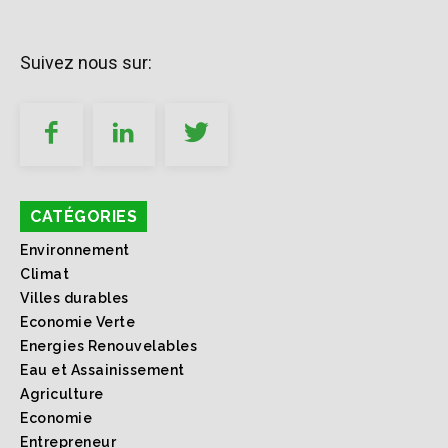
Suivez nous sur:
CATÉGORIES
Environnement
Climat
Villes durables
Economie Verte
Energies Renouvelables
Eau et Assainissement
Agriculture
Economie
Entrepreneur