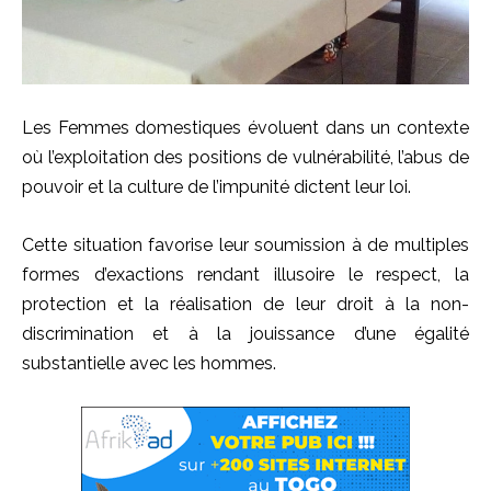
Les Femmes domestiques évoluent dans un contexte
où l’exploitation des positions de vulnérabilité, l’abus de
pouvoir et la culture de l’impunité dictent leur loi.
Cette situation favorise leur soumission à de multiples
formes d’exactions rendant illusoire le respect, la
protection et la réalisation de leur droit à la non-
discrimination et à la jouissance d’une égalité
substantielle avec les hommes.