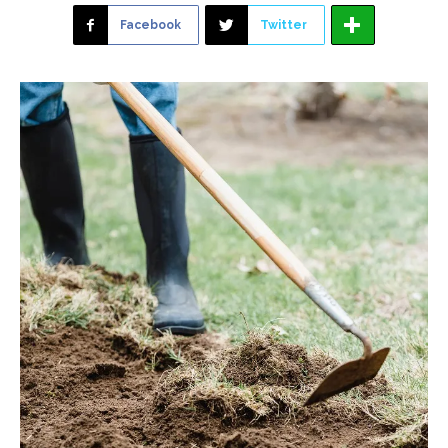
Facebook
Twitter