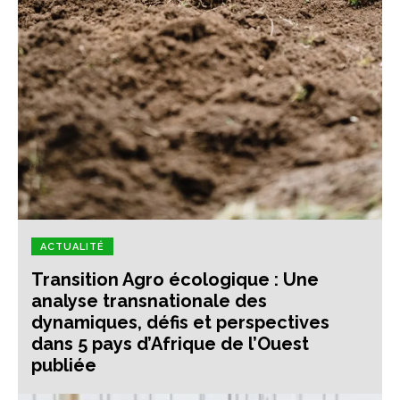
ACTUALITÉ
Transition Agro écologique : Une
analyse transnationale des
dynamiques, défis et perspectives
dans 5 pays d’Afrique de l’Ouest
publiée