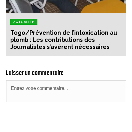
ACTUALITÉ
Togo/Prévention de l’intoxication au
plomb : Les contributions des
Journalistes s’avèrent nécessaires
Laisser un commentaire