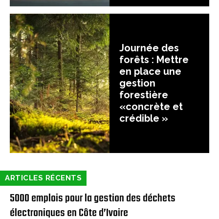
Journée des
forêts : Mettre
en place une
gestion
forestière
«concrète et
crédible »
ARTICLES RÉCENTS
5000 emplois pour la gestion des déchets
électroniques en Côte d’Ivoire