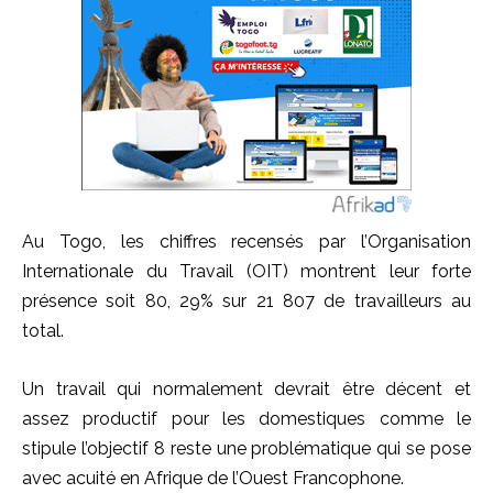
Au Togo, les chiffres recensés par l’Organisation
Internationale du Travail (OIT) montrent leur forte
présence soit 80, 29% sur 21 807 de travailleurs au
total.
Un travail qui normalement devrait être décent et
assez productif pour les domestiques comme le
stipule l’objectif 8 reste une problématique qui se pose
avec acuité en Afrique de l’Ouest Francophone.