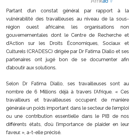
Partant d’un constat général par rapport à la
vulnérabilité des travailleuses au niveau de la sous-
région ouest africaine, les organisations non
gouvernementales dont le Centre de Recherche et
d’Action sur les Droits Économiques, Sociaux et
Culturels (CRADESC) dirigée par Dr Fatima Diallo et ses
partenaires ont jugé bon de se documenter afin
d’aboutir aux solutions.
Selon Dr Fatima Diallo, ses travailleuses sont au
nombre de 6 Millions déjà à travers l’Afrique. « Ces
travailleurs et travailleuses occupent de manière
générale un poids important dans le secteur de l’emploi
ou une contribution essentielle dans le PIB de nos
différents états, d’où l’importance de plaider en leur
faveur. », a-t-elle précisé.