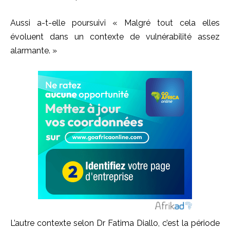
Aussi a-t-elle poursuivi « Malgré tout cela elles
évoluent dans un contexte de vulnérabilité assez
alarmante. »
L’autre contexte selon Dr Fatima Diallo, c’est la période