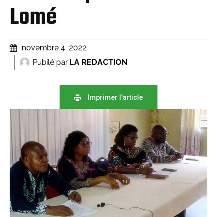
Lomé
novembre 4, 2022
Pubilé par
LA REDACTION
Imprimer l'article