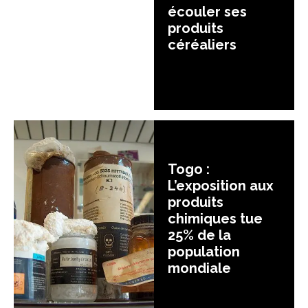
écouler ses
produits
céréaliers
Togo :
L’exposition aux
produits
chimiques tue
25% de la
population
mondiale