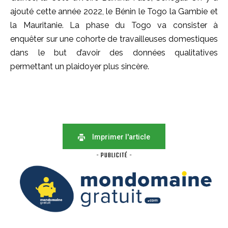
ajouté cette année 2022, le Bénin le Togo la Gambie et
la Mauritanie. La phase du Togo va consister à
enquêter sur une cohorte de travailleuses domestiques
dans le but d’avoir des données qualitatives
permettant un plaidoyer plus sincère.
Imprimer l'article
- PUBLICITÉ -