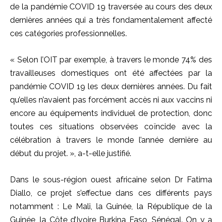
de la pandémie COVID 19 traversée au cours des deux
dernières années qui a très fondamentalement affecté
ces catégories professionnelles.
« Selon l’OIT par exemple, à travers le monde 74% des
travailleuses domestiques ont été affectées par la
pandémie COVID 19 les deux dernières années. Du fait
qu’elles n’avaient pas forcément accès ni aux vaccins ni
encore au équipements individuel de protection, donc
toutes ces situations observées coïncide avec la
célébration à travers le monde l’année dernière au
début du projet. », a-t-elle justifié.
Dans le sous-région ouest africaine selon Dr Fatima
Diallo, ce projet s’effectue dans ces différents pays
notamment : Le Mali, la Guinée, la République de la
Guinée, la Côte d’Ivoire Burkina Faso, Sénégal. On y a