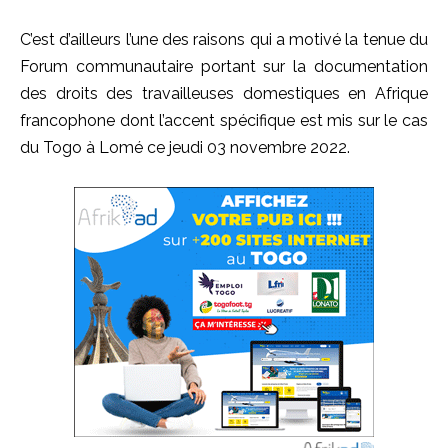
C’est d’ailleurs l’une des raisons qui a motivé la tenue du
Forum communautaire portant sur la documentation
des droits des travailleuses domestiques en Afrique
francophone dont l’accent spécifique est mis sur le cas
du Togo à Lomé ce jeudi 03 novembre 2022.