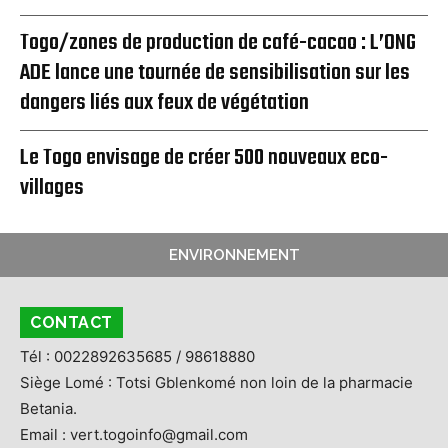
Togo/zones de production de café-cacao : L’ONG
ADE lance une tournée de sensibilisation sur les
dangers liés aux feux de végétation
Le Togo envisage de créer 500 nouveaux eco-
villages
ENVIRONNEMENT
CONTACT
Tél : 0022892635685 / 98618880
Siège Lomé : Totsi Gblenkomé non loin de la pharmacie
Betania.
Email : vert.togoinfo@gmail.com