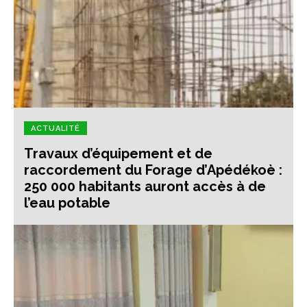
ACTUALITÉ
Travaux d’équipement et de
raccordement du Forage d’Apédékoè :
250 000 habitants auront accès à de
l’eau potable