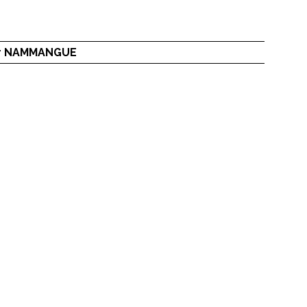
r NAMMANGUE