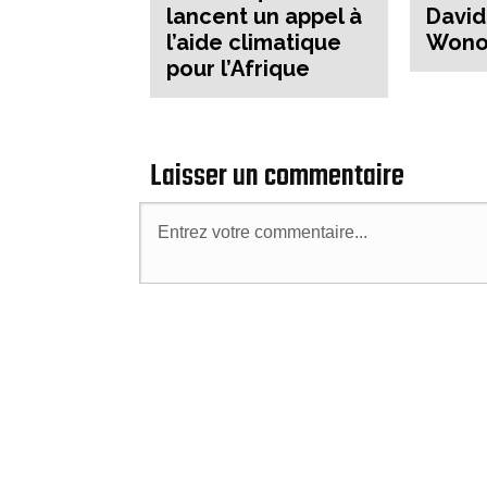
lancent un appel à
David
l’aide climatique
Wono
pour l’Afrique
Laisser un commentaire