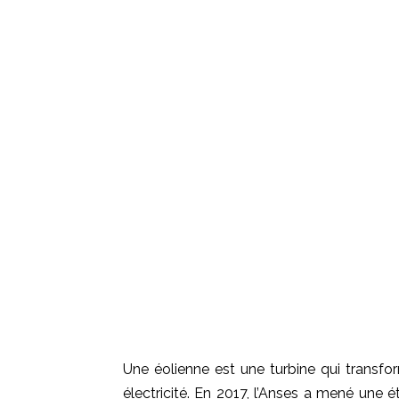
Une éolienne est une turbine qui transfor
électricité. En 2017, l’Anses a mené une 