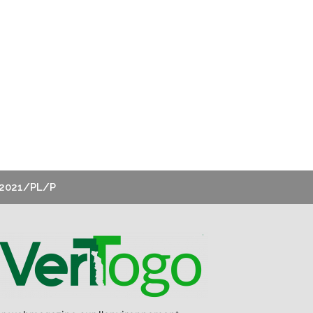
2021/PL/P