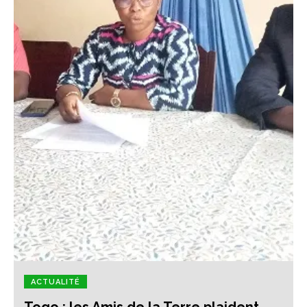
ACTUALITÉ