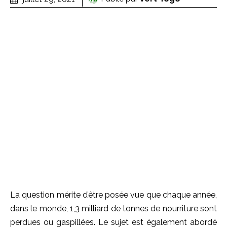
La question mérite d’être posée vue que chaque année,
dans le monde, 1,3 milliard de tonnes de nourriture sont
perdues ou gaspillées. Le sujet est également abordé