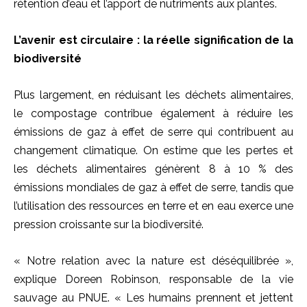
rétention d’eau et l’apport de nutriments aux plantes.
L’avenir est circulaire : la réelle signification de la
biodiversité
Plus largement, en réduisant les déchets alimentaires,
le compostage contribue également à réduire les
émissions de gaz à effet de serre qui contribuent au
changement climatique. On estime que les pertes et
les déchets alimentaires génèrent 8 à 10 % des
émissions mondiales de gaz à effet de serre, tandis que
l’utilisation des ressources en terre et en eau exerce une
pression croissante sur la biodiversité.
« Notre relation avec la nature est déséquilibrée »,
explique Doreen Robinson, responsable de la vie
sauvage au PNUE. « Les humains prennent et jettent