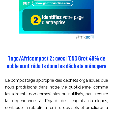
Togo/Africompost 2 : avec l’ONG Gret 49% de
sable sont réduits dans les déchets ménagers
Le compostage approprié des déchets organiques que
nous produisons dans notre vie quotidienne, comme
les aliments non comestibles ou inutilisés, peut réduire
la dépendance à l’égard des engrais chimiques,
contribuer à rétablir la fertilité des sols et améliorer la