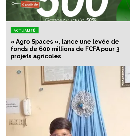
ACTUALITÉ
« Agro Spaces », lance une levée de
fonds de 600 millions de FCFA pour 3
projets agricoles