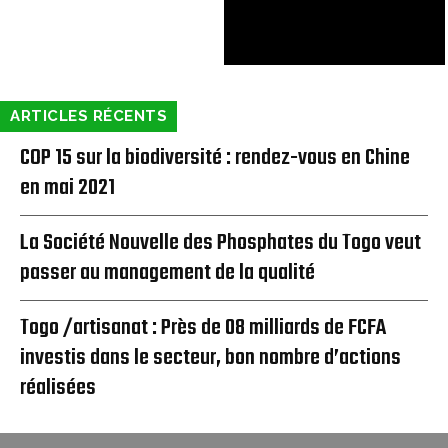
ARTICLES RÉCENTS
COP 15 sur la biodiversité : rendez-vous en Chine
en mai 2021
La Société Nouvelle des Phosphates du Togo veut
passer au management de la qualité
Togo /artisanat : Près de 08 milliards de FCFA
investis dans le secteur, bon nombre d’actions
réalisées