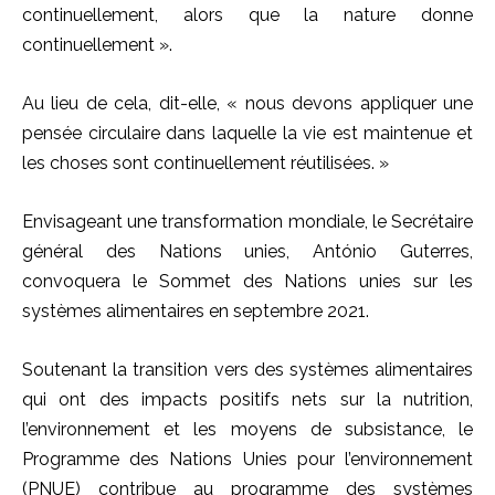
continuellement, alors que la nature donne
continuellement ».
Au lieu de cela, dit-elle, « nous devons appliquer une
pensée circulaire dans laquelle la vie est maintenue et
les choses sont continuellement réutilisées. »
Envisageant une transformation mondiale, le Secrétaire
général des Nations unies, António Guterres,
convoquera le Sommet des Nations unies sur les
systèmes alimentaires en septembre 2021.
Soutenant la transition vers des systèmes alimentaires
qui ont des impacts positifs nets sur la nutrition,
l’environnement et les moyens de subsistance, le
Programme des Nations Unies pour l’environnement
(PNUE) contribue au programme des systèmes