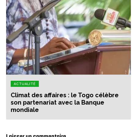
ACTUALITÉ
Climat des affaires : le Togo célèbre
son partenariat avec la Banque
mondiale