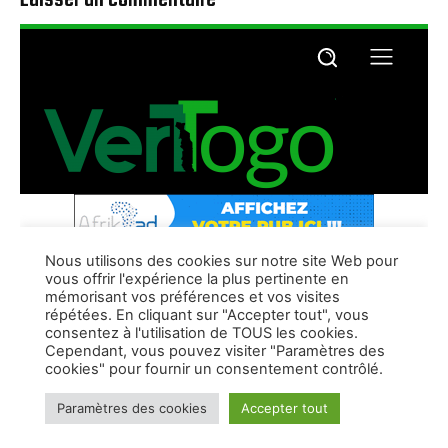
Laisser un commentaire