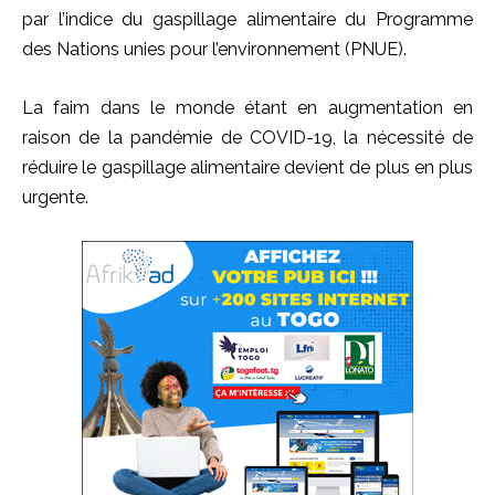
par l’indice du gaspillage alimentaire du Programme
des Nations unies pour l’environnement (PNUE).
La faim dans le monde étant en augmentation en
raison de la pandémie de COVID-19, la nécessité de
réduire le gaspillage alimentaire devient de plus en plus
urgente.