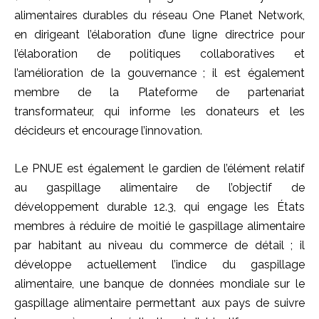
alimentaires durables du réseau One Planet Network,
en dirigeant l’élaboration d’une ligne directrice pour
l’élaboration de politiques collaboratives et
l’amélioration de la gouvernance ; il est également
membre de la Plateforme de partenariat
transformateur, qui informe les donateurs et les
décideurs et encourage l’innovation.
Le PNUE est également le gardien de l’élément relatif
au gaspillage alimentaire de l’objectif de
développement durable 12.3, qui engage les États
membres à réduire de moitié le gaspillage alimentaire
par habitant au niveau du commerce de détail ; il
développe actuellement l’indice du gaspillage
alimentaire, une banque de données mondiale sur le
gaspillage alimentaire permettant aux pays de suivre