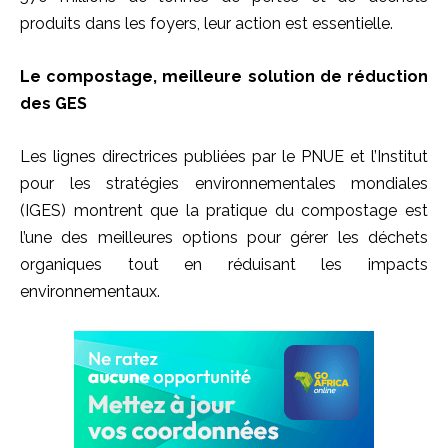
produits dans les foyers, leur action est essentielle.
Le compostage, meilleure solution de réduction
des GES
Les lignes directrices publiées par le PNUE et l’Institut
pour les stratégies environnementales mondiales
(IGES) montrent que la pratique du compostage est
l’une des meilleures options pour gérer les déchets
organiques tout en réduisant les impacts
environnementaux.