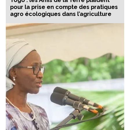
Togo : les Amis de la Terre plaident
pour la prise en compte des pratiques
agro écologiques dans l’agriculture