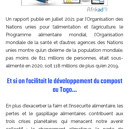
Un rapport publié en juillet 2021 par l’Organisation des
Nations unies pour l’alimentation et l’agriculture, le
Programme alimentaire mondial, l’Organisation
mondiale de la santé et d’autres agences des Nations
unies montre qu’un dixième de la population mondiale,
pas moins de 811 millions de personnes, était sous-
alimenté en 2020, soit 118 millions de plus qu’en 2019.
Et si on facilitait le développement du compost
au Togo…
En plus d’exacerber la faim et l’insécurité alimentaire, les
pertes et le gaspillage alimentaires contribuent aux
trois crises planétaires qui menacent notre avenir