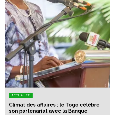
ACTUALITÉ
Climat des affaires : le Togo célèbre
son partenariat avec la Banque