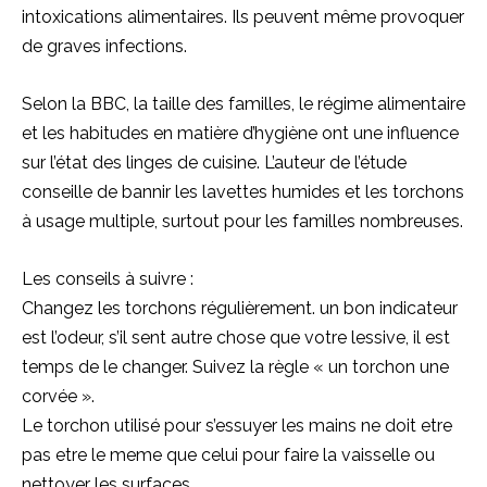
intoxications alimentaires. Ils peuvent même provoquer
de graves infections.
Selon la BBC, la taille des familles, le régime alimentaire
et les habitudes en matière d’hygiène ont une influence
sur l’état des linges de cuisine. L’auteur de l’étude
conseille de bannir les lavettes humides et les torchons
à usage multiple, surtout pour les familles nombreuses.
Les conseils à suivre :
Changez les torchons régulièrement. un bon indicateur
est l’odeur, s’il sent autre chose que votre lessive, il est
temps de le changer. Suivez la règle « un torchon une
corvée ».
Le torchon utilisé pour s’essuyer les mains ne doit etre
pas etre le meme que celui pour faire la vaisselle ou
nettoyer les surfaces.