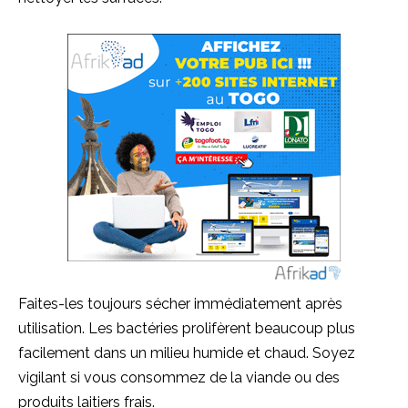
Faites-les toujours sécher immédiatement après
utilisation. Les bactéries prolifèrent beaucoup plus
facilement dans un milieu humide et chaud. Soyez
vigilant si vous consommez de la viande ou des
produits laitiers frais.