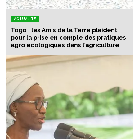
ACTUALITÉ
Togo : les Amis de la Terre plaident
pour la prise en compte des pratiques
agro écologiques dans l’agriculture