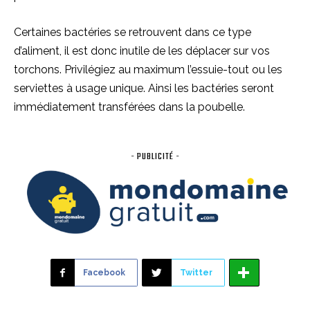
Certaines bactéries se retrouvent dans ce type
d’aliment, il est donc inutile de les déplacer sur vos
torchons. Privilégiez au maximum l’essuie-tout ou les
serviettes à usage unique. Ainsi les bactéries seront
immédiatement transférées dans la poubelle.
- PUBLICITÉ -
Facebook
Twitter