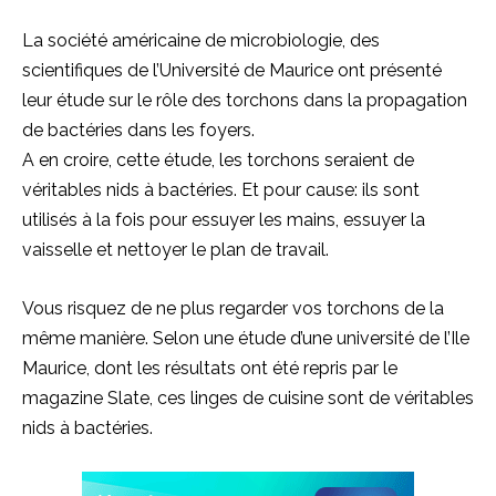
La société américaine de microbiologie, des
scientifiques de l’Université de Maurice ont présenté
leur étude sur le rôle des torchons dans la propagation
de bactéries dans les foyers.
A en croire, cette étude, les torchons seraient de
véritables nids à bactéries. Et pour cause: ils sont
utilisés à la fois pour essuyer les mains, essuyer la
vaisselle et nettoyer le plan de travail.
Vous risquez de ne plus regarder vos torchons de la
même manière. Selon une étude d’une université de l’Ile
Maurice, dont les résultats ont été repris par le
magazine Slate, ces linges de cuisine sont de véritables
nids à bactéries.