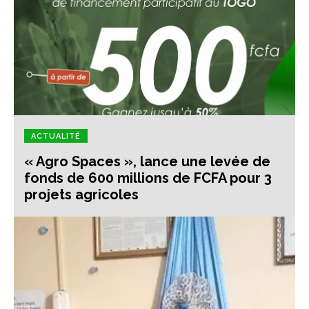
ACTUALITÉ
« Agro Spaces », lance une levée de
fonds de 600 millions de FCFA pour 3
projets agricoles