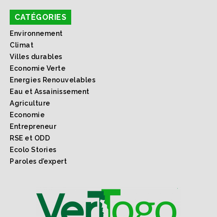
CATÉGORIES
Environnement
Climat
Villes durables
Economie Verte
Energies Renouvelables
Eau et Assainissement
Agriculture
Economie
Entrepreneur
RSE et ODD
Ecolo Stories
Paroles d’expert