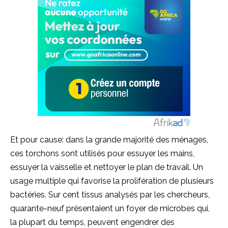
Et pour cause: dans la grande majorité des ménages,
ces torchons sont utilisés pour essuyer les mains,
essuyer la vaisselle et nettoyer le plan de travail. Un
usage multiple qui favorise la prolifération de plusieurs
bactéries. Sur cent tissus analysés par les chercheurs,
quarante-neuf présentaient un foyer de microbes qui,
la plupart du temps, peuvent engendrer des