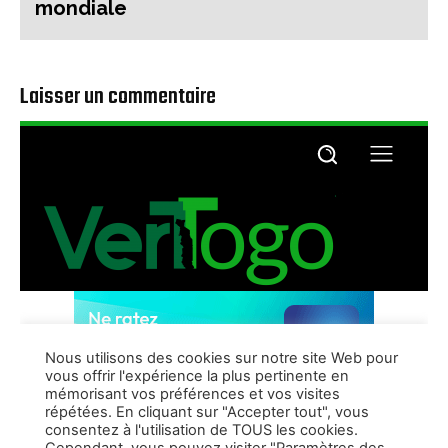
mondiale
Laisser un commentaire