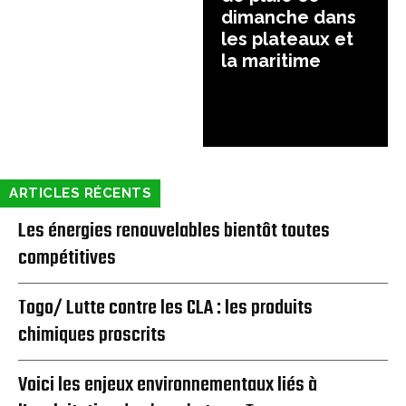
dimanche dans
les plateaux et
la maritime
ARTICLES RÉCENTS
Les énergies renouvelables bientôt toutes
compétitives
Togo/ Lutte contre les CLA : les produits
chimiques proscrits
Voici les enjeux environnementaux liés à