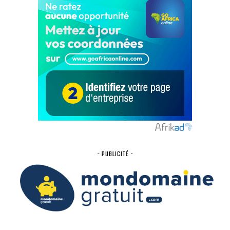
- PUBLICITÉ -