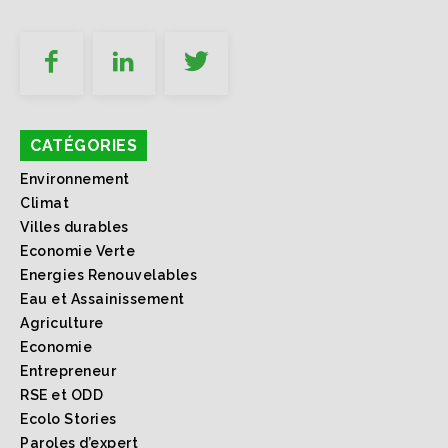
CATÉGORIES
Environnement
Climat
Villes durables
Economie Verte
Energies Renouvelables
Eau et Assainissement
Agriculture
Economie
Entrepreneur
RSE et ODD
Ecolo Stories
Paroles d’expert