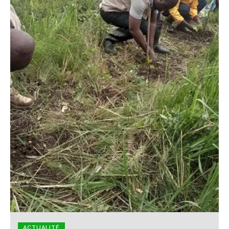
ACTUALITÉ