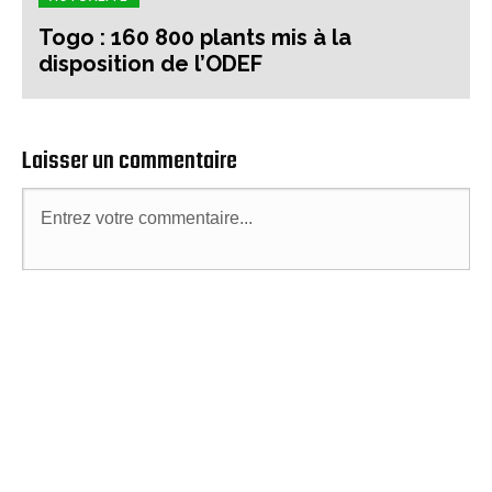
Togo : 160 800 plants mis à la
disposition de l’ODEF
Laisser un commentaire