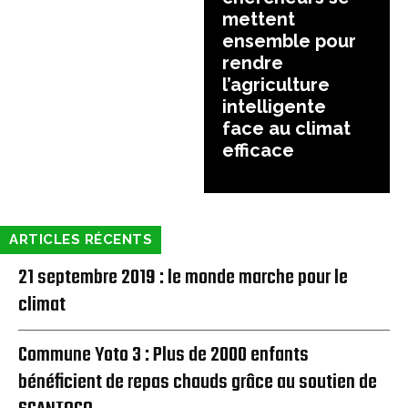
mettent
ensemble pour
rendre
l’agriculture
intelligente
face au climat
efficace
ARTICLES RÉCENTS
21 septembre 2019 : le monde marche pour le
climat
Commune Yoto 3 : Plus de 2000 enfants
bénéficient de repas chauds grâce au soutien de