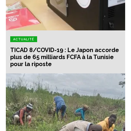
ACTUALITÉ
TICAD 8/COVID-19 : Le Japon accorde
plus de 65 milliards FCFA à la Tunisie
pour la riposte