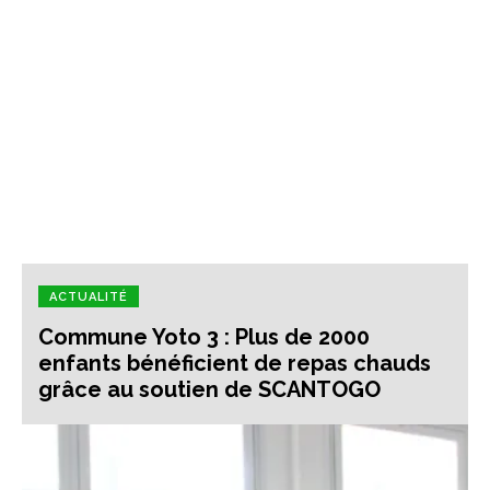
ACTUALITÉ
Commune Yoto 3 : Plus de 2000
enfants bénéficient de repas chauds
grâce au soutien de SCANTOGO