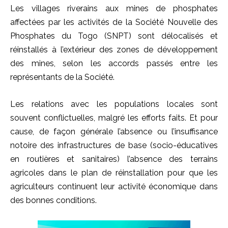
Les villages riverains aux mines de phosphates
affectées par les activités de la Société Nouvelle des
Phosphates du Togo (SNPT) sont délocalisés et
réinstallés à l’extérieur des zones de développement
des mines, selon les accords passés entre les
représentants de la Société.
Les relations avec les populations locales sont
souvent conflictuelles, malgré les efforts faits. Et pour
cause, de façon générale l’absence ou l’insuffisance
notoire des infrastructures de base (socio-éducatives
en routières et sanitaires) l’absence des terrains
agricoles dans le plan de réinstallation pour que les
agriculteurs continuent leur activité économique dans
des bonnes conditions.