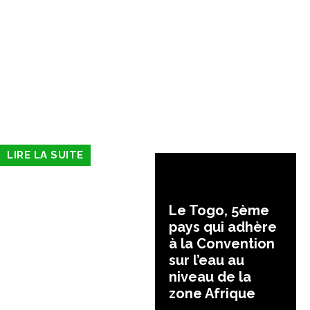
LIRE LA SUITE
Le Togo, 5ème
pays qui adhère
à la Convention
sur l’eau au
niveau de la
zone Afrique