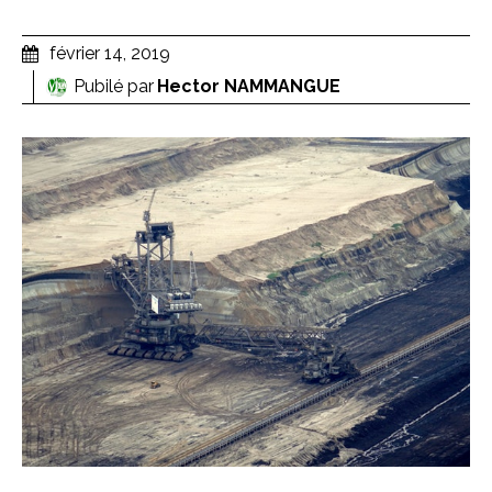
février 14, 2019
Pubilé par
Hector NAMMANGUE