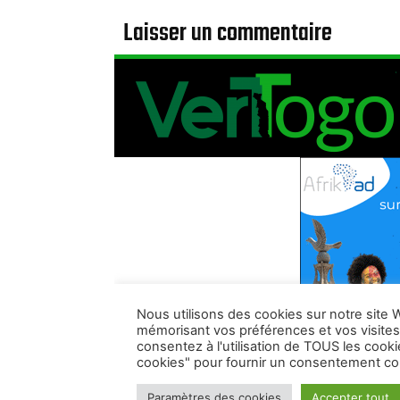
Laisser un commentaire