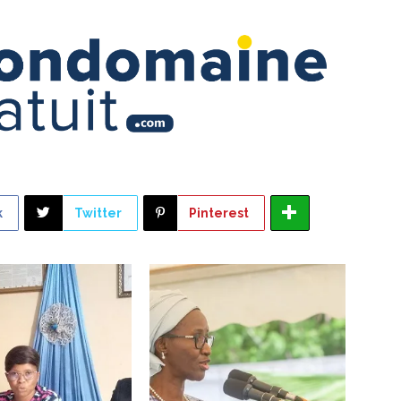
k
Twitter
Pinterest