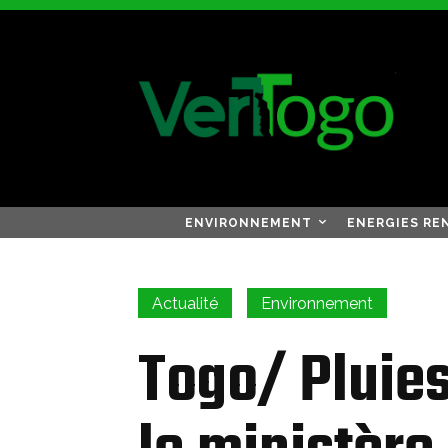
ENVIRONNEMENT
ENERGIES RE
Actualité
Environnement
Togo/ Pluies