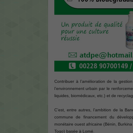
Contribuer à l’amélioration de la gestio
l’environnement urbain par le renforcemen
liquides, biomédicaux, etc.) et de recyclag
C’est, entre autres, l’ambition de la Ba
commune de financement du dévelop
monétaire ouest africaine (Bénin, Burkina
Togo) basée à Lomé.