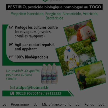
Le Programme de Microfinancements du Fonds pour