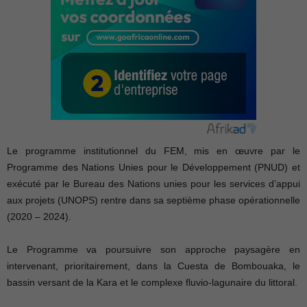
Le programme institutionnel du FEM, mis en œuvre par le
Programme des Nations Unies pour le Développement (PNUD) et
exécuté par le Bureau des Nations unies pour les services d’appui
aux projets (UNOPS) rentre dans sa septième phase opérationnelle
(2020 – 2024).
Le Programme va poursuivre son approche paysagère en
intervenant, prioritairement, dans la Cuesta de Bombouaka, le
bassin versant de la Kara et le complexe fluvio-lagunaire du littoral.