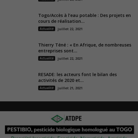
Togo/Accès à l’eau potable : Des projets en
cours de réalisation...
Actualité
juillet 22, 2021
Thierry Téné : « En Afrique, de nombreuses
entreprises sont...
Actualité
juillet 22, 2021
RESADE: les acteurs font le bilan des
activités de 2020 et...
Actualité
juillet 21, 2021