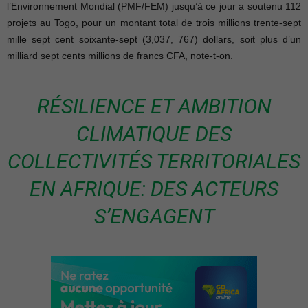
l’Environnement Mondial (PMF/FEM) jusqu’à ce jour a soutenu 112
projets au Togo, pour un montant total de trois millions trente-sept
mille sept cent soixante-sept (3,037, 767) dollars, soit plus d’un
milliard sept cents millions de francs CFA, note-t-on.
RÉSILIENCE ET AMBITION
CLIMATIQUE DES
COLLECTIVITÉS TERRITORIALES
EN AFRIQUE: DES ACTEURS
S’ENGAGENT