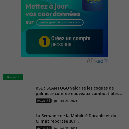
Recent
RSE : SCANTOGO valorise les coques de
palmiste comme nouveaux combustibles...
Actualité
juillet 23, 2021
La Semaine de la Mobilité Durable et du
Climat reportée sur...
Actualité
juillet 23, 2021