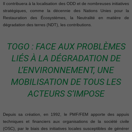
Il contribuera à la localisation des ODD et de nombreuses initiatives
stratégiques, comme la décennie des Nations Unies pour la
Restauration des Écosystèmes, la Neutralité en matière de
dégradation des terres (NDT), les contributions.
TOGO : FACE AUX PROBLÈMES
LIÉS À LA DÉGRADATION DE
L’ENVIRONNEMENT, UNE
MOBILISATION DE TOUS LES
ACTEURS S’IMPOSE
Depuis sa création, en 1992, le PMF/FEM apporte des appuis
techniques et financiers aux organisations de la société civile
(OSC), par le biais des initiatives locales susceptibles de générer