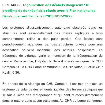
LIRE AUSSI:
Togo/Gestion des déchets dangereux : le
problème de donnée fiable résolu avec le Plan national de
Développement Sanitaire (PNDS 2017-2022)
Les systèmes d’assainissement autonome observés dans les
structures sont essentiellement des fosses septiques à trois
compartiments reliés à des puits perdus. Ces fosses sont
périodiquement vidangées par des structures privées pour une
destination souvent inconnue des acteurs hospitaliers. La
fréquence de vidange varie en fonction de la fréquentation du
centre. Par exemple, l’hôpital de Bè a 4 fosses septiques, le CHU
Campus 31, le CHR Lomé-commune 3, le CHP Notsè 22 et le CHP
Kpalimé 36.
En dehors de la vidange au CHU Campus, il est mis en place un
système de vidange des effluents liquides des fosses septiques qui
se fait à l’aide des motopompes et qui sont rejetées directement
dans la nature sans aucun traitement. Au CHR de Lomé-commune,