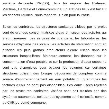
système de santé (PRPSS), dans les régions des Plateaux,
Maritime, Centrale et Lomé-commune, un état des lieux est fait sur
les déchets liquides. Nous rapporte l’Union pour la Patrie.
Selon les confrères, les structures sanitaires ciblées par le projet
sont de grandes consommatrices d’eau en raison des activités qui
y sont menées. Les services de buanderie, les laboratoires, les
services d’hygiène des locaux, les activités de stérilisation sont en
principe les plus grands producteurs d’eaux usées dans les
structures hospitalières. Malheureusement, les données sur la
consommation d’eau potable et sur la production d’eaux usées ne
sont pas disponibles pour évaluer les volumes car certaines
structures utilisent des forages dépourvus de compteur comme
source d’approvisionnement en eau potable ou que toutes les
factures d’eau ne sont pas disponibles. Les eaux usées rejetées
par les structures sanitaires visitées sont soit traitées par des
systèmes autonomes, soit par des systèmes semi collectifs, comme
au CHR de Lomé-commune.