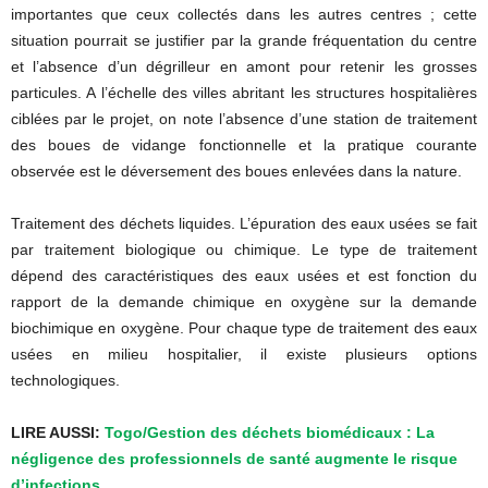
importantes que ceux collectés dans les autres centres ; cette
situation pourrait se justifier par la grande fréquentation du centre
et l’absence d’un dégrilleur en amont pour retenir les grosses
particules. A l’échelle des villes abritant les structures hospitalières
ciblées par le projet, on note l’absence d’une station de traitement
des boues de vidange fonctionnelle et la pratique courante
observée est le déversement des boues enlevées dans la nature.
Traitement des déchets liquides. L’épuration des eaux usées se fait
par traitement biologique ou chimique. Le type de traitement
dépend des caractéristiques des eaux usées et est fonction du
rapport de la demande chimique en oxygène sur la demande
biochimique en oxygène. Pour chaque type de traitement des eaux
usées en milieu hospitalier, il existe plusieurs options
technologiques.
LIRE AUSSI:
Togo/Gestion des déchets biomédicaux : La
négligence des professionnels de santé augmente le risque
d’infections