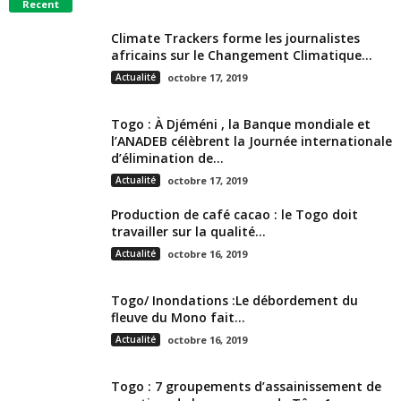
Recent
Climate Trackers forme les journalistes
africains sur le Changement Climatique...
Actualité
octobre 17, 2019
Togo : À Djéméni , la Banque mondiale et
l’ANADEB célèbrent la Journée internationale
d’élimination de...
Actualité
octobre 17, 2019
Production de café cacao : le Togo doit
travailler sur la qualité...
Actualité
octobre 16, 2019
Togo/ Inondations :Le débordement du
fleuve du Mono fait...
Actualité
octobre 16, 2019
Togo : 7 groupements d’assainissement de