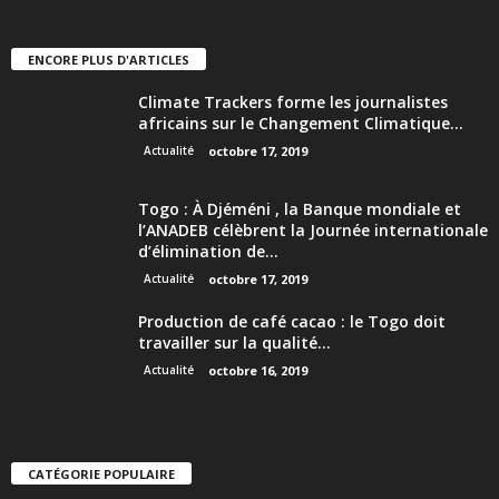
ENCORE PLUS D'ARTICLES
Climate Trackers forme les journalistes
africains sur le Changement Climatique...
Actualité
octobre 17, 2019
Togo : À Djéméni , la Banque mondiale et
l’ANADEB célèbrent la Journée internationale
d’élimination de...
Actualité
octobre 17, 2019
Production de café cacao : le Togo doit
travailler sur la qualité...
Actualité
octobre 16, 2019
CATÉGORIE POPULAIRE