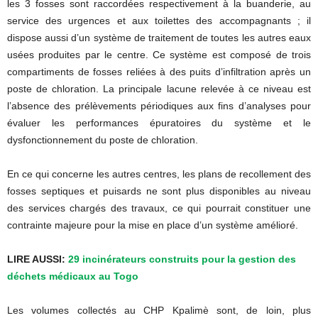
les 3 fosses sont raccordées respectivement à la buanderie, au
service des urgences et aux toilettes des accompagnants ; il
dispose aussi d’un système de traitement de toutes les autres eaux
usées produites par le centre. Ce système est composé de trois
compartiments de fosses reliées à des puits d’infiltration après un
poste de chloration. La principale lacune relevée à ce niveau est
l’absence des prélèvements périodiques aux fins d’analyses pour
évaluer les performances épuratoires du système et le
dysfonctionnement du poste de chloration.
En ce qui concerne les autres centres, les plans de recollement des
fosses septiques et puisards ne sont plus disponibles au niveau
des services chargés des travaux, ce qui pourrait constituer une
contrainte majeure pour la mise en place d’un système amélioré.
LIRE AUSSI:
29 incinérateurs construits pour la gestion des
déchets médicaux au Togo
Les volumes collectés au CHP Kpalimè sont, de loin, plus