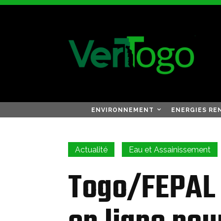
ENVIRONNEMENT
ENERGIES RE
Actualité
Eau et Assainissement
Togo/FEPAL 