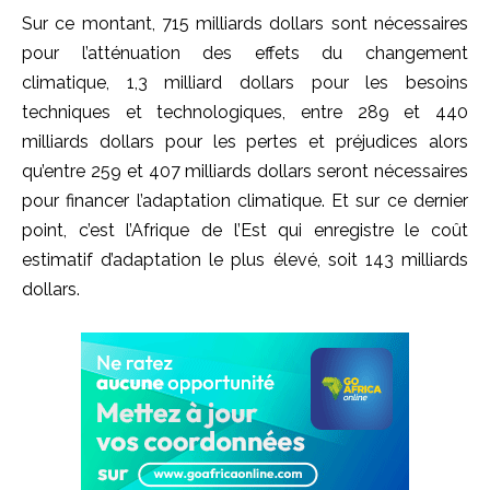
Sur ce montant, 715 milliards dollars sont nécessaires
pour l’atténuation des effets du changement
climatique, 1,3 milliard dollars pour les besoins
techniques et technologiques, entre 289 et 440
milliards dollars pour les pertes et préjudices alors
qu’entre 259 et 407 milliards dollars seront nécessaires
pour financer l’adaptation climatique. Et sur ce dernier
point, c’est l’Afrique de l’Est qui enregistre le coût
estimatif d’adaptation le plus élevé, soit 143 milliards
dollars.