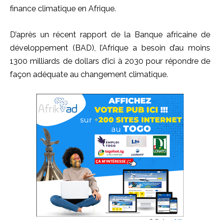
finance climatique en Afrique.
D’après un récent rapport de la Banque africaine de
développement (BAD), l’Afrique a besoin d’au moins
1300 milliards de dollars d’ici à 2030 pour répondre de
façon adéquate au changement climatique.