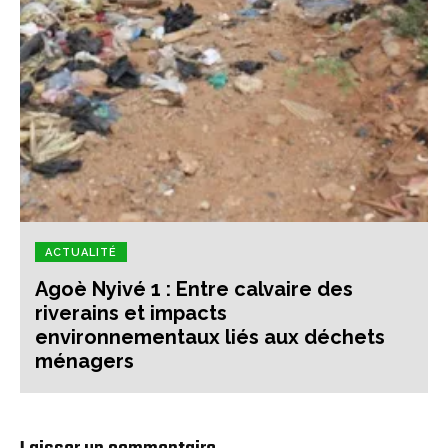
ACTUALITÉ
Agoè Nyivé 1 : Entre calvaire des
riverains et impacts
environnementaux liés aux déchets
ménagers