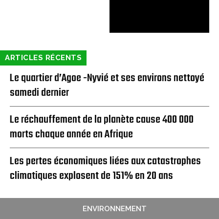
ARTICLES RÉCENTS
Le quartier d’Agoe -Nyvié et ses environs nettoyé
samedi dernier
Le réchauffement de la planète cause 400 000
morts chaque année en Afrique
Les pertes économiques liées aux catastrophes
climatiques explosent de 151% en 20 ans
ENVIRONNEMENT