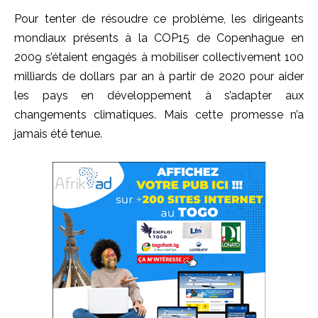
Pour tenter de résoudre ce problème, les dirigeants
mondiaux présents à la COP15 de Copenhague en
2009 s’étaient engagés à mobiliser collectivement 100
milliards de dollars par an à partir de 2020 pour aider
les pays en développement à s’adapter aux
changements climatiques. Mais cette promesse n’a
jamais été tenue.