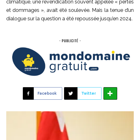
climatique, une revendication souvent appelée « pertes
et dommages », avait été soulevée. Mais la tenue d’un
dialogue sur la question a été repoussée jusqu’en 2024.
- PUBLICITÉ -
Facebook
Twitter