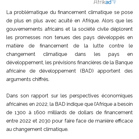
La problématique du financement climatique se pose
de plus en plus avec acuité en Afrique. Alors que les
gouvernements africains et la société civile déplorent
les promesses non tenues des pays développés en
matière de financement de la lutte contre le
changement climatique dans les pays en
développement, les prévisions financières de la Banque
africaine de développement (BAD) apportent des
arguments chiffrés.
Dans son rapport sur les perspectives économiques
africaines en 2022, la BAD indique que l’Afrique a besoin
de 1300 à 1600 milliards de dollars de financement
entre 2022 et 2030 pour faire face de manière efficace
au changement climatique.