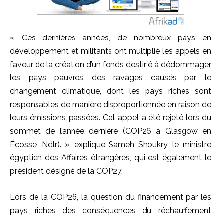
« Ces dernières années, de nombreux pays en
développement et militants ont multiplié les appels en
faveur de la création d’un fonds destiné à dédommager
les pays pauvres des ravages causés par le
changement climatique, dont les pays riches sont
responsables de manière disproportionnée en raison de
leurs émissions passées. Cet appel a été rejeté lors du
sommet de l’année dernière (COP26 à Glasgow en
Écosse, Ndlr). », explique Sameh Shoukry, le ministre
égyptien des Affaires étrangères, qui est également le
président désigné de la COP27.
Lors de la COP26, la question du financement par les
pays riches des conséquences du réchauffement