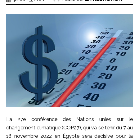
La 27e conférence des Nations unies sur le
changement climatique (COP27), qui va se tenir du 7 au
18 novembre 2022 en Égypte sera décisive pour la