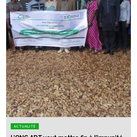
ACTUALITÉ