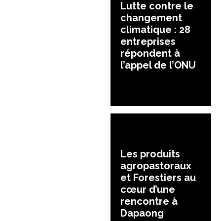
Lutte contre le
changement
climatique : 28
entreprises
répondent à
l’appel de l’ONU
Les produits
agropastoraux
et Forestiers au
cœur d’une
rencontre à
Dapaong