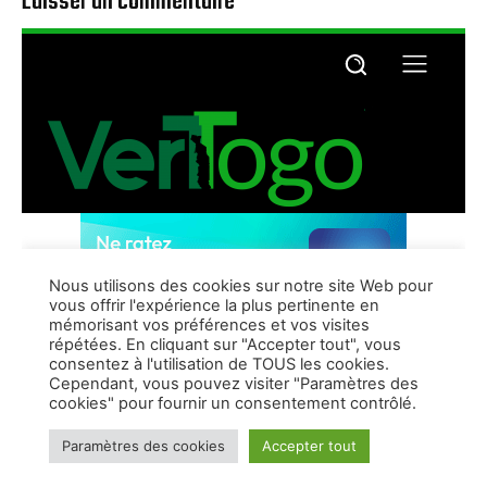
Laisser un commentaire