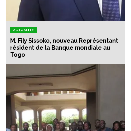
ACTUALITÉ
M. Fily Sissoko, nouveau Représentant
résident de la Banque mondiale au
Togo