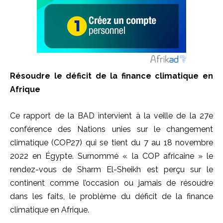
Résoudre le déficit de la finance climatique en
Afrique
Ce rapport de la BAD intervient à la veille de la 27e
conférence des Nations unies sur le changement
climatique (COP27) qui se tient du 7 au 18 novembre
2022 en Égypte. Surnommé « la COP africaine » le
rendez-vous de Sharm El-Sheikh est perçu sur le
continent comme l’occasion ou jamais de résoudre
dans les faits, le problème du déficit de la finance
climatique en Afrique.