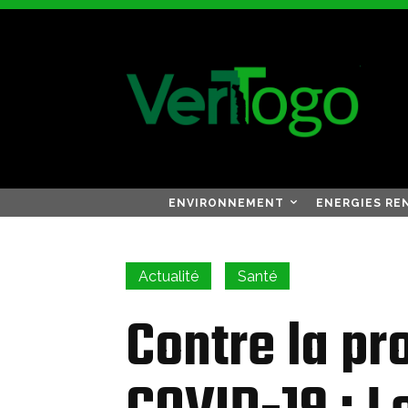
ENVIRONNEMENT
ENERGIES RE
Actualité
Santé
Contre la pr