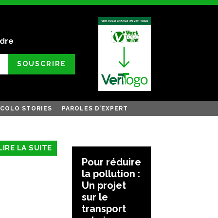
ndre
SOUSCRIRE
COLO STORIES
PAROLES D’EXPERT
LIRE LA SUITE
Pour réduire
la pollution :
Un projet
sur le
transport