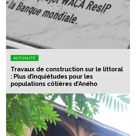
ACTUALITÉ
Travaux de construction sur le littoral
: Plus d’inquiétudes pour les
populations côtières d’Aného