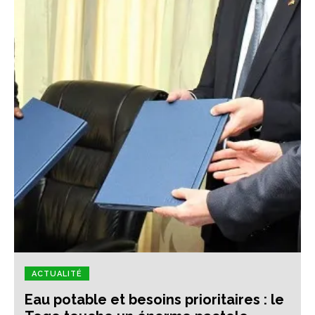
ACTUALITÉ
Eau potable et besoins prioritaires : le