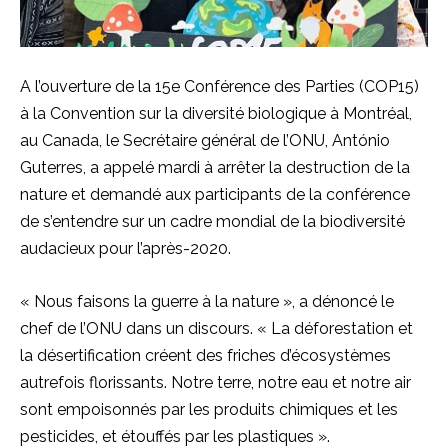
A l’ouverture de la 15e Conférence des Parties (COP15)
à la Convention sur la diversité biologique à Montréal,
au Canada, le Secrétaire général de l’ONU, António
Guterres, a appelé mardi à arrêter la destruction de la
nature et demandé aux participants de la conférence
de s’entendre sur un cadre mondial de la biodiversité
audacieux pour l’après-2020.
« Nous faisons la guerre à la nature », a dénoncé le
chef de l’ONU dans un discours. « La déforestation et
la désertification créent des friches d’écosystèmes
autrefois florissants. Notre terre, notre eau et notre air
sont empoisonnés par les produits chimiques et les
pesticides, et étouffés par les plastiques ».