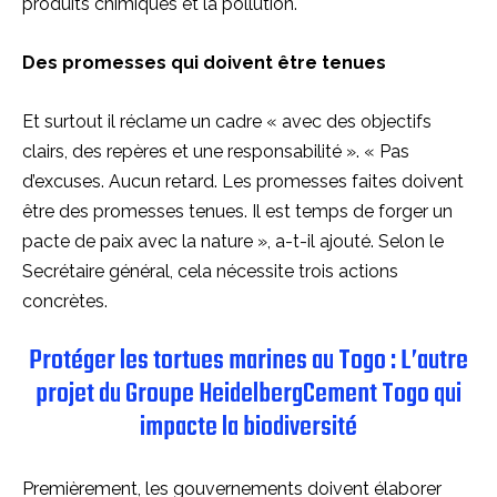
produits chimiques et la pollution.
Des promesses qui doivent être tenues
Et surtout il réclame un cadre « avec des objectifs
clairs, des repères et une responsabilité ». « Pas
d’excuses. Aucun retard. Les promesses faites doivent
être des promesses tenues. Il est temps de forger un
pacte de paix avec la nature », a-t-il ajouté. Selon le
Secrétaire général, cela nécessite trois actions
concrètes.
Protéger les tortues marines au Togo : L’autre
projet du Groupe HeidelbergCement Togo qui
impacte la biodiversité
Premièrement, les gouvernements doivent élaborer