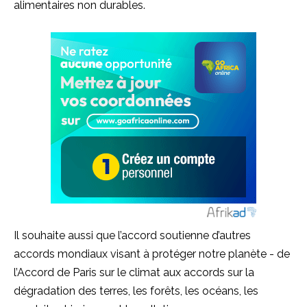
alimentaires non durables.
Il souhaite aussi que l’accord soutienne d’autres
accords mondiaux visant à protéger notre planète - de
l’Accord de Paris sur le climat aux accords sur la
dégradation des terres, les forêts, les océans, les