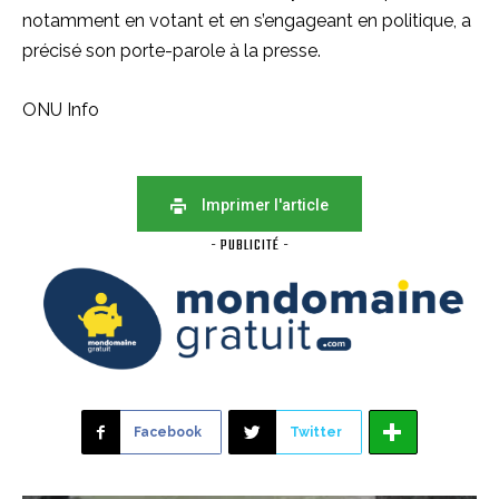
notamment en votant et en s’engageant en politique, a
précisé son porte-parole à la presse.
ONU Info
Imprimer l'article
- PUBLICITÉ -
Facebook
Twitter