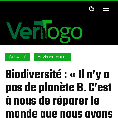
Actualité
Environnement
Biodiversité : « Il n’y a
pas de planète B. C’est
à nous de réparer le
monde que nous avons