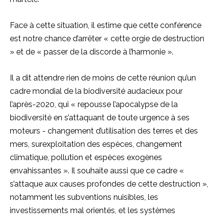
Face à cette situation, il estime que cette conférence
est notre chance d’arrêter « cette orgie de destruction
» et de « passer de la discorde à l’harmonie ».
Il a dit attendre rien de moins de cette réunion qu’un
cadre mondial de la biodiversité audacieux pour
l’après-2020, qui « repousse l’apocalypse de la
biodiversité en s’attaquant de toute urgence à ses
moteurs - changement d’utilisation des terres et des
mers, surexploitation des espèces, changement
climatique, pollution et espèces exogènes
envahissantes ». Il souhaite aussi que ce cadre «
s’attaque aux causes profondes de cette destruction »,
notamment les subventions nuisibles, les
investissements mal orientés, et les systèmes