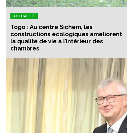
ACTUALITÉ
Togo : Au centre Sichem, les
constructions écologiques améliorent
la qualité de vie à l’intérieur des
chambres