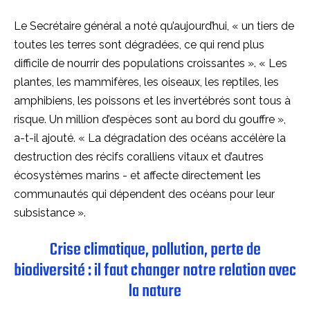
Le Secrétaire général a noté qu’aujourd’hui, « un tiers de
toutes les terres sont dégradées, ce qui rend plus
difficile de nourrir des populations croissantes ». « Les
plantes, les mammifères, les oiseaux, les reptiles, les
amphibiens, les poissons et les invertébrés sont tous à
risque. Un million d’espèces sont au bord du gouffre »,
a-t-il ajouté. « La dégradation des océans accélère la
destruction des récifs coralliens vitaux et d’autres
écosystèmes marins - et affecte directement les
communautés qui dépendent des océans pour leur
subsistance ».
Crise climatique, pollution, perte de
biodiversité : il faut changer notre relation avec
la nature