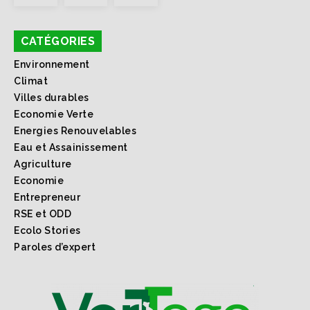
CATÉGORIES
Environnement
Climat
Villes durables
Economie Verte
Energies Renouvelables
Eau et Assainissement
Agriculture
Economie
Entrepreneur
RSE et ODD
Ecolo Stories
Paroles d’expert