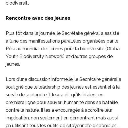
biodiversit…
Rencontre avec des jeunes
Plus tôt dans la journée, le Secrétaire général a assisté
à l’une des manifestations parallèles organisées par le
Réseau mondial des jeunes pour la biodiversité (Global
Youth Biodiversity Network) et d’autres groupes de
jeunes.
Lors d’une discussion informelle, le Secrétaire général a
souligné que le leadership des jeunes est essentiel à la
survie de la planète. Il leur a dit qu’ils étaient en
première ligne pour sauver l’humanité dans sa bataille
contre la nature. Il les a encouragés à accroître leur
implication, non seulement en démontrant mais aussi
en utilisant tous les outils de citoyenneté disponibles –