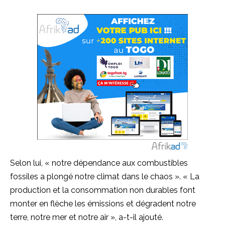
Selon lui, « notre dépendance aux combustibles
fossiles a plongé notre climat dans le chaos ». « La
production et la consommation non durables font
monter en flèche les émissions et dégradent notre
terre, notre mer et notre air », a-t-il ajouté.