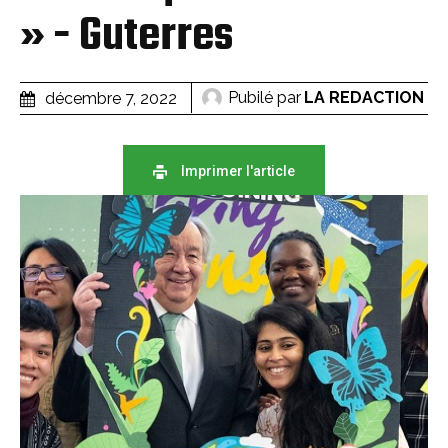
» - Guterres
Pubilé par
LA REDACTION
décembre 7, 2022
Imprimer l'article