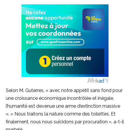
Selon M. Guterres, « avec notre appétit sans fond pour
une croissance économique incontrôlée et inégale,
l’humanité est devenue une arme d’extinction massive
». « Nous traitons la nature comme des toilettes. Et
finalement, nous nous suicidons par procuration », a-t-il
martelé.