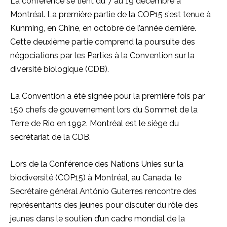
La conférence se tient du 7 au 19 décembre à
Montréal. La première partie de la COP15 s’est tenue à
Kunming, en Chine, en octobre de l’année dernière.
Cette deuxième partie comprend la poursuite des
négociations par les Parties à la Convention sur la
diversité biologique (CDB).
La Convention a été signée pour la première fois par
150 chefs de gouvernement lors du Sommet de la
Terre de Rio en 1992. Montréal est le siège du
secrétariat de la CDB.
Lors de la Conférence des Nations Unies sur la
biodiversité (COP15) à Montréal, au Canada, le
Secrétaire général António Guterres rencontre des
représentants des jeunes pour discuter du rôle des
jeunes dans le soutien d’un cadre mondial de la