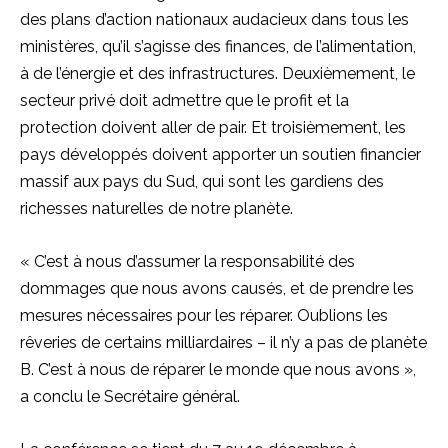
des plans d’action nationaux audacieux dans tous les
ministères, qu’il s’agisse des finances, de l’alimentation,
à de l’énergie et des infrastructures. Deuxièmement, le
secteur privé doit admettre que le profit et la
protection doivent aller de pair. Et troisièmement, les
pays développés doivent apporter un soutien financier
massif aux pays du Sud, qui sont les gardiens des
richesses naturelles de notre planète.
« C’est à nous d’assumer la responsabilité des
dommages que nous avons causés, et de prendre les
mesures nécessaires pour les réparer. Oublions les
rêveries de certains milliardaires – il n’y a pas de planète
B. C’est à nous de réparer le monde que nous avons »,
a conclu le Secrétaire général.