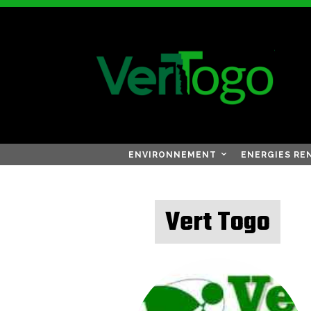
ENVIRONNEMENT
ENERGIES RE
Vert Togo