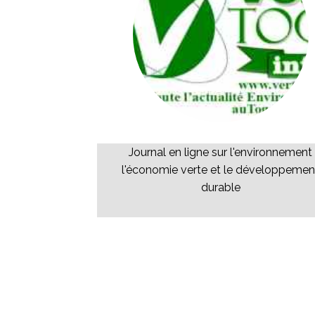
Journal en ligne sur l'environnement
l'économie verte et le développemen
durable